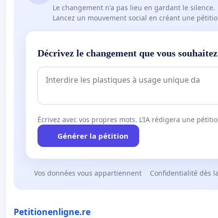
Le changement n'a pas lieu en gardant le silence.
Lancez un mouvement social en créant une pétitio
Décrivez le changement que vous souhaitez
Écrivez avec vos propres mots. L’IA rédigera une pétiti
Générer la pétition
Vos données vous appartiennent
Confidentialité dès l
Petitionenligne.re