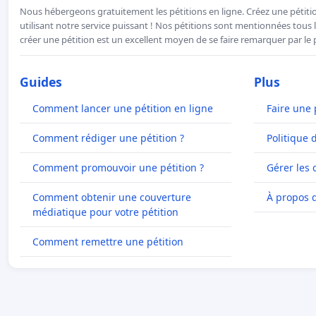
Nous hébergeons gratuitement les pétitions en ligne. Créez une pétitio
utilisant notre service puissant ! Nos pétitions sont mentionnées tous l
créer une pétition est un excellent moyen de se faire remarquer par le p
Guides
Plus
Comment lancer une pétition en ligne
Faire une 
Comment rédiger une pétition ?
Politique 
Comment promouvoir une pétition ?
Gérer les 
Comment obtenir une couverture
À propos 
médiatique pour votre pétition
Comment remettre une pétition