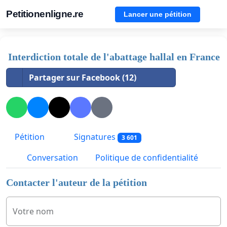
Petitionenligne.re
Lancer une pétition
Interdiction totale de l'abattage hallal en France
Partager sur Facebook (12)
Pétition
Signatures
3 601
Conversation
Politique de confidentialité
Contacter l'auteur de la pétition
Votre nom