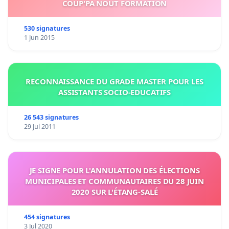
COUP'PA NOUT FORMATION
530 signatures
1 Jun 2015
RECONNAISSANCE DU GRADE MASTER POUR LES
ASSISTANTS SOCIO-EDUCATIFS
26 543 signatures
29 Jul 2011
JE SIGNE POUR L'ANNULATION DES ÉLECTIONS
MUNICIPALES ET COMMUNAUTAIRES DU 28 JUIN
2020 SUR L'ÉTANG-SALÉ
454 signatures
3 Jul 2020