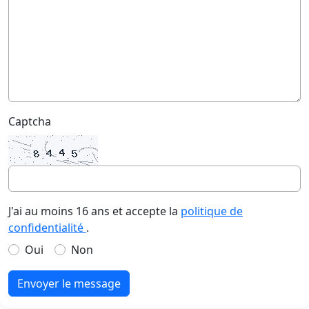
Captcha
J'ai au moins 16 ans et accepte la
politique de
confidentialité
.
Oui
Non
Envoyer le message