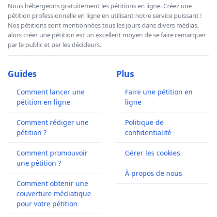
Nous hébergeons gratuitement les pétitions en ligne. Créez une
pétition professionnelle en ligne en utilisant notre service puissant !
Nos pétitions sont mentionnées tous les jours dans divers médias,
alors créer une pétition est un excellent moyen de se faire remarquer
par le public et par les décideurs.
Guides
Plus
Comment lancer une
Faire une pétition en
pétition en ligne
ligne
Comment rédiger une
Politique de
pétition ?
confidentialité
Comment promouvoir
Gérer les cookies
une pétition ?
À propos de nous
Comment obtenir une
couverture médiatique
pour votre pétition