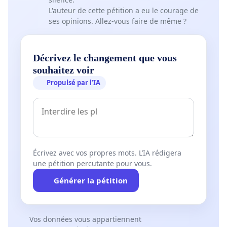
L'auteur de cette pétition a eu le courage de
ses opinions. Allez-vous faire de même ?
Décrivez le changement que vous
souhaitez voir
Propulsé par l’IA
Écrivez avec vos propres mots. L’IA rédigera
une pétition percutante pour vous.
Générer la pétition
Vos données vous appartiennent