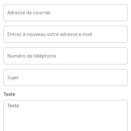
Adresse de courriel
Entrez à nouveau votre adresse e-mail
Numéro de téléphone
Sujet
Texte