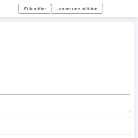
S'identifier
Lancer une pétition