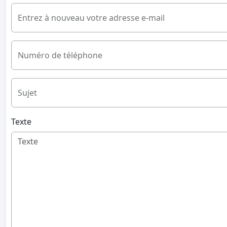
Entrez à nouveau votre adresse e-mail
Numéro de téléphone
Sujet
Texte