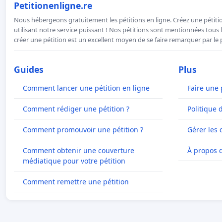
Petitionenligne.re
Nous hébergeons gratuitement les pétitions en ligne. Créez une pétitio
utilisant notre service puissant ! Nos pétitions sont mentionnées tous l
créer une pétition est un excellent moyen de se faire remarquer par le p
Guides
Plus
Comment lancer une pétition en ligne
Faire une 
Comment rédiger une pétition ?
Politique 
Comment promouvoir une pétition ?
Gérer les 
Comment obtenir une couverture
À propos 
médiatique pour votre pétition
Comment remettre une pétition