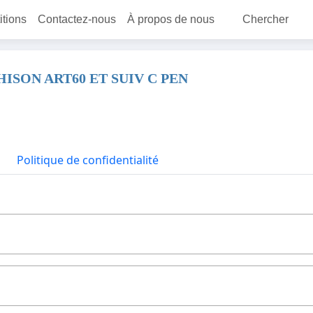
itions
Contactez-nous
À propos de nous
Chercher
SON ART60 ET SUIV C PEN
Politique de confidentialité