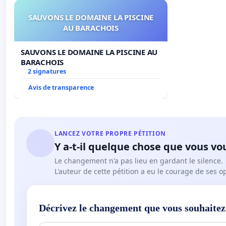
SAUVONS LE DOMAINE LA PISCINE
AU BARACHOIS
SAUVONS LE DOMAINE LA PISCINE AU
BARACHOIS
2 signatures
Avis de transparence
LANCEZ VOTRE PROPRE PÉTITION
Y a-t-il quelque chose que vous vo
Le changement n'a pas lieu en gardant le silence.
L'auteur de cette pétition a eu le courage de ses o
Décrivez le changement que vous souhaitez