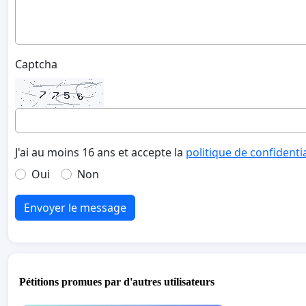
Captcha
J'ai au moins 16 ans et accepte la
politique de confidenti
Oui
Non
Envoyer le message
Pétitions promues par d'autres utilisateurs