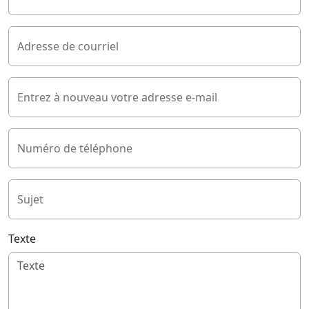
Adresse de courriel
Entrez à nouveau votre adresse e-mail
Numéro de téléphone
Sujet
Texte