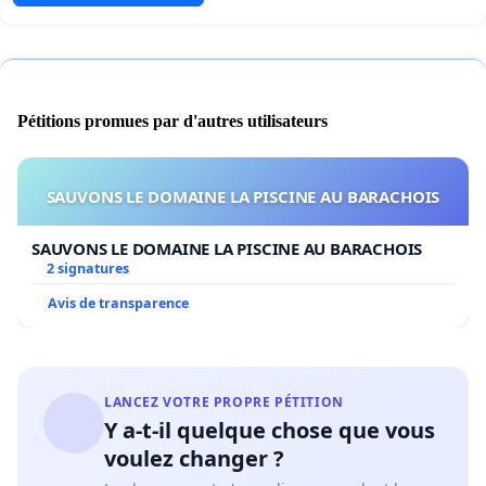
Pétitions promues par d'autres utilisateurs
SAUVONS LE DOMAINE LA PISCINE AU BARACHOIS
SAUVONS LE DOMAINE LA PISCINE AU BARACHOIS
2 signatures
Avis de transparence
LANCEZ VOTRE PROPRE PÉTITION
Y a-t-il quelque chose que vous
voulez changer ?