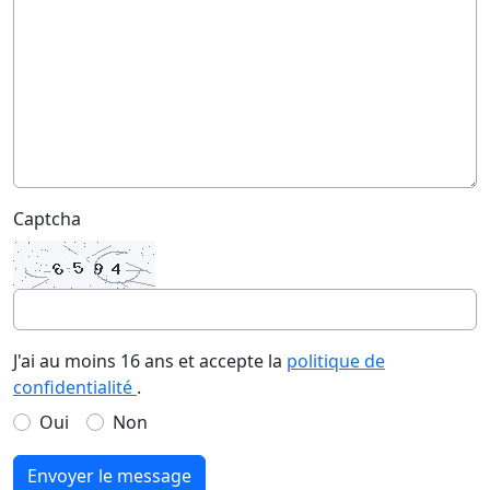
Captcha
J'ai au moins 16 ans et accepte la
politique de
confidentialité
.
Oui
Non
Envoyer le message