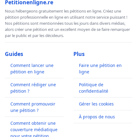
Petitionenligne.re
Nous hébergeons gratuitement les pétitions en ligne. Créez une
pétition professionnelle en ligne en utilisant notre service puissant !
Nos pétitions sont mentionnées tous les jours dans divers médias,
alors créer une pétition est un excellent moyen de se faire remarquer
par le public et par les décideurs.
Guides
Plus
Comment lancer une
Faire une pétition en
pétition en ligne
ligne
Comment rédiger une
Politique de
pétition ?
confidentialité
Comment promouvoir
Gérer les cookies
une pétition ?
À propos de nous
Comment obtenir une
couverture médiatique
pour votre pétition