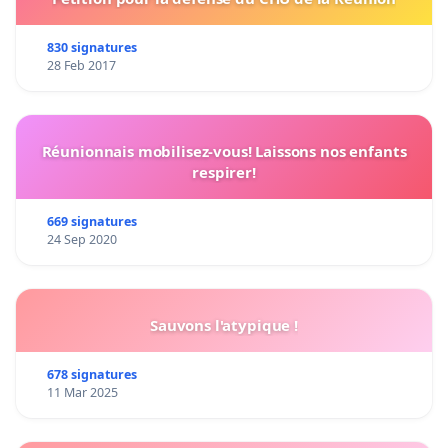
830 signatures
28 Feb 2017
Réunionnais mobilisez-vous! Laissons nos enfants
respirer!
669 signatures
24 Sep 2020
Sauvons l'atypique !
678 signatures
11 Mar 2025