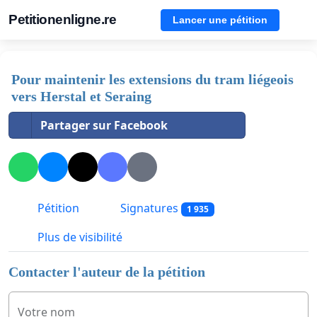
Petitionenligne.re
Lancer une pétition
Pour maintenir les extensions du tram liégeois
vers Herstal et Seraing
Partager sur Facebook
Pétition
Signatures
1 935
Plus de visibilité
Contacter l'auteur de la pétition
Votre nom