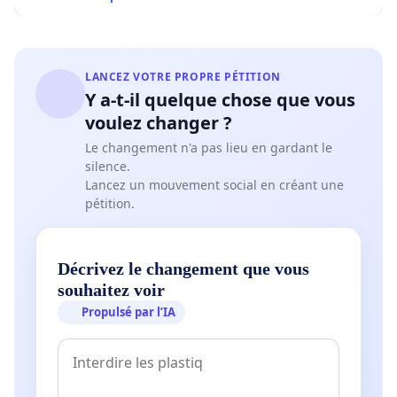
LANCEZ VOTRE PROPRE PÉTITION
Y a-t-il quelque chose que vous
voulez changer ?
Le changement n'a pas lieu en gardant le
silence.
Lancez un mouvement social en créant une
pétition.
Décrivez le changement que vous
souhaitez voir
Propulsé par l’IA