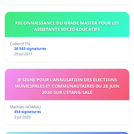
RECONNAISSANCE DU GRADE MASTER POUR LES
ASSISTANTS SOCIO-EDUCATIFS
Collectif TSL
26 543 signatures
29 Jul 2011
JE SIGNE POUR L'ANNULATION DES ÉLECTIONS
MUNICIPALES ET COMMUNAUTAIRES DU 28 JUIN
2020 SUR L'ÉTANG-SALÉ
Mathieu HOARAU
454 signatures
3 Jul 2020