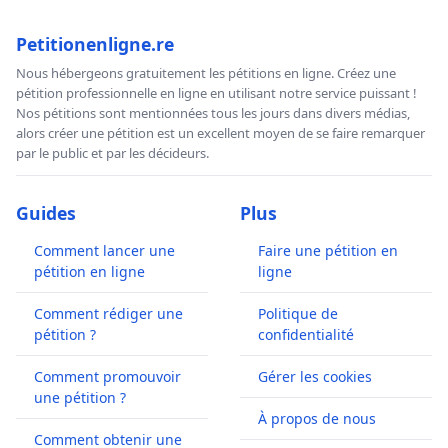
Petitionenligne.re
Nous hébergeons gratuitement les pétitions en ligne. Créez une
pétition professionnelle en ligne en utilisant notre service puissant !
Nos pétitions sont mentionnées tous les jours dans divers médias,
alors créer une pétition est un excellent moyen de se faire remarquer
par le public et par les décideurs.
Guides
Plus
Comment lancer une
Faire une pétition en
pétition en ligne
ligne
Comment rédiger une
Politique de
pétition ?
confidentialité
Comment promouvoir
Gérer les cookies
une pétition ?
À propos de nous
Comment obtenir une