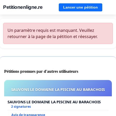
Petitionenligne.re
Lancer une pétition
Un paramètre requis est manquant. Veuillez
retourner à la page de la pétition et réessayer.
Pétitions promues par d'autres utilisateurs
SAUVONS LE DOMAINE LA PISCINE AU BARACHOIS
SAUVONS LE DOMAINE LA PISCINE AU BARACHOIS
2 signatures
Avis de transparence