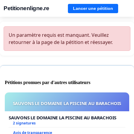
Petitionenligne.re
Lancer une pétition
Un paramètre requis est manquant. Veuillez
retourner à la page de la pétition et réessayer.
Pétitions promues par d'autres utilisateurs
SAUVONS LE DOMAINE LA PISCINE AU BARACHOIS
SAUVONS LE DOMAINE LA PISCINE AU BARACHOIS
2 signatures
Avis de transparence