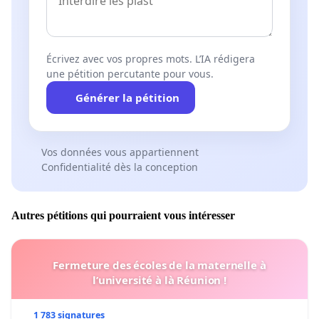
Écrivez avec vos propres mots. L’IA rédigera
une pétition percutante pour vous.
Générer la pétition
Vos données vous appartiennent
Confidentialité dès la conception
Autres pétitions qui pourraient vous intéresser
Fermeture des écoles de la maternelle à
l’université à là Réunion !
1 783 signatures