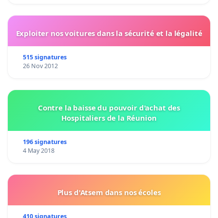
Exploiter nos voitures dans la sécurité et la légalité
515 signatures
26 Nov 2012
Contre la baisse du pouvoir d'achat des
Hospitaliers de la Réunion
196 signatures
4 May 2018
Plus d'Atsem dans nos écoles
410 signatures