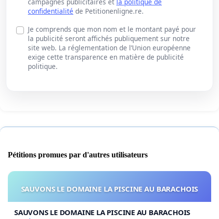
campagnes publicitaires et
la politique de
confidentialité
de Petitionenligne.re.
Je comprends que mon nom et le montant payé pour
la publicité seront affichés publiquement sur notre
site web. La réglementation de l’Union européenne
exige cette transparence en matière de publicité
politique.
Pétitions promues par d'autres utilisateurs
SAUVONS LE DOMAINE LA PISCINE AU BARACHOIS
SAUVONS LE DOMAINE LA PISCINE AU BARACHOIS