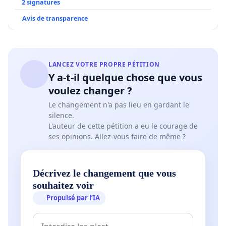
2 signatures
Avis de transparence
LANCEZ VOTRE PROPRE PÉTITION
Y a-t-il quelque chose que vous
voulez changer ?
Le changement n'a pas lieu en gardant le
silence.
L'auteur de cette pétition a eu le courage de
ses opinions. Allez-vous faire de même ?
Décrivez le changement que vous
souhaitez voir
Propulsé par l’IA