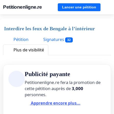
Petitionenligne.re
Lancer une pétition
Interdire les feux de Bengale à l’intérieur
Pétition
Signatures
32
Plus de visibilité
Publicité payante
Petitionenligne.re fera la promotion de
cette pétition auprès de
3,000
personnes.
Apprendre encore plus...