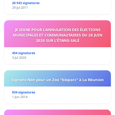
26 543 signatures
29 Jul 2011
JE SIGNE POUR L'ANNULATION DES ÉLECTIONS
MUNICIPALES ET COMMUNAUTAIRES DU 28 JUIN
2020 SUR L'ÉTANG-SALÉ
454 signatures
3 Jul 2020
Signons Non pour un Zoo "bioparc" à La Réunion
834 signatures
1 Jun 2014