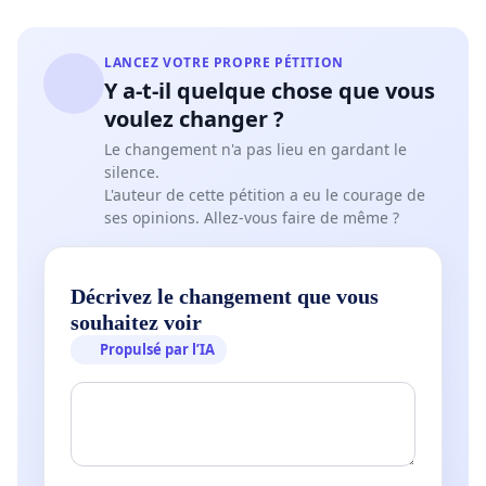
LANCEZ VOTRE PROPRE PÉTITION
Y a-t-il quelque chose que vous
voulez changer ?
Le changement n'a pas lieu en gardant le
silence.
L'auteur de cette pétition a eu le courage de
ses opinions. Allez-vous faire de même ?
Décrivez le changement que vous
souhaitez voir
Propulsé par l’IA