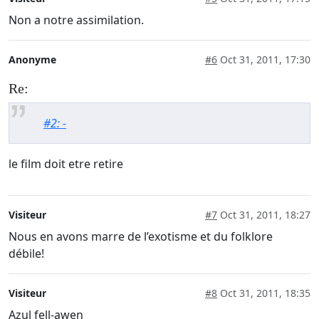
Non a notre assimilation.
Anonyme
#6
Oct 31, 2011, 17:30
Re:
#2: -
le film doit etre retire
Visiteur
#7
Oct 31, 2011, 18:27
Nous en avons marre de l’exotisme et du folklore
débile!
Visiteur
#8
Oct 31, 2011, 18:35
Azul fell-awen