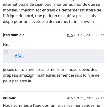
internationale de cean pour monter au monde que se
monsieur machin est entrain de deformer l'histoire de
l'afrique du nord, une petition ne suffira pas, je suis
dispo pour une evetuelle demarche, tanmirt-nwen
jean numidia
#15
Oct 31, 2011, 20:53
Re:
#14: -
je suis de ton avis, c'est le meilleurs moyen, avec des
drapeau amazigh, malheureusement je suis loin je ne
peut pas etre la
Visiteur
#16
Oct 31, 2011, 22:13
Nous sommes a l'age des lumieres, les mensonges ne