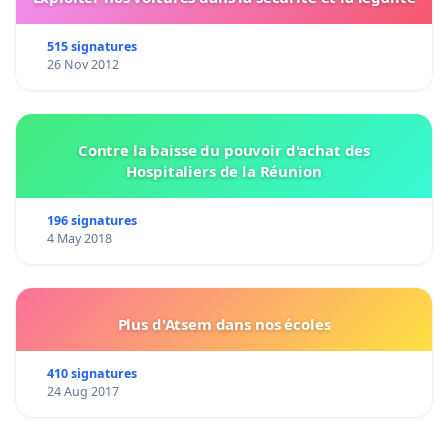
515 signatures
26 Nov 2012
Contre la baisse du pouvoir d'achat des
Hospitaliers de la Réunion
196 signatures
4 May 2018
Plus d'Atsem dans nos écoles
410 signatures
24 Aug 2017