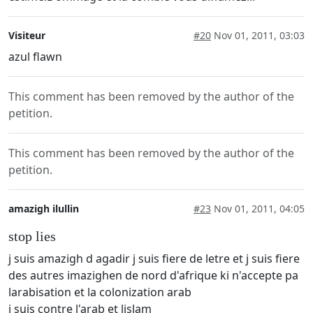
Visiteur
#20
Nov 01, 2011, 03:03
azul flawn
This comment has been removed by the author of the
petition.
This comment has been removed by the author of the
petition.
amazigh ilullin
#23
Nov 01, 2011, 04:05
stop lies
j suis amazigh d agadir j suis fiere de letre et j suis fiere
des autres imazighen de nord d'afrique ki n'accepte pa
larabisation et la colonization arab
j suis contre l'arab et lislam