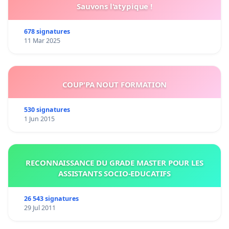
Sauvons l'atypique !
678 signatures
11 Mar 2025
COUP'PA NOUT FORMATION
530 signatures
1 Jun 2015
RECONNAISSANCE DU GRADE MASTER POUR LES
ASSISTANTS SOCIO-EDUCATIFS
26 543 signatures
29 Jul 2011