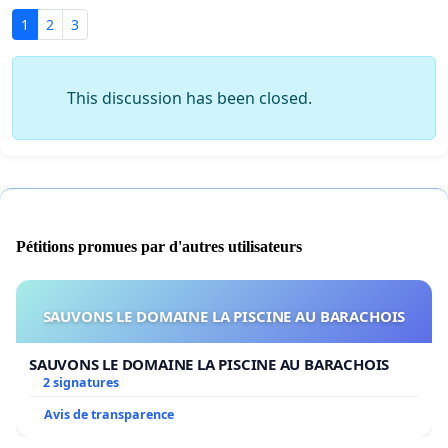
1
2
3
This discussion has been closed.
Pétitions promues par d'autres utilisateurs
SAUVONS LE DOMAINE LA PISCINE AU BARACHOIS
SAUVONS LE DOMAINE LA PISCINE AU BARACHOIS
2 signatures
Avis de transparence