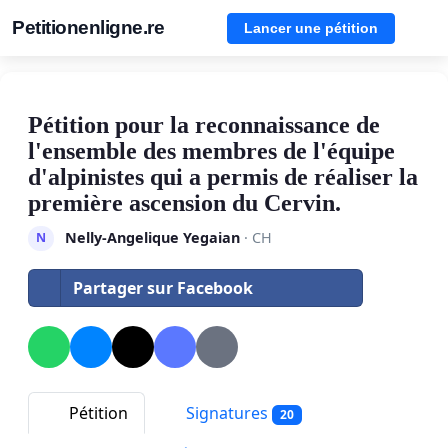
Petitionenligne.re
Lancer une pétition
Pétition pour la reconnaissance de
l'ensemble des membres de l'équipe
d'alpinistes qui a permis de réaliser la
première ascension du Cervin.
Nelly-Angelique Yegaian
· CH
N
Partager sur Facebook
Pétition
Signatures
20