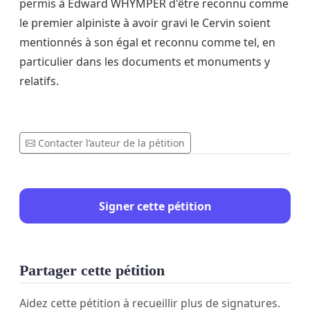
permis à Edward WHYMPER d'être reconnu comme
le premier alpiniste à avoir gravi le Cervin soient
mentionnés à son égal et reconnu comme tel, en
particulier dans les documents et monuments y
relatifs.
Contacter l’auteur de la pétition
Signer cette pétition
Partager cette pétition
Aidez cette pétition à recueillir plus de signatures.