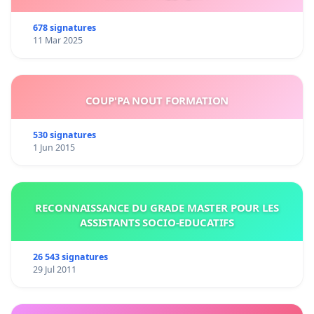
678 signatures
11 Mar 2025
COUP'PA NOUT FORMATION
530 signatures
1 Jun 2015
RECONNAISSANCE DU GRADE MASTER POUR LES
ASSISTANTS SOCIO-EDUCATIFS
26 543 signatures
29 Jul 2011