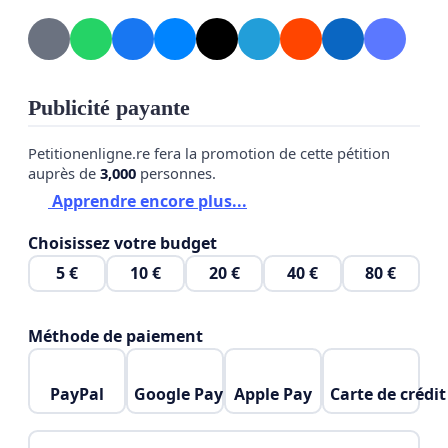
Publicité payante
Petitionenligne.re fera la promotion de cette pétition
auprès de
3,000
personnes.
Apprendre encore plus...
Choisissez votre budget
5 €
10 €
20 €
40 €
80 €
Méthode de paiement
PayPal
Google Pay
Apple Pay
Carte de crédit