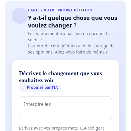
LANCEZ VOTRE PROPRE PÉTITION
Y a-t-il quelque chose que vous
voulez changer ?
Le changement n'a pas lieu en gardant le
silence.
L'auteur de cette pétition a eu le courage de
ses opinions. Allez-vous faire de même ?
Décrivez le changement que vous
souhaitez voir
Propulsé par l’IA
Écrivez avec vos propres mots. L’IA rédigera