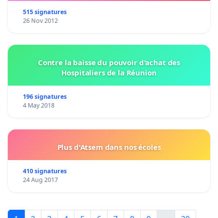
515 signatures
26 Nov 2012
Contre la baisse du pouvoir d'achat des
Hospitaliers de la Réunion
196 signatures
4 May 2018
Plus d'Atsem dans nos écoles
410 signatures
24 Aug 2017