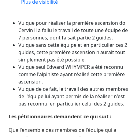
Plus de visibilité
Vu que pour réaliser la première ascension do
Cervin il a fallu le travail de toute une équipe de
7 personnes, dont faisait partie 2 guides.
Vu que sans cette équipe et en particulier ces 2
guides, cette première ascension n'aurait tout
simplement pas été possible.
Vu que seul Edward WHYMPER a été reconnu
comme l'alpiniste ayant réalisé cette première
ascension.
Vu que de ce fait, le travail des autres membres
de l'équipe lui ayant permis de la réaliser n'est
pas reconnu, en particulier celui des 2 guides.
Les pétitionnaires demandent ce qui suit :
Que l'ensemble des membres de l'équipe qui a