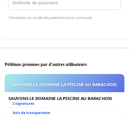
Méthode de paiement
Choisissez un mode de paiement pour continuer.
Pétitions promues par d'autres utilisateurs
SAUVONS LE DOMAINE LA PISCINE AU BARACHOIS
SAUVONS LE DOMAINE LA PISCINE AU BARACHOIS
2 signatures
Avis de transparence