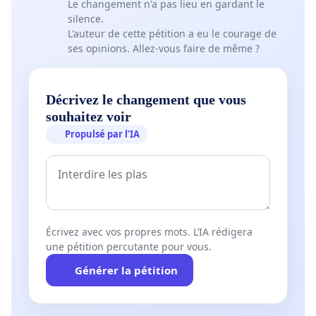
Le changement n'a pas lieu en gardant le
silence.
L'auteur de cette pétition a eu le courage de
ses opinions. Allez-vous faire de même ?
Décrivez le changement que vous
souhaitez voir
Propulsé par l’IA
Écrivez avec vos propres mots. L’IA rédigera
une pétition percutante pour vous.
Générer la pétition