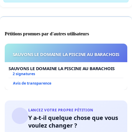
Pétitions promues par d'autres utilisateurs
SAUVONS LE DOMAINE LA PISCINE AU BARACHOIS
SAUVONS LE DOMAINE LA PISCINE AU BARACHOIS
2 signatures
Avis de transparence
LANCEZ VOTRE PROPRE PÉTITION
Y a-t-il quelque chose que vous
voulez changer ?