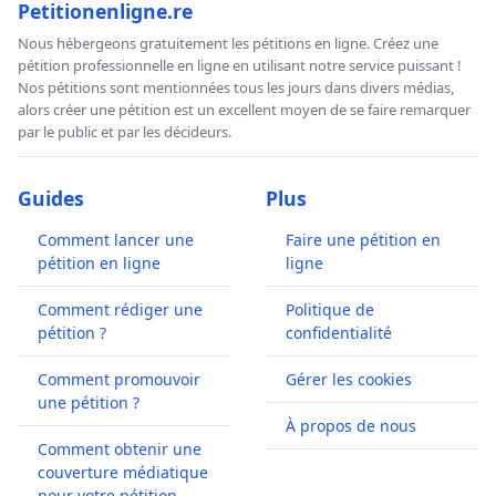
Petitionenligne.re
Nous hébergeons gratuitement les pétitions en ligne. Créez une
pétition professionnelle en ligne en utilisant notre service puissant !
Nos pétitions sont mentionnées tous les jours dans divers médias,
alors créer une pétition est un excellent moyen de se faire remarquer
par le public et par les décideurs.
Guides
Plus
Comment lancer une
Faire une pétition en
pétition en ligne
ligne
Comment rédiger une
Politique de
pétition ?
confidentialité
Comment promouvoir
Gérer les cookies
une pétition ?
À propos de nous
Comment obtenir une
couverture médiatique
pour votre pétition