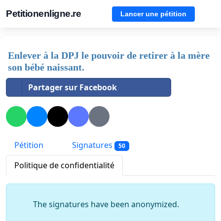
Petitionenligne.re
Lancer une pétition
Enlever à la DPJ le pouvoir de retirer à la mère
son bébé naissant.
Partager sur Facebook
Pétition
Signatures
50
Politique de confidentialité
The signatures have been anonymized.