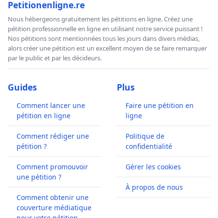
Petitionenligne.re
Nous hébergeons gratuitement les pétitions en ligne. Créez une
pétition professionnelle en ligne en utilisant notre service puissant !
Nos pétitions sont mentionnées tous les jours dans divers médias,
alors créer une pétition est un excellent moyen de se faire remarquer
par le public et par les décideurs.
Guides
Plus
Comment lancer une
Faire une pétition en
pétition en ligne
ligne
Comment rédiger une
Politique de
pétition ?
confidentialité
Comment promouvoir
Gérer les cookies
une pétition ?
À propos de nous
Comment obtenir une
couverture médiatique
pour votre pétition