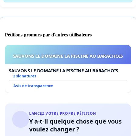
Pétitions promues par d'autres utilisateurs
SAUVONS LE DOMAINE LA PISCINE AU BARACHOIS
SAUVONS LE DOMAINE LA PISCINE AU BARACHOIS
2 signatures
Avis de transparence
LANCEZ VOTRE PROPRE PÉTITION
Y a-t-il quelque chose que vous
voulez changer ?