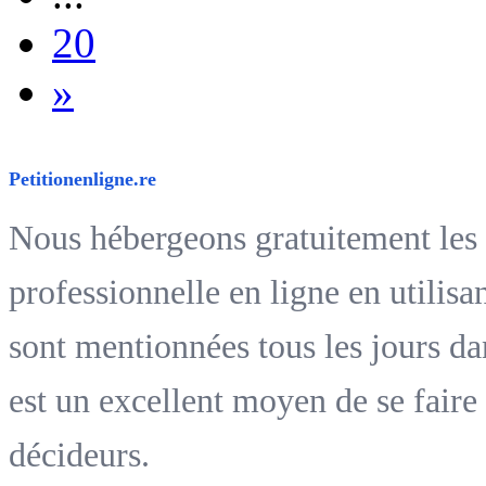
20
»
Petitionenligne.re
Nous hébergeons gratuitement les p
professionnelle en ligne en utilisa
sont mentionnées tous les jours da
est un excellent moyen de se faire 
décideurs.