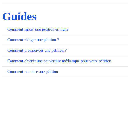
Guides
Comment lancer une pétition en ligne
Comment rédiger une pétition ?
Comment promouvoir une pétition ?
Comment obtenir une couverture médiatique pour votre pétition
Comment remettre une pétition