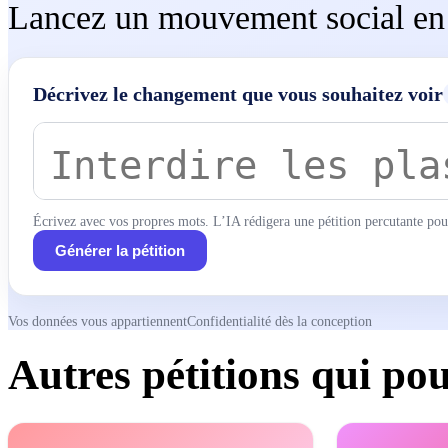
Lancez un mouvement social en c
Décrivez le changement que vous souhaitez voir
Écrivez avec vos propres mots. L’IA rédigera une pétition percutante pou
Générer la pétition
Vos données vous appartiennent
Confidentialité dès la conception
Autres pétitions qui pou