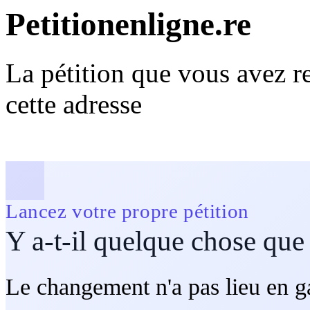
Petitionenligne.re
La pétition que vous avez re
cette adresse
Lancez votre propre pétition
Y a-t-il quelque chose que
Le changement n'a pas lieu en ga