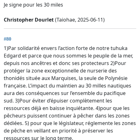
Je signe pour les 30 miles
Christopher Dourlet
(Taiohae, 2025-06-11)
#80
1)Par solidarité envers l’action forte de notre tuhuka
Edgard et parce que nous sommes le peuple de la mer,
depuis nos ancêtres et donc ses protecteurs 2)Pour
protéger la zone exceptionnelle de nurserie des
thonidés située aux Marquises, la seule de Polynésie
française. L’impact du maintien au 30 milles nautiques
aura des conséquences sur l’ensemble du pacifique
sud. 3)Pour éviter d’épuiser complètement les
ressources déjà en baisse inquiétante. 4)pour que les
pêcheurs puissent continuer à pêcher dans les zones
dédiées. 5) pour que le législateur, réglemente les zones
de pêche en veillant en priorité à préserver les
ressources sur le long terme.