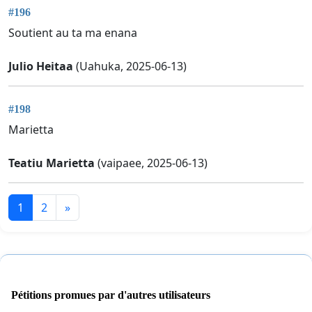
#196
Soutient au ta ma enana
Julio Heitaa
(Uahuka, 2025-06-13)
#198
Marietta
Teatiu Marietta
(vaipaee, 2025-06-13)
1
2
»
Pétitions promues par d'autres utilisateurs