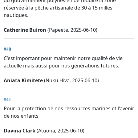
du gouvernement polynésien de réduire la zone
réservée à la pêche artisanale de 30 à 15 milles
nautiques.
Catherine Buiron
(Papeete, 2025-06-10)
#40
C'est important pour maintenir notre qualité de vie
actuelle mais aussi pour nos générations futures.
Aniata Kimitete
(Nuku Hiva, 2025-06-10)
#41
Pour la protection de nos ressources marines et l'avenir
de nos enfants
Davina Clark
(Atuona, 2025-06-10)