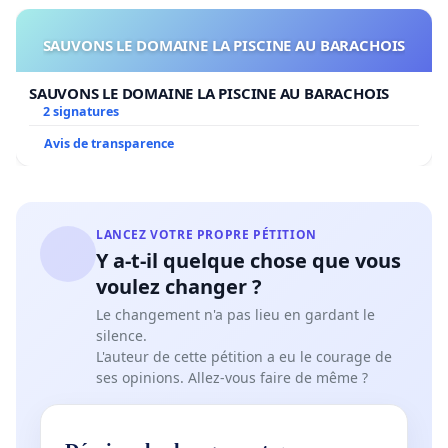
SAUVONS LE DOMAINE LA PISCINE AU BARACHOIS
SAUVONS LE DOMAINE LA PISCINE AU BARACHOIS
2 signatures
Avis de transparence
LANCEZ VOTRE PROPRE PÉTITION
Y a-t-il quelque chose que vous
voulez changer ?
Le changement n'a pas lieu en gardant le
silence.
L'auteur de cette pétition a eu le courage de
ses opinions. Allez-vous faire de même ?