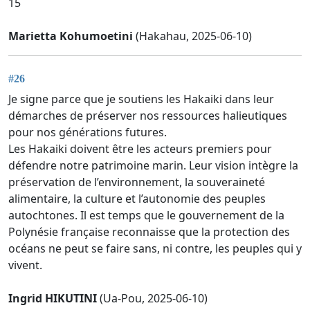
15
Marietta Kohumoetini
(Hakahau, 2025-06-10)
#26
Je signe parce que je soutiens les Hakaiki dans leur
démarches de préserver nos ressources halieutiques
pour nos générations futures.
Les Hakaiki doivent être les acteurs premiers pour
défendre notre patrimoine marin. Leur vision intègre la
préservation de l’environnement, la souveraineté
alimentaire, la culture et l’autonomie des peuples
autochtones. Il est temps que le gouvernement de la
Polynésie française reconnaisse que la protection des
océans ne peut se faire sans, ni contre, les peuples qui y
vivent.
Ingrid HIKUTINI
(Ua-Pou, 2025-06-10)