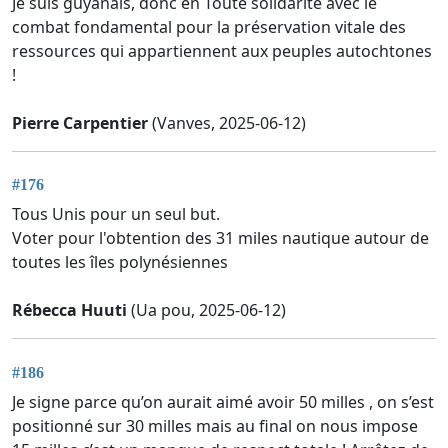
Je suis guyanais, donc en Toute solidarité avec le
combat fondamental pour la préservation vitale des
ressources qui appartiennent aux peuples autochtones
!
Pierre Carpentier
(Vanves, 2025-06-12)
#176
Tous Unis pour un seul but.
Voter pour l'obtention des 31 miles nautique autour de
toutes les îles polynésiennes
Rébecca Huuti
(Ua pou, 2025-06-12)
#186
Je signe parce qu’on aurait aimé avoir 50 milles , on s’est
positionné sur 30 milles mais au final on nous impose