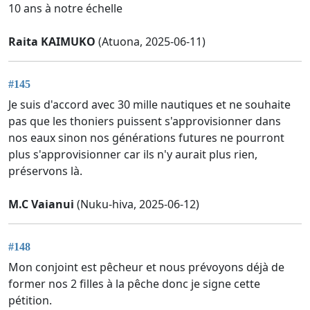
10 ans à notre échelle
Raita KAIMUKO
(Atuona, 2025-06-11)
#145
Je suis d'accord avec 30 mille nautiques et ne souhaite
pas que les thoniers puissent s'approvisionner dans
nos eaux sinon nos générations futures ne pourront
plus s'approvisionner car ils n'y aurait plus rien,
préservons là.
M.C Vaianui
(Nuku-hiva, 2025-06-12)
#148
Mon conjoint est pêcheur et nous prévoyons déjà de
former nos 2 filles à la pêche donc je signe cette
pétition.