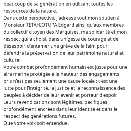
beaucoup de sa génération en utilisant toutes les
ressources de la nature.
Dans cette perspective, j'adresse tout mon soutien à
Monsieur TETAHIOTUPA Edgard ainsi qu'aux membres
du collectif citoyen des Marquises, ma solidarité et mon
respect qui a choisi, dans un geste de courage et de
désespoir, d’entamer une grève de la faim pour
défendre la préservation de leur patrimoine naturel et
culturel.
Votre combat profondément humain est juste pour une
aire marine protégée à la hauteur des engagements
pris n’est pas seulement une cause locale : c’est une
lutte pour l’intégrité, la justice et la reconnaissance des
peuples à décider de leur avenir et porteur d'espoir.
Leurs revendications sont légitimes, pacifiques,
profondément ancrées dans leur identité et dans le
respect des générations futures.
Que votre voix soit entendue.