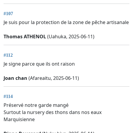
#107
Je suis pour la protection de la zone de pêche artisanale
Thomas ATHENOL
(Uahuka, 2025-06-11)
#112
Je signe parce que ils ont raison
Joan chan
(Afareaitu, 2025-06-11)
#114
Préservé notre garde mangé
Surtout la nursery des thons dans nos eaux
Marquisienne