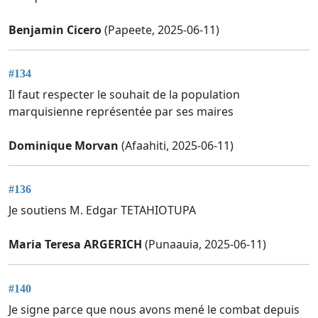
Benjamin Cicero
(Papeete, 2025-06-11)
#134
Il faut respecter le souhait de la population
marquisienne représentée par ses maires
Dominique Morvan
(Afaahiti, 2025-06-11)
#136
Je soutiens M. Edgar TETAHIOTUPA
Maria Teresa ARGERICH
(Punaauia, 2025-06-11)
#140
Je signe parce que nous avons mené le combat depuis