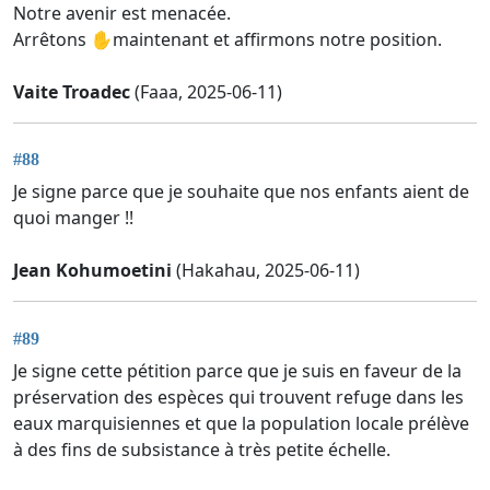
Notre avenir est menacée.
Arrêtons ✋️maintenant et affirmons notre position.
Vaite Troadec
(Faaa, 2025-06-11)
#88
Je signe parce que je souhaite que nos enfants aient de
quoi manger !!
Jean Kohumoetini
(Hakahau, 2025-06-11)
#89
Je signe cette pétition parce que je suis en faveur de la
préservation des espèces qui trouvent refuge dans les
eaux marquisiennes et que la population locale prélève
à des fins de subsistance à très petite échelle.