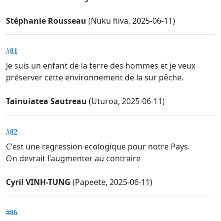
Stéphanie Rousseau
(Nuku hiva, 2025-06-11)
#81
Je suis un enfant de la terre des hommes et je veux
préserver cette environnement de la sur pêche.
Tainuiatea Sautreau
(Uturoa, 2025-06-11)
#82
C'est une regression ecologique pour notre Pays.
On devrait l'augmenter au contraire
Cyril VINH-TUNG
(Papeete, 2025-06-11)
#86