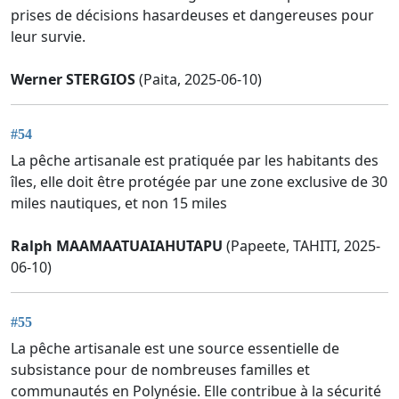
prises de décisions hasardeuses et dangereuses pour
leur survie.
Werner STERGIOS
(Paita, 2025-06-10)
#54
La pêche artisanale est pratiquée par les habitants des
îles, elle doit être protégée par une zone exclusive de 30
miles nautiques, et non 15 miles
Ralph MAAMAATUAIAHUTAPU
(Papeete, TAHITI, 2025-
06-10)
#55
La pêche artisanale est une source essentielle de
subsistance pour de nombreuses familles et
communautés en Polynésie. Elle contribue à la sécurité