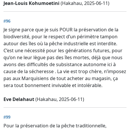
Jean-Louis Kohumoetini
(Hakahau, 2025-06-11)
#96
Je signe parce que je suis POUR la préservation de la
biodiversité, pour le respect d’un périmètre tampon
autour des îles où la pêche industrielle est interdite.
C’est une nécessité pour les générations futures, pour
qu’on ne leur lègue pas des îles mortes, déjà que nous
avons des difficultés de subsistance autonome ici à
cause de la sécheresse . La vie est trop chère, n’imposez
pas aux Marquisiens de tout acheter au magasin, ça
sera tout bonnement invivable et intolérable.
Eve Delahaut
(Hakahau, 2025-06-11)
#99
Pour la préservation de la pêche traditionnelle,