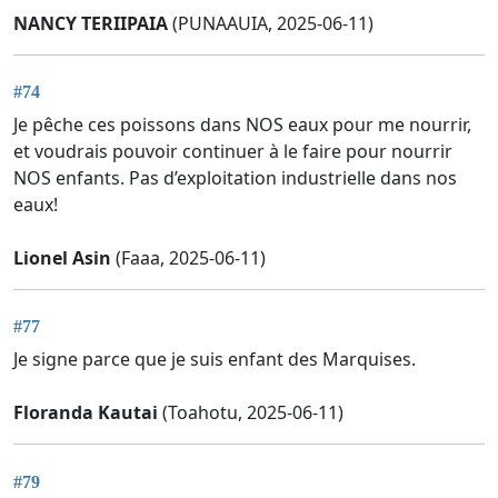
NANCY TERIIPAIA
(PUNAAUIA, 2025-06-11)
#74
Je pêche ces poissons dans NOS eaux pour me nourrir,
et voudrais pouvoir continuer à le faire pour nourrir
NOS enfants. Pas d’exploitation industrielle dans nos
eaux!
Lionel Asin
(Faaa, 2025-06-11)
#77
Je signe parce que je suis enfant des Marquises.
Floranda Kautai
(Toahotu, 2025-06-11)
#79