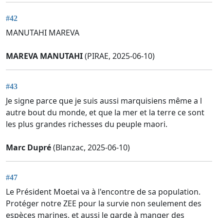
#42
MANUTAHI MAREVA
MAREVA MANUTAHI
(PIRAE, 2025-06-10)
#43
Je signe parce que je suis aussi marquisiens même a l
autre bout du monde, et que la mer et la terre ce sont
les plus grandes richesses du peuple maori.
Marc Dupré
(Blanzac, 2025-06-10)
#47
Le Président Moetai va à l'encontre de sa population.
Protéger notre ZEE pour la survie non seulement des
espèces marines, et aussi le garde à manger des