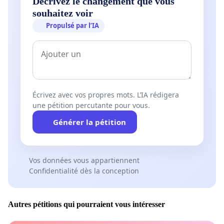
Décrivez le changement que vous
souhaitez voir
Propulsé par l’IA
Écrivez avec vos propres mots. L’IA rédigera
une pétition percutante pour vous.
Générer la pétition
Vos données vous appartiennent
Confidentialité dès la conception
Autres pétitions qui pourraient vous intéresser