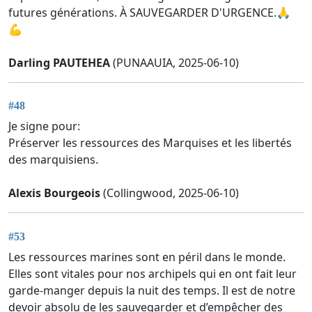
futures générations. À SAUVEGARDER D'URGENCE.🙏
💪
Darling PAUTEHEA
(PUNAAUIA, 2025-06-10)
#48
Je signe pour:
Préserver les ressources des Marquises et les libertés
des marquisiens.
Alexis Bourgeois
(Collingwood, 2025-06-10)
#53
Les ressources marines sont en péril dans le monde.
Elles sont vitales pour nos archipels qui en ont fait leur
garde-manger depuis la nuit des temps. Il est de notre
devoir absolu de les sauvegarder et d’empêcher des