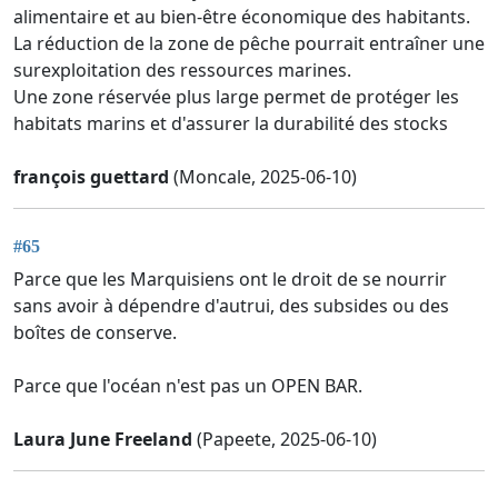
alimentaire et au bien-être économique des habitants.
La réduction de la zone de pêche pourrait entraîner une
surexploitation des ressources marines.
Une zone réservée plus large permet de protéger les
habitats marins et d'assurer la durabilité des stocks
françois guettard
(Moncale, 2025-06-10)
#65
Parce que les Marquisiens ont le droit de se nourrir
sans avoir à dépendre d'autrui, des subsides ou des
boîtes de conserve.
Parce que l'océan n'est pas un OPEN BAR.
Laura June Freeland
(Papeete, 2025-06-10)