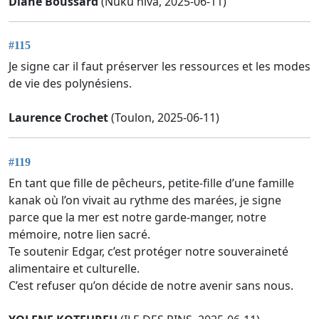
Diane Boussard
(Nuku hiva, 2025-06-11)
#115
Je signe car il faut préserver les ressources et les modes
de vie des polynésiens.
Laurence Crochet
(Toulon, 2025-06-11)
#119
En tant que fille de pêcheurs, petite-fille d’une famille
kanak où l’on vivait au rythme des marées, je signe
parce que la mer est notre garde-manger, notre
mémoire, notre lien sacré.
Te soutenir Edgar, c’est protéger notre souveraineté
alimentaire et culturelle.
C’est refuser qu’on décide de notre avenir sans nous.