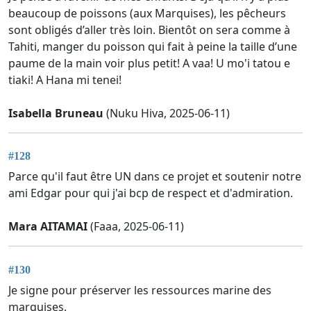
beaucoup de poissons (aux Marquises), les pêcheurs
sont obligés d’aller très loin. Bientôt on sera comme à
Tahiti, manger du poisson qui fait à peine la taille d’une
paume de la main voir plus petit! A vaa! U mo'i tatou e
tiaki! A Hana mi tenei!
Isabella Bruneau
(Nuku Hiva, 2025-06-11)
#128
Parce qu'il faut être UN dans ce projet et soutenir notre
ami Edgar pour qui j'ai bcp de respect et d'admiration.
Mara AITAMAI
(Faaa, 2025-06-11)
#130
Je signe pour préserver les ressources marine des
marquises.