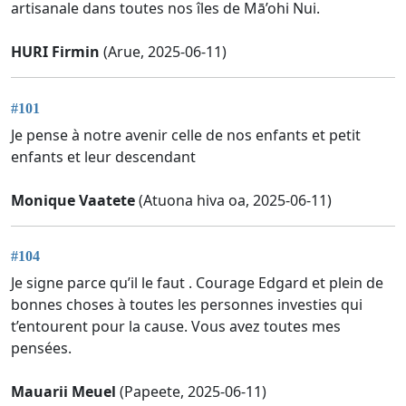
artisanale dans toutes nos îles de Mā’ohi Nui.
HURI Firmin
(Arue, 2025-06-11)
#101
Je pense à notre avenir celle de nos enfants et petit
enfants et leur descendant
Monique Vaatete
(Atuona hiva oa, 2025-06-11)
#104
Je signe parce qu’il le faut . Courage Edgard et plein de
bonnes choses à toutes les personnes investies qui
t’entourent pour la cause. Vous avez toutes mes
pensées.
Mauarii Meuel
(Papeete, 2025-06-11)