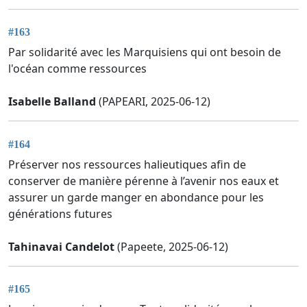
#163
Par solidarité avec les Marquisiens qui ont besoin de
l'océan comme ressources
Isabelle Balland
(PAPEARI, 2025-06-12)
#164
Préserver nos ressources halieutiques afin de
conserver de manière pérenne à l’avenir nos eaux et
assurer un garde manger en abondance pour les
générations futures
Tahinavai Candelot
(Papeete, 2025-06-12)
#165