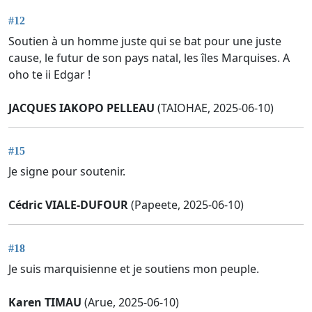
#12
Soutien à un homme juste qui se bat pour une juste
cause, le futur de son pays natal, les îles Marquises. A
oho te ii Edgar !
JACQUES IAKOPO PELLEAU
(TAIOHAE, 2025-06-10)
#15
Je signe pour soutenir.
Cédric VIALE-DUFOUR
(Papeete, 2025-06-10)
#18
Je suis marquisienne et je soutiens mon peuple.
Karen TIMAU
(Arue, 2025-06-10)