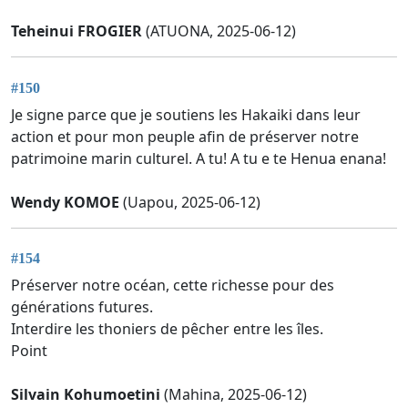
Teheinui FROGIER
(ATUONA, 2025-06-12)
#150
Je signe parce que je soutiens les Hakaiki dans leur
action et pour mon peuple afin de préserver notre
patrimoine marin culturel. A tu! A tu e te Henua enana!
Wendy KOMOE
(Uapou, 2025-06-12)
#154
Préserver notre océan, cette richesse pour des
générations futures.
Interdire les thoniers de pêcher entre les îles.
Point
Silvain Kohumoetini
(Mahina, 2025-06-12)