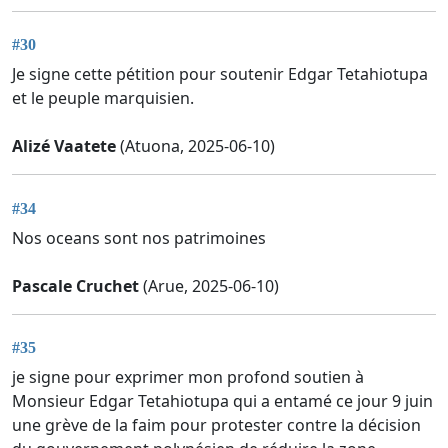
#30
Je signe cette pétition pour soutenir Edgar Tetahiotupa
et le peuple marquisien.
Alizé Vaatete
(Atuona, 2025-06-10)
#34
Nos oceans sont nos patrimoines
Pascale Cruchet
(Arue, 2025-06-10)
#35
je signe pour exprimer mon profond soutien à
Monsieur Edgar Tetahiotupa qui a entamé ce jour 9 juin
une grève de la faim pour protester contre la décision