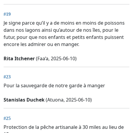
#19
Je signe parce qu’il y a de moins en moins de poissons
dans nos lagons ainsi qu’autour de nos îles, pour le
futur, pour que nos enfants et petits enfants puissent
encore les admirer ou en manger.
Rita Itchener
(Faa’a, 2025-06-10)
#23
Pour la sauvegarde de notre garde à manger
Stanislas Duchek
(Atuona, 2025-06-10)
#25
Protection de la pêche artisanale à 30 miles au lieu de