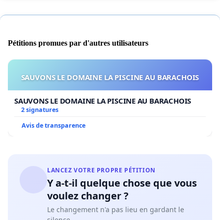
Pétitions promues par d'autres utilisateurs
SAUVONS LE DOMAINE LA PISCINE AU BARACHOIS
SAUVONS LE DOMAINE LA PISCINE AU BARACHOIS
2 signatures
Avis de transparence
LANCEZ VOTRE PROPRE PÉTITION
Y a-t-il quelque chose que vous
voulez changer ?
Le changement n'a pas lieu en gardant le
silence.