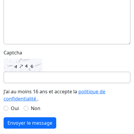
Captcha
J'ai au moins 16 ans et accepte la
politique de
confidentialité
.
Oui
Non
Envoyer le message