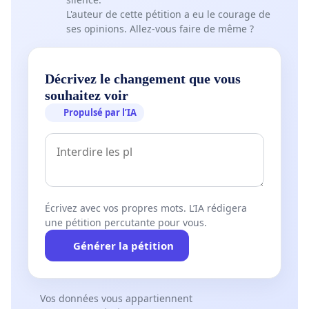
L'auteur de cette pétition a eu le courage de
ses opinions. Allez-vous faire de même ?
Décrivez le changement que vous
souhaitez voir
Propulsé par l’IA
Écrivez avec vos propres mots. L’IA rédigera
une pétition percutante pour vous.
Générer la pétition
Vos données vous appartiennent