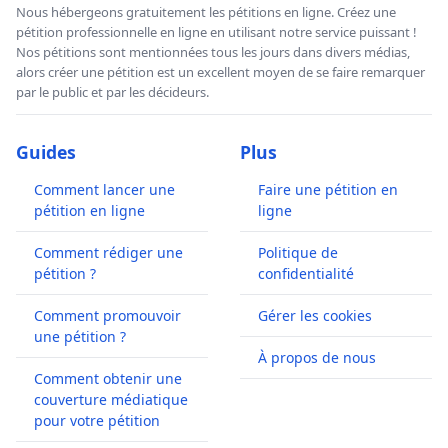
Nous hébergeons gratuitement les pétitions en ligne. Créez une
pétition professionnelle en ligne en utilisant notre service puissant !
Nos pétitions sont mentionnées tous les jours dans divers médias,
alors créer une pétition est un excellent moyen de se faire remarquer
par le public et par les décideurs.
Guides
Plus
Comment lancer une
Faire une pétition en
pétition en ligne
ligne
Comment rédiger une
Politique de
pétition ?
confidentialité
Comment promouvoir
Gérer les cookies
une pétition ?
À propos de nous
Comment obtenir une
couverture médiatique
pour votre pétition