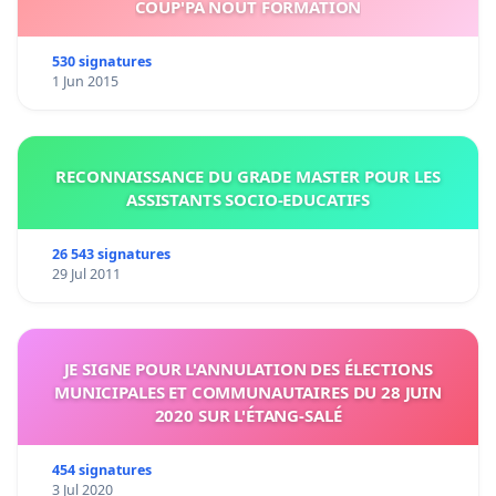
COUP'PA NOUT FORMATION
530 signatures
1 Jun 2015
RECONNAISSANCE DU GRADE MASTER POUR LES
ASSISTANTS SOCIO-EDUCATIFS
26 543 signatures
29 Jul 2011
JE SIGNE POUR L'ANNULATION DES ÉLECTIONS
MUNICIPALES ET COMMUNAUTAIRES DU 28 JUIN
2020 SUR L'ÉTANG-SALÉ
454 signatures
3 Jul 2020