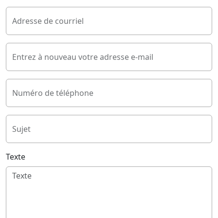
Adresse de courriel
Entrez à nouveau votre adresse e-mail
Numéro de téléphone
Sujet
Texte