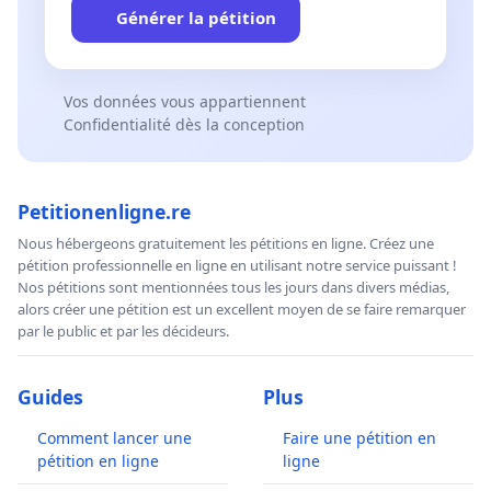
Générer la pétition
Vos données vous appartiennent
Confidentialité dès la conception
Petitionenligne.re
Nous hébergeons gratuitement les pétitions en ligne. Créez une
pétition professionnelle en ligne en utilisant notre service puissant !
Nos pétitions sont mentionnées tous les jours dans divers médias,
alors créer une pétition est un excellent moyen de se faire remarquer
par le public et par les décideurs.
Guides
Plus
Comment lancer une
Faire une pétition en
pétition en ligne
ligne