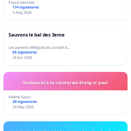
Pascal Derosier
174 signatures
5 Aug 2026
Sauvons le bal des 3eme
Les parents délégués du conseil d…
65 signatures
26 Jun 2026
Nuisances à la cocoteraie Etang st paul
Valérie Gauci
30 signatures
24 May 2026