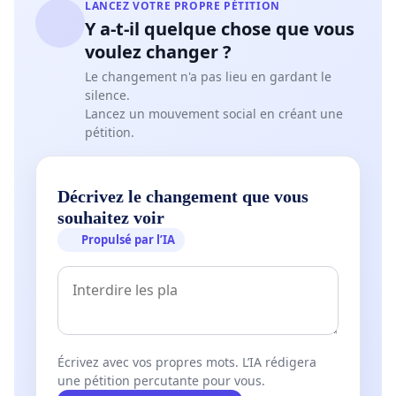
LANCEZ VOTRE PROPRE PÉTITION
Y a-t-il quelque chose que vous
voulez changer ?
Le changement n'a pas lieu en gardant le
silence.
Lancez un mouvement social en créant une
pétition.
Décrivez le changement que vous
souhaitez voir
Propulsé par l’IA
Écrivez avec vos propres mots. L’IA rédigera
une pétition percutante pour vous.