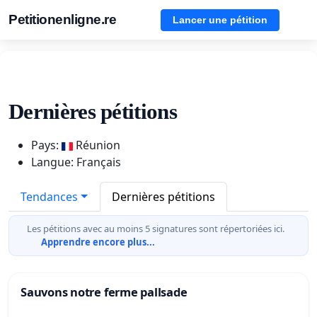
Petitionenligne.re
Lancer une pétition
Dernières pétitions
Pays:
Réunion
Langue: Français
Tendances
Dernières pétitions
Les pétitions avec au moins 5 signatures sont répertoriées ici.
Apprendre encore plus...
Sauvons notre ferme pallsade