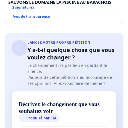
SAUVONS LE DOMAINE LA PISCINE AU BARACHOIS
2 signatures
Avis de transparence
LANCEZ VOTRE PROPRE PÉTITION
Y a-t-il quelque chose que vous
voulez changer ?
Le changement n'a pas lieu en gardant le
silence.
L'auteur de cette pétition a eu le courage de
ses opinions. Allez-vous faire de même ?
Décrivez le changement que vous
souhaitez voir
Propulsé par l’IA