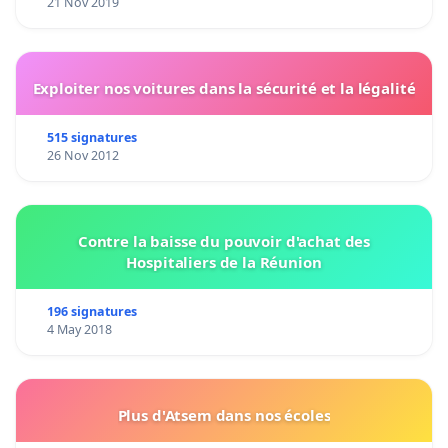
21 Nov 2019
Exploiter nos voitures dans la sécurité et la légalité
515 signatures
26 Nov 2012
Contre la baisse du pouvoir d'achat des
Hospitaliers de la Réunion
196 signatures
4 May 2018
Plus d'Atsem dans nos écoles