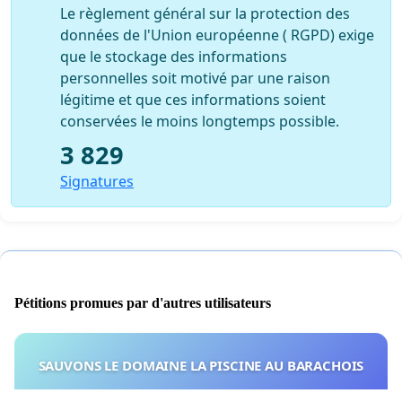
Le règlement général sur la protection des
données de l'Union européenne ( RGPD) exige
que le stockage des informations
personnelles soit motivé par une raison
légitime et que ces informations soient
conservées le moins longtemps possible.
3 829
Signatures
Pétitions promues par d'autres utilisateurs
SAUVONS LE DOMAINE LA PISCINE AU BARACHOIS