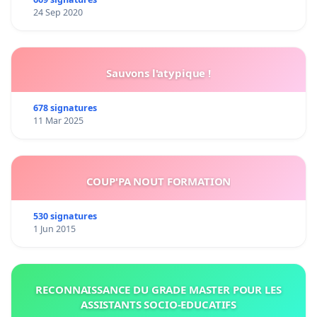
24 Sep 2020
Sauvons l'atypique !
678 signatures
11 Mar 2025
COUP'PA NOUT FORMATION
530 signatures
1 Jun 2015
RECONNAISSANCE DU GRADE MASTER POUR LES
ASSISTANTS SOCIO-EDUCATIFS