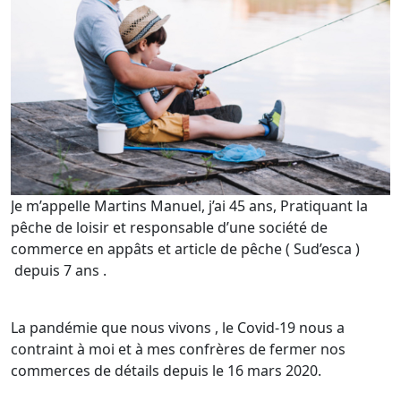
Je m’appelle Martins Manuel, j’ai 45 ans, Pratiquant la
pêche de loisir et responsable d’une société de
commerce en appâts et article de pêche ( Sud’esca )
depuis 7 ans .
La pandémie que nous vivons , le Covid-19 nous a
contraint à moi et à mes confrères de fermer nos
commerces de détails depuis le 16 mars 2020.