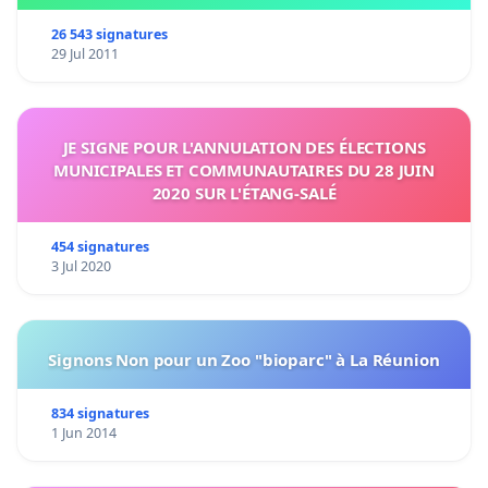
26 543 signatures
29 Jul 2011
JE SIGNE POUR L'ANNULATION DES ÉLECTIONS
MUNICIPALES ET COMMUNAUTAIRES DU 28 JUIN
2020 SUR L'ÉTANG-SALÉ
454 signatures
3 Jul 2020
Signons Non pour un Zoo "bioparc" à La Réunion
834 signatures
1 Jun 2014