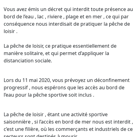
Vous avez émis un décret qui interdit toute présence au
bord de l’eau , lac , riviere , plage et en mer , ce qui par
conséquence nous interdisait de pratiquer la pêche de
loisir .
La pêche de loisir, ce pratique essentiellement de
manière solitaire, et qui permet d’appliquer la
distanciation sociale.
Lors du 11 mai 2020, vous prévoyez un déconfinement
progressif , nous espérons que les accès au bord de
l’eau pour la pêche sportive soit inclus .
La pêche de loisir , étant une activité sportive
saisonnière , si l’accès en bord de mer nous est interdit ,
c’est une filière, où les commerçants et industriels de ce
secteurs sont destinés à mourir .