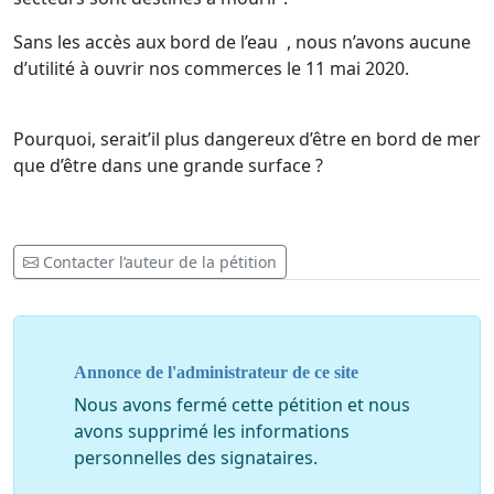
Sans les accès aux bord de l’eau , nous n’avons aucune
d’utilité à ouvrir nos commerces le 11 mai 2020.
Pourquoi, serait’il plus dangereux d’être en bord de mer
que d’être dans une grande surface ?
Contacter l’auteur de la pétition
Annonce de l'administrateur de ce site
Nous avons fermé cette pétition et nous
avons supprimé les informations
personnelles des signataires.