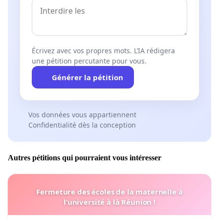
Écrivez avec vos propres mots. L’IA rédigera
une pétition percutante pour vous.
Générer la pétition
Vos données vous appartiennent
Confidentialité dès la conception
Autres pétitions qui pourraient vous intéresser
Fermeture des écoles de la maternelle à
l’université à là Réunion !