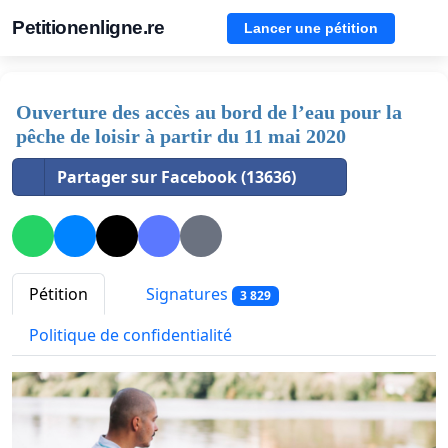
Petitionenligne.re
Lancer une pétition
Ouverture des accès au bord de l’eau pour la
pêche de loisir à partir du 11 mai 2020
Partager sur Facebook (13636)
Pétition
Signatures
3 829
Politique de confidentialité