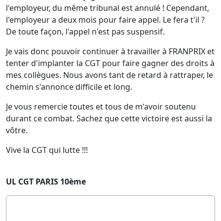
l'employeur, du même tribunal est annulé ! Cependant,
l'employeur a deux mois pour faire appel. Le fera t'il ?
De toute façon, l'appel n'est pas suspensif.
Je vais donc pouvoir continuer à travailler à FRANPRIX et
tenter d'implanter la CGT pour faire gagner des droits à
mes collègues. Nous avons tant de retard à rattraper, le
chemin s'annonce difficile et long.
Je vous remercie toutes et tous de m'avoir soutenu
durant ce combat. Sachez que cette victoire est aussi la
vôtre.
Vive la CGT qui lutte !!!
UL CGT PARIS 10ème