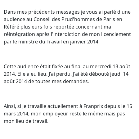
Dans mes précédents messages je vous ai parlé d'une
audience au Conseil des Prud'hommes de Paris en
Référé plusieurs fois reportée concernant ma
réintégration après l'interdiction de mon licenciement
par le ministre du Travail en janvier 2014.
Cette audience était fixée au final au mercredi 13 août
2014. Elle a eu lieu. J'ai perdu. J'ai été débouté jeudi 14
août 2014 de toutes mes demandes.
Ainsi, si je travaille actuellement à Franprix depuis le 15
mars 2014, mon employeur reste le même mais pas
mon lieu de travail.