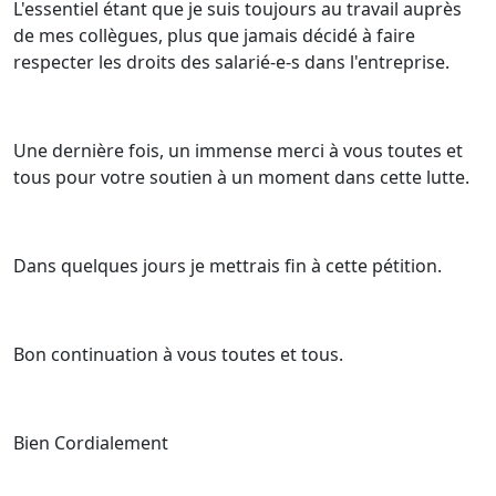
L'essentiel étant que je suis toujours au travail auprès
de mes collègues, plus que jamais décidé à faire
respecter les droits des salarié-e-s dans l'entreprise.
Une dernière fois, un immense merci à vous toutes et
tous pour votre soutien à un moment dans cette lutte.
Dans quelques jours je mettrais fin à cette pétition.
Bon continuation à vous toutes et tous.
Bien Cordialement