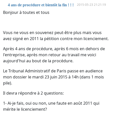
2015-05-23 21:21:19
4 ans de procédure et bientôt la fin ! ! !
Bonjour à toutes et tous
Vous ne vous en souvenez peut-être plus mais vous
avez signé en 2011 la pétition contre mon licenciement.
Après 4 ans de procédure, après 6 mois en dehors de
l'entreprise, après mon retour au travail me voici
aujourd'hui au bout de la procédure.
Le Tribunal Administratif de Paris passe en audience
mon dossier le mardi 23 juin 2015 à 14h (dans 1 mois
pile).
Il devra répondre à 2 questions:
1- Ai-je fais, oui ou non, une faute en août 2011 qui
mérite le licenciement?