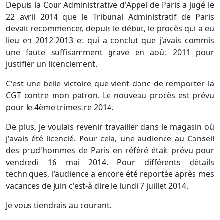
Depuis la Cour Administrative d'Appel de Paris a jugé le
22 avril 2014 que le Tribunal Administratif de Paris
devait recommencer, depuis le début, le procès qui a eu
lieu en 2012-2013 et qui a conclut que j'avais commis
une faute suffisamment grave en août 2011 pour
justifier un licenciement.
C'est une belle victoire que vient donc de remporter la
CGT contre mon patron. Le nouveau procès est prévu
pour le 4ème trimestre 2014.
De plus, je voulais revenir travailler dans le magasin où
j'avais été licencié. Pour cela, une audience au Conseil
des prud'hommes de Paris en référé était prévu pour
vendredi 16 mai 2014. Pour différents détails
techniques, l'audience a encore été reportée après mes
vacances de juin c'est-à dire le lundi 7 juillet 2014.
Je vous tiendrais au courant.