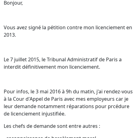
Bonjour,
Vous avez signé la pétition contre mon licenciement en
2013.
Le 7 juillet 2015, le Tribunal Administratif de Paris a
interdit définitivement mon licenciement.
Pour infos, le 3 mai 2016 à 9h du matin, j'ai rendez-vous
à la Cour d'Appel de Paris avec mes employeurs car je
leur demande notamment réparations pour prcédure
de licenciement injustifiée.
Les chefs de demande sont entre autres :