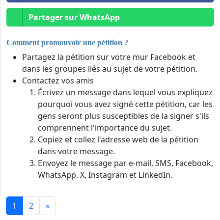
Partager sur WhatsApp
Comment promouvoir une pétition ?
Partagez la pétition sur votre mur Facebook et
dans les groupes liés au sujet de votre pétition.
Contactez vos amis
Écrivez un message dans lequel vous expliquez
pourquoi vous avez signé cette pétition, car les
gens seront plus susceptibles de la signer s'ils
comprennent l'importance du sujet.
Copiez et collez l'adresse web de la pétition
dans votre message.
Envoyez le message par e-mail, SMS, Facebook,
WhatsApp, X, Instagram et LinkedIn.
1
2
»