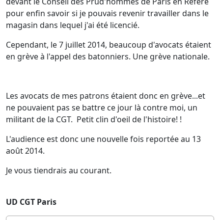
devant le Conseil des Prud'hommes de Paris en Référé
pour enfin savoir si je pouvais revenir travailler dans le
magasin dans lequel j'ai été licencié.
Cependant, le 7 juillet 2014, beaucoup d'avocats étaient
en grève à l'appel des batonniers. Une grève nationale.
Les avocats de mes patrons étaient donc en grève...et
ne pouvaient pas se battre ce jour là contre moi, un
militant de la CGT. Petit clin d'oeil de l'histoire! !
L'audience est donc une nouvelle fois reportée au 13
août 2014.
Je vous tiendrais au courant.
UD CGT Paris