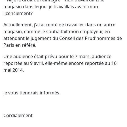
magasin dans lequel je travaillais avant mon
licenciement?
Actuellement, j'ai accepté de travailler dans un autre
magasin, comme le souhaitait mon employeur, en
attendant le jugement du Conseil des Prud'hommes de
Paris en référé.
Une audience était prévu pour le 7 mars, audience
reportée au 9 avril, elle-même encore reportée au 16
mai 2014.
Je vous tiendrais informés.
Cordialement