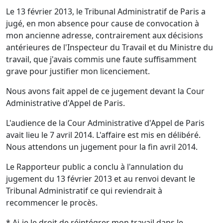
Le 13 février 2013, le Tribunal Administratif de Paris a
jugé, en mon absence pour cause de convocation à
mon ancienne adresse, contrairement aux décisions
antérieures de l'Inspecteur du Travail et du Ministre du
travail, que j'avais commis une faute suffisamment
grave pour justifier mon licenciement.
Nous avons fait appel de ce jugement devant la Cour
Administrative d'Appel de Paris.
L'audience de la Cour Administrative d'Appel de Paris
avait lieu le 7 avril 2014. L'affaire est mis en délibéré.
Nous attendons un jugement pour la fin avril 2014.
Le Rapporteur public a conclu à l'annulation du
jugement du 13 février 2013 et au renvoi devant le
Tribunal Administratif ce qui reviendrait à
recommencer le procès.
* Ai-je le droit de réintégrer mon travail dans le