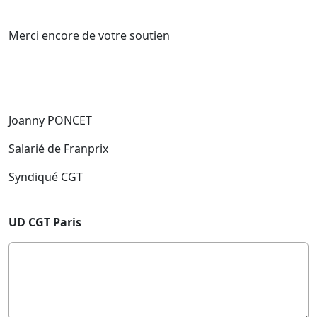
Merci encore de votre soutien
Joanny PONCET
Salarié de Franprix
Syndiqué CGT
UD CGT Paris