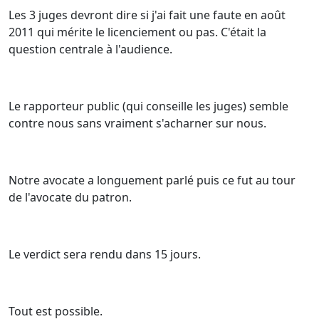
Les 3 juges devront dire si j'ai fait une faute en août
2011 qui mérite le licenciement ou pas. C'était la
question centrale à l'audience.
Le rapporteur public (qui conseille les juges) semble
contre nous sans vraiment s'acharner sur nous.
Notre avocate a longuement parlé puis ce fut au tour
de l'avocate du patron.
Le verdict sera rendu dans 15 jours.
Tout est possible.