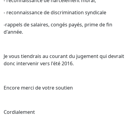
- reconnaissance de harcèlement moral,
- reconnaissance de discrimination syndicale
-rappels de salaires, congés payés, prime de fin
d'année.
Je vous tiendrais au courant du jugement qui devrait
donc intervenir vers l'été 2016.
Encore merci de votre soutien
Cordialement