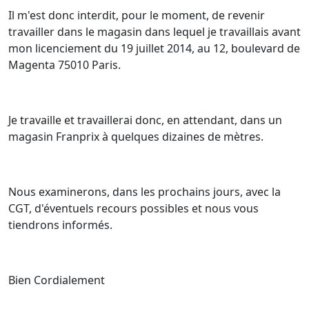
Il m'est donc interdit, pour le moment, de revenir
travailler dans le magasin dans lequel je travaillais avant
mon licenciement du 19 juillet 2014, au 12, boulevard de
Magenta 75010 Paris.
Je travaille et travaillerai donc, en attendant, dans un
magasin Franprix à quelques dizaines de mètres.
Nous examinerons, dans les prochains jours, avec la
CGT, d'éventuels recours possibles et nous vous
tiendrons informés.
Bien Cordialement