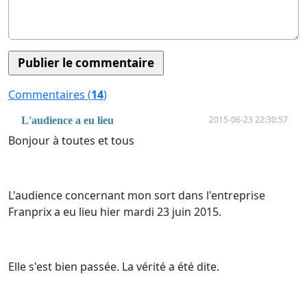
Commentaires (
14
)
2015-06-23 22:30:57
L'audience a eu lieu
Bonjour à toutes et tous
L'audience concernant mon sort dans l'entreprise
Franprix a eu lieu hier mardi 23 juin 2015.
Elle s'est bien passée. La vérité a été dite.