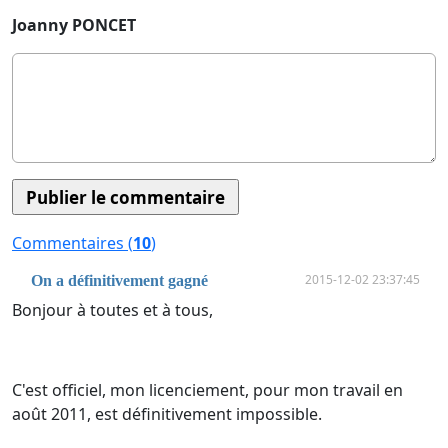
Joanny PONCET
Commentaires (
10
)
2015-12-02 23:37:45
On a définitivement gagné
Bonjour à toutes et à tous,
C'est officiel, mon licenciement, pour mon travail en
août 2011, est définitivement impossible.