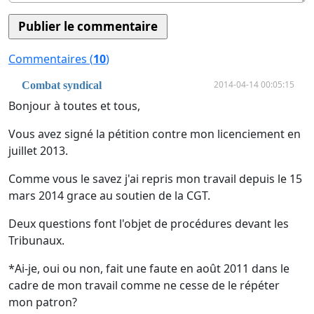
Commentaires (
10
)
2014-04-14 00:05:15
Combat syndical
Bonjour à toutes et tous,
Vous avez signé la pétition contre mon licenciement en
juillet 2013.
Comme vous le savez j'ai repris mon travail depuis le 15
mars 2014 grace au soutien de la CGT.
Deux questions font l'objet de procédures devant les
Tribunaux.
*Ai-je, oui ou non, fait une faute en août 2011 dans le
cadre de mon travail comme ne cesse de le répéter
mon patron?