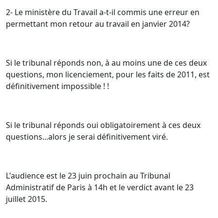
2- Le ministère du Travail a-t-il commis une erreur en
permettant mon retour au travail en janvier 2014?
Si le tribunal réponds non, à au moins une de ces deux
questions, mon licenciement, pour les faits de 2011, est
définitivement impossible ! !
Si le tribunal réponds oui obligatoirement à ces deux
questions...alors je serai définitivement viré.
L'audience est le 23 juin prochain au Tribunal
Administratif de Paris à 14h et le verdict avant le 23
juillet 2015.