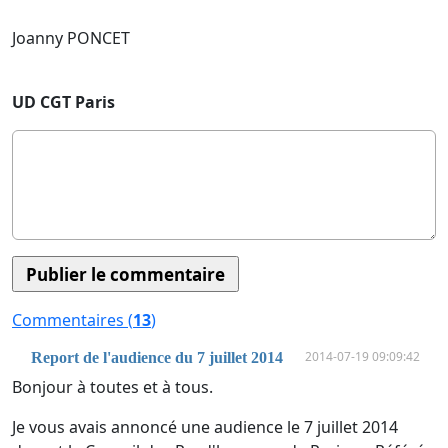
Joanny PONCET
UD CGT Paris
Commentaires (
13
)
2014-07-19 09:09:42
Report de l'audience du 7 juillet 2014
Bonjour à toutes et à tous.
Je vous avais annoncé une audience le 7 juillet 2014