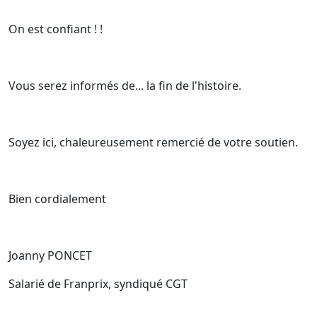
On est confiant ! !
Vous serez informés de... la fin de l'histoire.
Soyez ici, chaleureusement remercié de votre soutien.
Bien cordialement
Joanny PONCET
Salarié de Franprix, syndiqué CGT