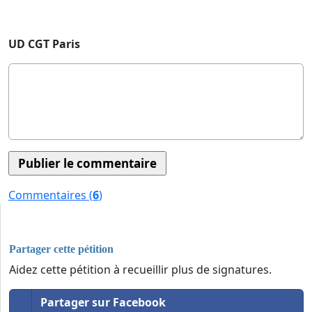
UD CGT Paris
Commentaires (
6
)
Partager cette pétition
Aidez cette pétition à recueillir plus de signatures.
Partager sur Facebook