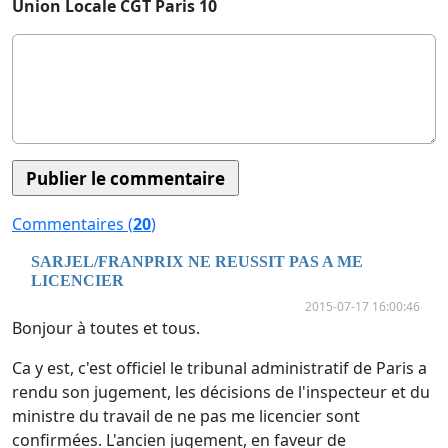
Union Locale CGT Paris 10
Commentaires (
20
)
SARJEL/FRANPRIX NE REUSSIT PAS A ME
LICENCIER
2015-07-17 16:00:46
Bonjour à toutes et tous.
Ca y est, c'est officiel le tribunal administratif de Paris a
rendu son jugement, les décisions de l'inspecteur et du
ministre du travail de ne pas me licencier sont
confirmées. L'ancien jugement, en faveur de