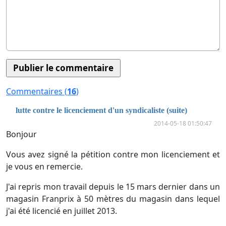
Commentaires (
16
)
lutte contre le licenciement d'un syndicaliste (suite)
2014-05-18 01:50:47
Bonjour
Vous avez signé la pétition contre mon licenciement et
je vous en remercie.
J'ai repris mon travail depuis le 15 mars dernier dans un
magasin Franprix à 50 mètres du magasin dans lequel
j'ai été licencié en juillet 2013.