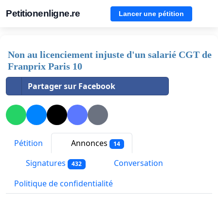
Petitionenligne.re
Lancer une pétition
Non au licenciement injuste d'un salarié CGT de
Franprix Paris 10
Partager sur Facebook
Pétition
Annonces
14
Signatures
Conversation
432
Politique de confidentialité