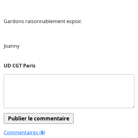
Gardons raisonnablement espoir.
Joanny
UD CGT Paris
Commentaires (
6
)