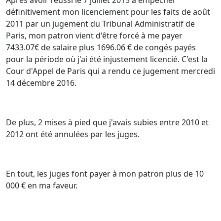
définitivement mon licenciement pour les faits de août
2011 par un jugement du Tribunal Administratif de
Paris, mon patron vient d'être forcé à me payer
7433.07€ de salaire plus 1696.06 € de congés payés
pour la période où j'ai été injustement licencié. C'est la
Cour d'Appel de Paris qui a rendu ce jugement mercredi
14 décembre 2016.
De plus, 2 mises à pied que j'avais subies entre 2010 et
2012 ont été annulées par les juges.
En tout, les juges font payer à mon patron plus de 10
000 € en ma faveur.