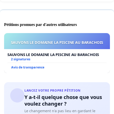
Pétitions promues par d'autres utilisateurs
SAUVONS LE DOMAINE LA PISCINE AU BARACHOIS
SAUVONS LE DOMAINE LA PISCINE AU BARACHOIS
2 signatures
Avis de transparence
LANCEZ VOTRE PROPRE PÉTITION
Y a-t-il quelque chose que vous
voulez changer ?
Le changement n'a pas lieu en gardant le