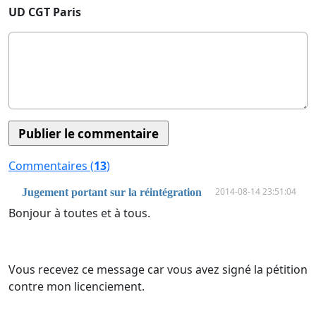
UD CGT Paris
Commentaires (
13
)
2014-08-14 23:51:04
Jugement portant sur la réintégration
Bonjour à toutes et à tous.
Vous recevez ce message car vous avez signé la pétition
contre mon licenciement.