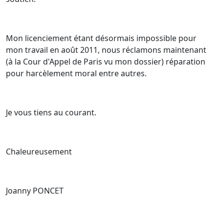
Mon licenciement étant désormais impossible pour
mon travail en août 2011, nous réclamons maintenant
(à la Cour d'Appel de Paris vu mon dossier) réparation
pour harcèlement moral entre autres.
Je vous tiens au courant.
Chaleureusement
Joanny PONCET