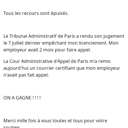
Tous les recours sont épuisés.
Le Tribunal Administratif de Paris a rendu son jugement
le 7 juillet dernier empêchant mon licenciement. Mon
employeur avait 2 mois pour faire appel.
La Cour Administrative d'Appel de Paris m'a remis
aujourd'hui un courrier certifiant que mon employeur
n'avait pas fait appel.
ON A GAGNE ! ! ! !
Merci mille fois à vous toutes et tous pour votre
soutien.