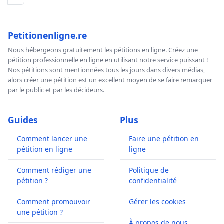
Petitionenligne.re
Nous hébergeons gratuitement les pétitions en ligne. Créez une
pétition professionnelle en ligne en utilisant notre service puissant !
Nos pétitions sont mentionnées tous les jours dans divers médias,
alors créer une pétition est un excellent moyen de se faire remarquer
par le public et par les décideurs.
Guides
Plus
Comment lancer une
Faire une pétition en
pétition en ligne
ligne
Comment rédiger une
Politique de
pétition ?
confidentialité
Comment promouvoir
Gérer les cookies
une pétition ?
À propos de nous