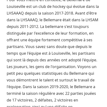
Louiseville est un club de hockey qui évolue dans la
LHSAAAQ depuis la saison 2017-2018. Avant d'être
dans la LHSAAAQ, le Bellemare était dans la LHSAM
depuis 2011-2012. La bellemare s'est toujours
distinguée par l'excellence de leur formation, en
offrant une équipe fortement compétitive à ses
partisans. Vous savez sans doute que depuis le
temps que l'équipe est à Louiseville, les partisans
qui sont là depuis des années ont adopté l'équipe.
Les joueurs, les gens de l'organisation. Voyons un
petit peu quelques statistiques du Bellemare qui
vous démontrent le talent et surtout le travail de
l'équipe. Dans la saison 2019-2020, le Bellemare a
terminé la saison régulière avec 22 parties jouées
de 17 victoires, 2 défaites, 2 victoires en
prolongation ainsi qu'une défaite en