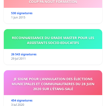
COUP'PA NOUT FORMATION
530 signatures
1 Jun 2015
RECONNAISSANCE DU GRADE MASTER POUR LES
ASSISTANTS SOCIO-EDUCATIFS
26 543 signatures
29 Jul 2011
JE SIGNE POUR L'ANNULATION DES ÉLECTIONS
MUNICIPALES ET COMMUNAUTAIRES DU 28 JUIN
2020 SUR L'ÉTANG-SALÉ
454 signatures
3 Jul 2020