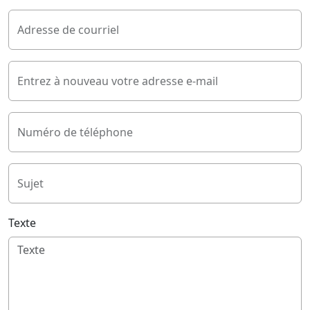
Adresse de courriel
Entrez à nouveau votre adresse e-mail
Numéro de téléphone
Sujet
Texte