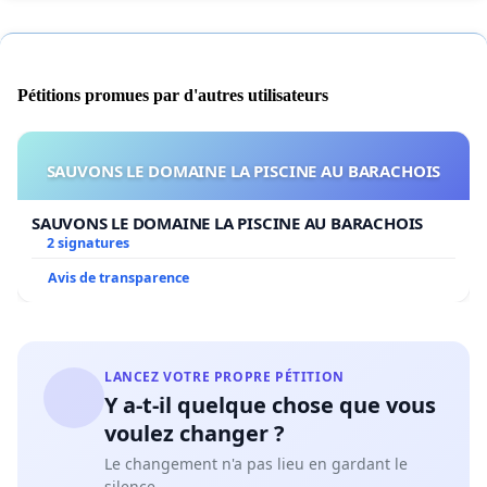
Pétitions promues par d'autres utilisateurs
SAUVONS LE DOMAINE LA PISCINE AU BARACHOIS
SAUVONS LE DOMAINE LA PISCINE AU BARACHOIS
2 signatures
Avis de transparence
LANCEZ VOTRE PROPRE PÉTITION
Y a-t-il quelque chose que vous
voulez changer ?
Le changement n'a pas lieu en gardant le
silence.