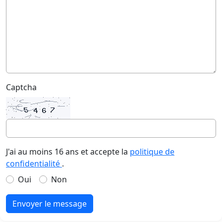
Captcha
J'ai au moins 16 ans et accepte la
politique de
confidentialité
.
Oui
Non
Envoyer le message