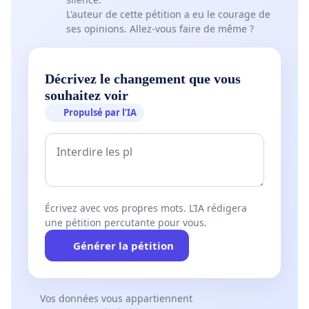
L'auteur de cette pétition a eu le courage de
ses opinions. Allez-vous faire de même ?
Décrivez le changement que vous
souhaitez voir
Propulsé par l’IA
Écrivez avec vos propres mots. L’IA rédigera
une pétition percutante pour vous.
Générer la pétition
Vos données vous appartiennent