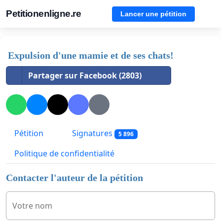
Petitionenligne.re
Lancer une pétition
Expulsion d'une mamie et de ses chats!
Partager sur Facebook (2803)
Pétition
Signatures
5 896
Politique de confidentialité
Contacter l'auteur de la pétition
Votre nom