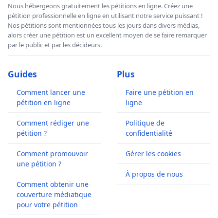
Nous hébergeons gratuitement les pétitions en ligne. Créez une
pétition professionnelle en ligne en utilisant notre service puissant !
Nos pétitions sont mentionnées tous les jours dans divers médias,
alors créer une pétition est un excellent moyen de se faire remarquer
par le public et par les décideurs.
Guides
Plus
Comment lancer une
Faire une pétition en
pétition en ligne
ligne
Comment rédiger une
Politique de
pétition ?
confidentialité
Comment promouvoir
Gérer les cookies
une pétition ?
À propos de nous
Comment obtenir une
couverture médiatique
pour votre pétition