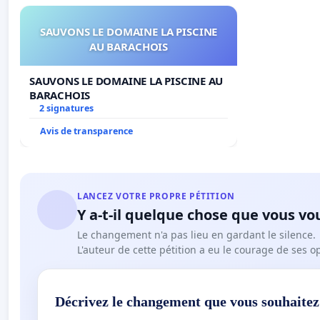
SAUVONS LE DOMAINE LA PISCINE
AU BARACHOIS
SAUVONS LE DOMAINE LA PISCINE AU
BARACHOIS
2 signatures
Avis de transparence
LANCEZ VOTRE PROPRE PÉTITION
Y a-t-il quelque chose que vous vo
Le changement n'a pas lieu en gardant le silence.
L'auteur de cette pétition a eu le courage de ses o
Décrivez le changement que vous souhaitez