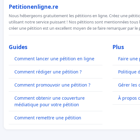
Petitionenligne.re
Nous hébergeons gratuitement les pétitions en ligne. Créez une pétitio
utilisant notre service puissant ! Nos pétitions sont mentionnées tous l
créer une pétition est un excellent moyen de se faire remarquer par le p
Guides
Plus
Comment lancer une pétition en ligne
Faire une 
Comment rédiger une pétition ?
Politique 
Comment promouvoir une pétition ?
Gérer les 
Comment obtenir une couverture
À propos 
médiatique pour votre pétition
Comment remettre une pétition