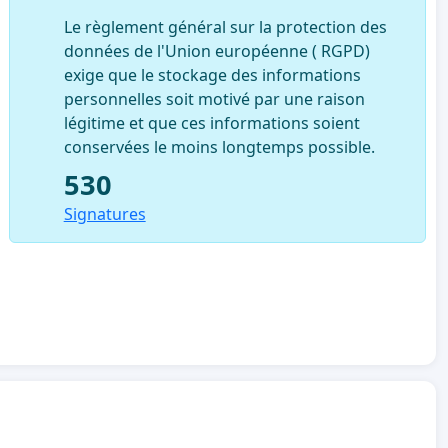
Le règlement général sur la protection des
données de l'Union européenne ( RGPD)
exige que le stockage des informations
personnelles soit motivé par une raison
légitime et que ces informations soient
conservées le moins longtemps possible.
530
Signatures