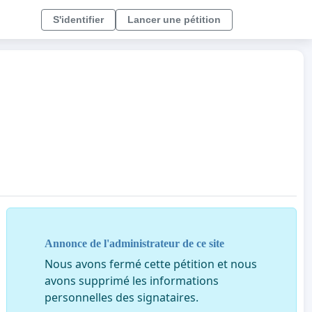
S'identifier
Lancer une pétition
Annonce de l'administrateur de ce site
Nous avons fermé cette pétition et nous
avons supprimé les informations
personnelles des signataires.