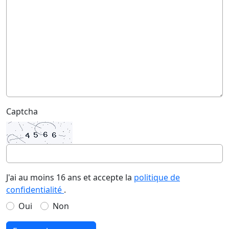
Captcha
J'ai au moins 16 ans et accepte la
politique de
confidentialité
.
Oui
Non