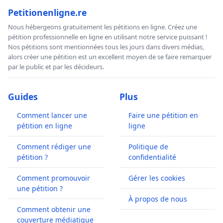
Petitionenligne.re
Nous hébergeons gratuitement les pétitions en ligne. Créez une
pétition professionnelle en ligne en utilisant notre service puissant !
Nos pétitions sont mentionnées tous les jours dans divers médias,
alors créer une pétition est un excellent moyen de se faire remarquer
par le public et par les décideurs.
Guides
Plus
Comment lancer une
Faire une pétition en
pétition en ligne
ligne
Comment rédiger une
Politique de
pétition ?
confidentialité
Comment promouvoir
Gérer les cookies
une pétition ?
À propos de nous
Comment obtenir une
couverture médiatique