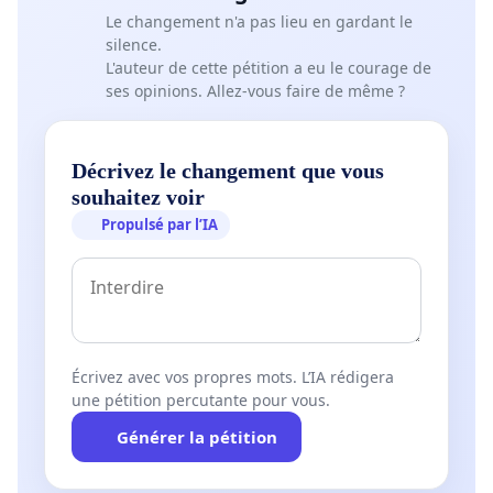
Le changement n'a pas lieu en gardant le
silence.
L'auteur de cette pétition a eu le courage de
ses opinions. Allez-vous faire de même ?
Décrivez le changement que vous
souhaitez voir
Propulsé par l’IA
Écrivez avec vos propres mots. L’IA rédigera
une pétition percutante pour vous.
Générer la pétition