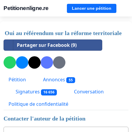
Petitionenligne.re
Lancer une pétition
Oui au référendum sur la réforme territoriale
Partager sur Facebook (9)
Pétition
Annonces
55
Signatures
Conversation
16 656
Politique de confidentialité
Contacter l'auteur de la pétition