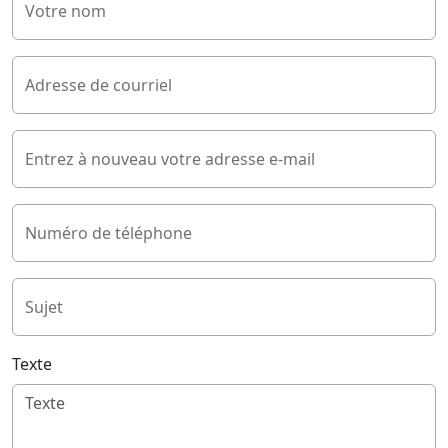
Votre nom
Adresse de courriel
Entrez à nouveau votre adresse e-mail
Numéro de téléphone
Sujet
Texte