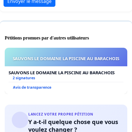
Envoyer le message
Pétitions promues par d'autres utilisateurs
SAUVONS LE DOMAINE LA PISCINE AU BARACHOIS
SAUVONS LE DOMAINE LA PISCINE AU BARACHOIS
2 signatures
Avis de transparence
LANCEZ VOTRE PROPRE PÉTITION
Y a-t-il quelque chose que vous
voulez changer ?