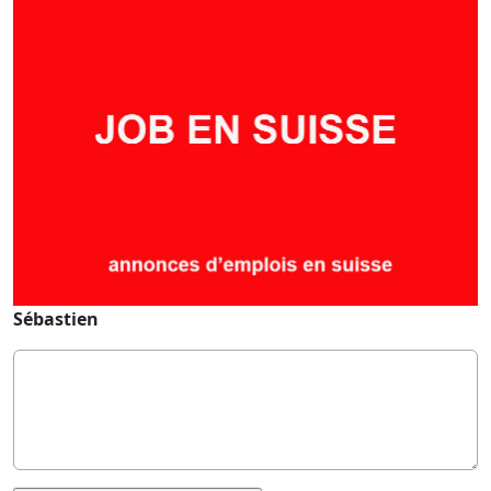
Sébastien