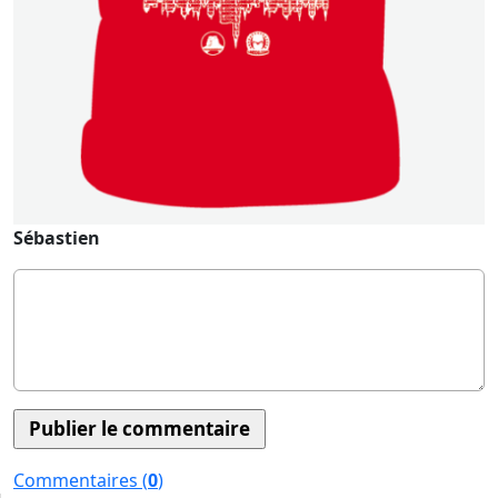
Sébastien
Commentaires (
0
)