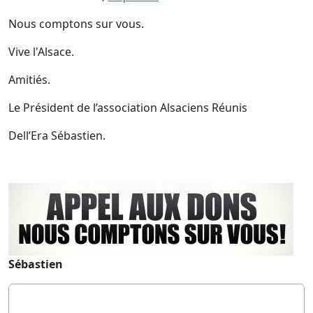
Nous comptons sur vous.
Vive l'Alsace.
Amitiés.
Le Président de l’association Alsaciens Réunis
Dell’Era Sébastien.
Sébastien