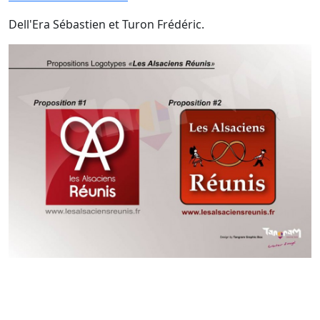
Dell'Era Sébastien et Turon Frédéric.