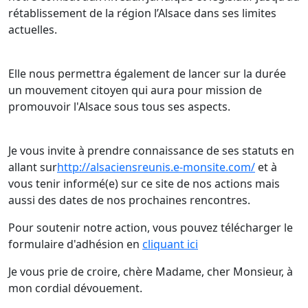
rétablissement de la région l’Alsace dans ses limites
actuelles.
Elle nous permettra également de lancer sur la durée
un mouvement citoyen
qui aura pour mission de
promouvoir l'Alsace sous tous ses aspects.
Je vous invite à prendre connaissance de ses statuts en
allant sur
http://alsaciensreunis.e-monsite.com/
et à
vous tenir informé(e) sur ce site de nos actions mais
aussi des dates de nos prochaines rencontres.
Pour soutenir notre action, vous pouvez télécharger le
formulaire d'adhésion en
cliquant ici
Je vous prie de croire, chère Madame, cher Monsieur, à
mon cordial dévouement.