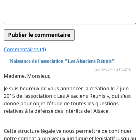
Commentaires (
1
)
Naissance de l'association "Les Alsaciens Réunis"
2015-06-17 21:52:16
Madame, Monsieur,
Je suis heureux de vous annoncer la création le 2 juin
2015 de l’association « Les Alsaciens Réunis », qui s'est
donné pour objet l'étude de toutes les questions
relatives à la défense des intérêts de l'Alsace.
Cette structure légale va nous permettre de continuer
notre combat aux niveaux juridique et législatif jusqu'au