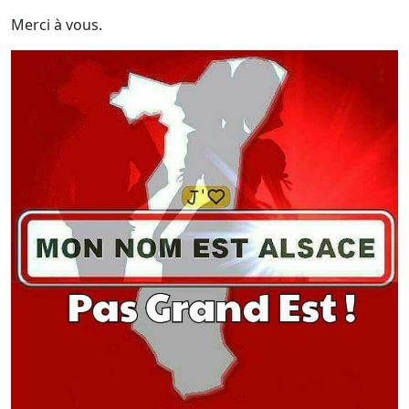
Merci à vous.