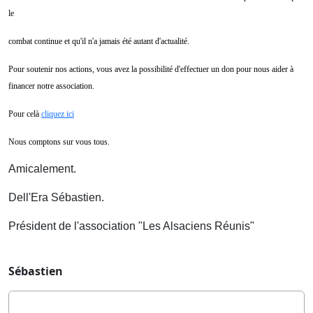
le
combat continue et qu'il n'a jamais été autant d'actualité.
Pour soutenir nos actions, vous avez la possibilité d'effectuer un don pour nous aider à
financer notre association.
Pour celà
cliquez ici
Nous comptons sur vous tous.
Amicalement.
Dell'Era Sébastien.
Président de l'association "Les Alsaciens Réunis"
Sébastien