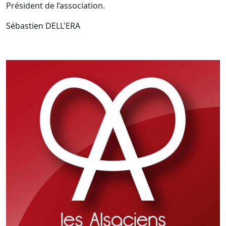
Président de l’association.
Sébastien DELL'ERA