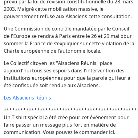
prévu par la loi de révision constitutionnelle du 28 mars
2003. Malgré cette mobilisation massive, le
gouvernement refuse aux Alsaciens cette consultation.
Une Commission de contrôle mandatée par le Conseil
de l'Europe se rendra à Paris entre le 26 et 29 mai pour
sommer la France de s’expliquer sur cette violation de la
Charte européenne de l'autonomie locale.
Le Collectif citoyen les "Alsaciens Réunis" place
aujourd'hui tous ses espoirs dans l'intervention des
Institutions européennes pour que la parole qui leur a
été confisquée soit rendue aux Alsaciens.
Les Alsaciens Réunis
************************************************
Un T-shirt spécial a été crée pour cet événement pour
faire passer un message plus fort en matière de
communication. Vous pouvez le commander ici.