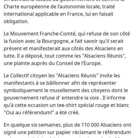
Charte européenne de l’autonomie locale, traité
international applicable en France, lui en faisait
obligation.
Le Mouvement Franche-Comté, qui refuse de son côté
la fusion avec la Bourgogne, a fait savoir qu'il serait
présent et manifesterait aux côtés des Alsaciens en
lutte. Il a déposé, tout comme les "Alsaciens Réunis",
une plainte auprès du Conseil de l’Europe.
Le Collectif citoyen les "Alsaciens Réunis" invite les
manifestants à se bâillonner afin de représenter
symboliquement le musellement des citoyens dont le
gouvernement refuse d' entendre la voix . Il informe
qu'à cette occasion un tee-shirt spécial rouge et blanc
"Oui au référendum!" a été créé.
En quelque six semaines, plus de 110 000 Alsaciens ont
signé une pétition sur papier réclamant le référendum