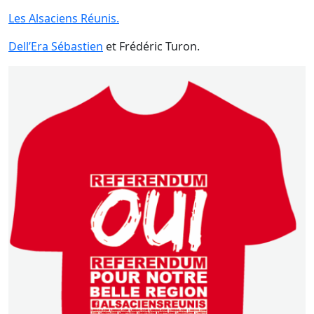
Les Alsaciens Réunis.
Dell’Era Sébastien
et Frédéric Turon.