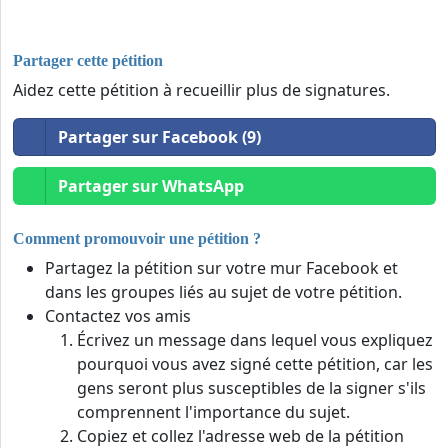
Partager cette pétition
Aidez cette pétition à recueillir plus de signatures.
Partager sur Facebook (9)
Partager sur WhatsApp
Comment promouvoir une pétition ?
Partagez la pétition sur votre mur Facebook et
dans les groupes liés au sujet de votre pétition.
Contactez vos amis
Écrivez un message dans lequel vous expliquez
pourquoi vous avez signé cette pétition, car les
gens seront plus susceptibles de la signer s'ils
comprennent l'importance du sujet.
Copiez et collez l'adresse web de la pétition