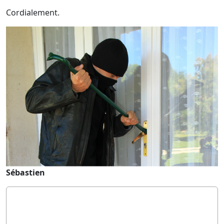
Cordialement.
Sébastien