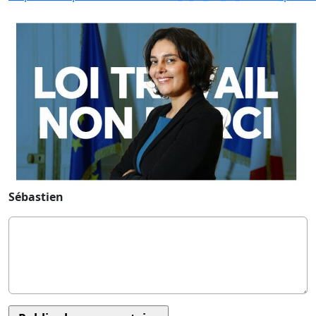
Sébastien