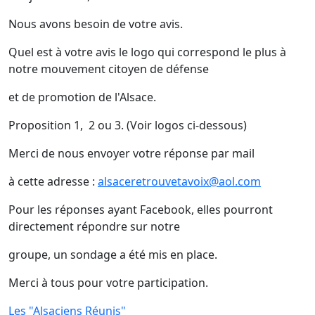
Nous avons besoin de votre avis.
Quel est à votre avis le logo qui correspond le plus à
notre mouvement citoyen de défense
et de promotion de l'Alsace.
Proposition 1, 2 ou 3. (Voir logos ci-dessous)
Merci de nous envoyer votre réponse par mail
à cette adresse :
alsaceretrouvetavoix@aol.com
Pour les réponses ayant Facebook, elles pourront
directement répondre sur notre
groupe, un sondage a été mis en place.
Merci à tous pour votre participation.
Les "Alsaciens Réunis"