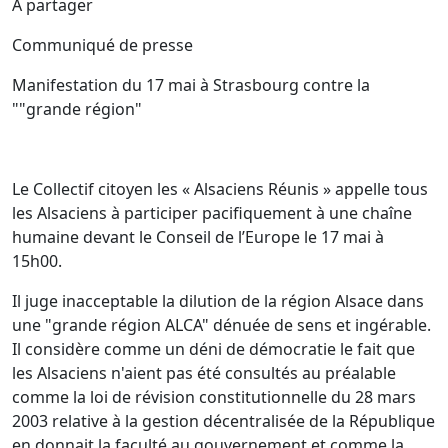
A partager
Communiqué de presse
Manifestation du 17 mai à Strasbourg contre la
""grande région"
Le Collectif citoyen les « Alsaciens Réunis » appelle tous
les Alsaciens à participer pacifiquement à une chaîne
humaine devant le Conseil de l’Europe le 17 mai à
15h00.
Il juge inacceptable la dilution de la région Alsace dans
une "grande région ALCA" dénuée de sens et ingérable.
Il considère comme un déni de démocratie le fait que
les Alsaciens n'aient pas été consultés au préalable
comme la loi de révision constitutionnelle du 28 mars
2003 relative à la gestion décentralisée de la République
en donnait la faculté au gouvernement et comme la