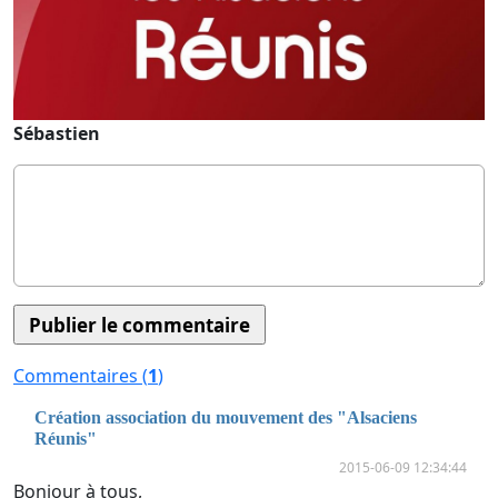
Sébastien
Commentaires (
1
)
Création association du mouvement des "Alsaciens
Réunis"
2015-06-09 12:34:44
Bonjour à tous,