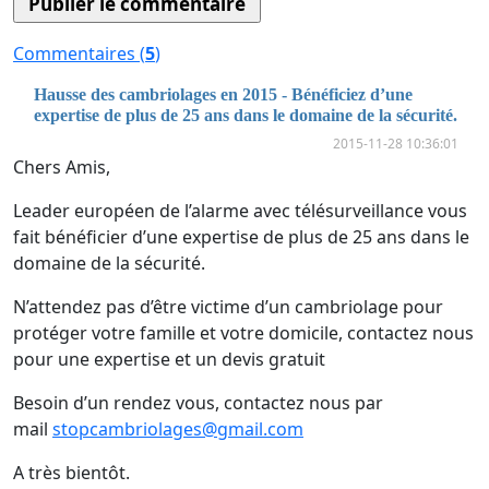
Commentaires (
5
)
Hausse des cambriolages en 2015 - Bénéficiez d’une
expertise de plus de 25 ans dans le domaine de la sécurité.
2015-11-28 10:36:01
Chers Amis,
Leader européen de l’alarme avec télésurveillance vous
fait bénéficier d’une expertise de plus de 25 ans dans le
domaine de la sécurité.
N’attendez pas d’être victime d’un cambriolage pour
protéger votre famille et votre domicile, contactez nous
pour une expertise et un devis gratuit
Besoin d’un rendez vous, contactez nous par
mail
stopcambriolages@gmail.com
A très bientôt.