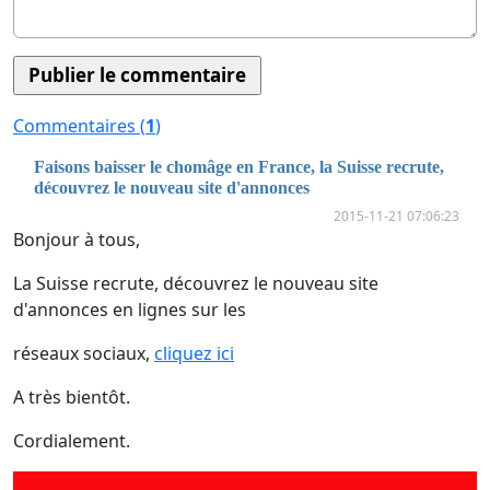
Commentaires (
1
)
Faisons baisser le chomâge en France, la Suisse recrute,
découvrez le nouveau site d'annonces
2015-11-21 07:06:23
Bonjour à tous,
La Suisse recrute, découvrez le nouveau site
d'annonces en lignes sur les
réseaux sociaux,
cliquez ici
A très bientôt.
Cordialement.