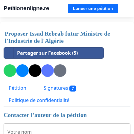
Petitionenligne.re
Lancer une pétition
Proposer Issad Rebrab futur Ministre de
l'Industrie de l'Algérie
Partager sur Facebook (5)
Pétition
Signatures
7
Politique de confidentialité
Contacter l'auteur de la pétition
Votre nom