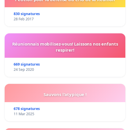
830 signatures
28 Feb 2017
Réunionnais mobilisez-vous! Laissons nos enfants
respirer!
669 signatures
24 Sep 2020
Sauvons l'atypique !
678 signatures
11 Mar 2025