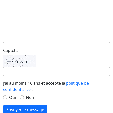
Captcha
J'ai au moins 16 ans et accepte la
politique de
confidentialité
.
Oui
Non
Envoyer le message