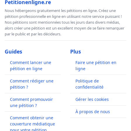
Petitionenligne.re
Nous hébergeons gratuitement les pétitions en ligne. Créez une
pétition professionnelle en ligne en utilisant notre service puissant !
Nos pétitions sont mentionnées tous les jours dans divers médias,
alors créer une pétition est un excellent moyen de se faire remarquer
par le public et par les décideurs.
Guides
Plus
Comment lancer une
Faire une pétition en
pétition en ligne
ligne
Comment rédiger une
Politique de
pétition ?
confidentialité
Comment promouvoir
Gérer les cookies
une pétition ?
À propos de nous
Comment obtenir une
couverture médiatique
pour votre pétition