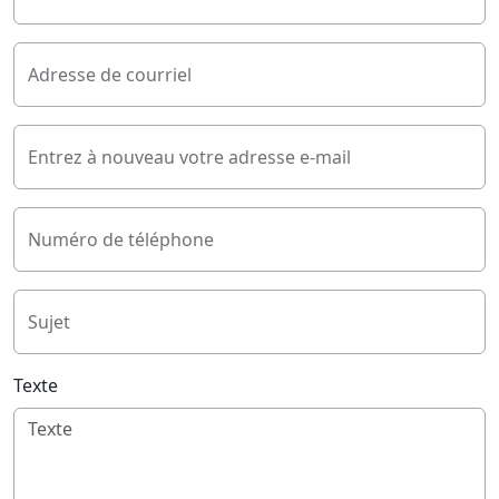
Adresse de courriel
Entrez à nouveau votre adresse e-mail
Numéro de téléphone
Sujet
Texte