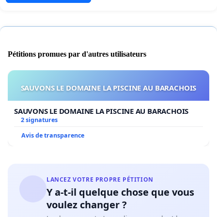
Pétitions promues par d'autres utilisateurs
SAUVONS LE DOMAINE LA PISCINE AU BARACHOIS
SAUVONS LE DOMAINE LA PISCINE AU BARACHOIS
2 signatures
Avis de transparence
LANCEZ VOTRE PROPRE PÉTITION
Y a-t-il quelque chose que vous
voulez changer ?