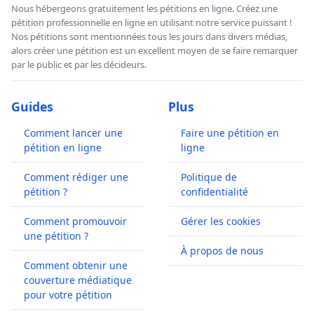
Nous hébergeons gratuitement les pétitions en ligne. Créez une
pétition professionnelle en ligne en utilisant notre service puissant !
Nos pétitions sont mentionnées tous les jours dans divers médias,
alors créer une pétition est un excellent moyen de se faire remarquer
par le public et par les décideurs.
Guides
Plus
Comment lancer une
Faire une pétition en
pétition en ligne
ligne
Comment rédiger une
Politique de
pétition ?
confidentialité
Comment promouvoir
Gérer les cookies
une pétition ?
À propos de nous
Comment obtenir une
couverture médiatique
pour votre pétition