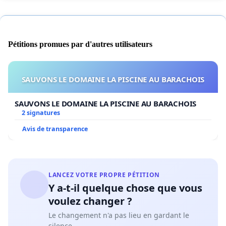
Pétitions promues par d'autres utilisateurs
SAUVONS LE DOMAINE LA PISCINE AU BARACHOIS
SAUVONS LE DOMAINE LA PISCINE AU BARACHOIS
2 signatures
Avis de transparence
LANCEZ VOTRE PROPRE PÉTITION
Y a-t-il quelque chose que vous
voulez changer ?
Le changement n'a pas lieu en gardant le
silence.