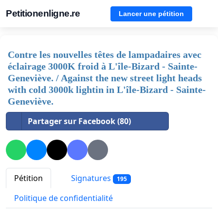
Petitionenligne.re
Lancer une pétition
Contre les nouvelles têtes de lampadaires avec
éclairage 3000K froid à L'île-Bizard - Sainte-
Geneviève. / Against the new street light heads
with cold 3000k lightin in L'île-Bizard - Sainte-
Geneviève.
Partager sur Facebook (80)
Pétition
Signatures
195
Politique de confidentialité