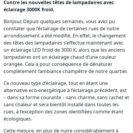
Contre les nouvelles têtes de lampadaires avec
éclairage 3000K froid.
Bonjour, Depuis quelques semaines, vous avez pu
constater que l’éclairage de certaines rues de notre
arrondissement a été modifié. En effet, le changement
des têtes des lampadaires s’effectue maintenant avec
un éclairage LED froid de 3000 K, alors que les anciens
lampadaires ont un éclairage chaud d’une couleur
orangée. Cela a pour conséquence de dénaturer
complètement l’ambiance champêtre de notre quartier.
Ce nouveau type d’éclairage, tout en étant une
alternative eco-energétique à l’éclairage précédent, est
– dans sa forme courante – sans charme, sans cachet et
sans chaleur et sera bientôt installé dans toutes les
rues, à l’exception des zones identifiées comme étant
écologiques.
Cette mesure, en plus de nuire considérablement à