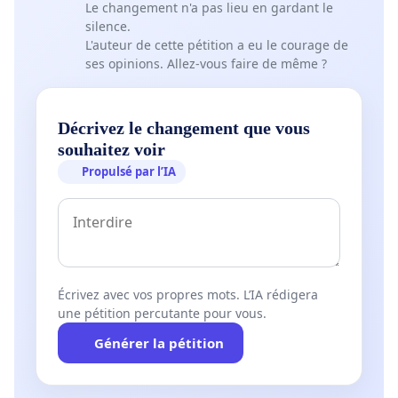
Le changement n'a pas lieu en gardant le
silence.
L'auteur de cette pétition a eu le courage de
ses opinions. Allez-vous faire de même ?
Décrivez le changement que vous
souhaitez voir
Propulsé par l’IA
Écrivez avec vos propres mots. L’IA rédigera
une pétition percutante pour vous.
Générer la pétition