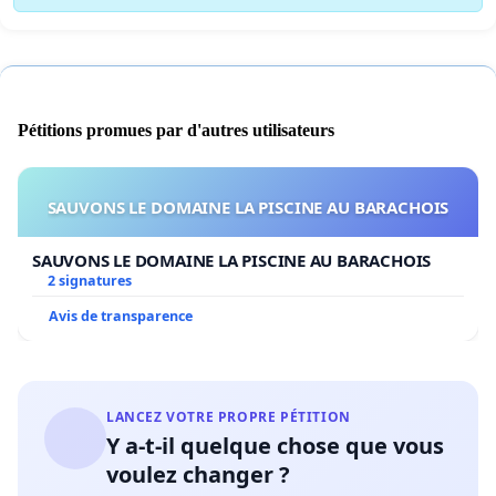
Pétitions promues par d'autres utilisateurs
SAUVONS LE DOMAINE LA PISCINE AU BARACHOIS
SAUVONS LE DOMAINE LA PISCINE AU BARACHOIS
2 signatures
Avis de transparence
LANCEZ VOTRE PROPRE PÉTITION
Y a-t-il quelque chose que vous
voulez changer ?