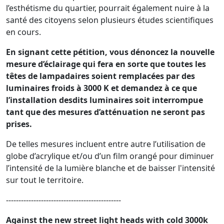
l’esthétisme du quartier, pourrait également nuire à la
santé des citoyens selon plusieurs études scientifiques
en cours.
En signant cette pétition, vous dénoncez la nouvelle
mesure d’éclairage qui fera en sorte que toutes les
têtes de lampadaires soient remplacées par des
luminaires froids à 3000 K et demandez à ce que
l’installation desdits luminaires soit interrompue
tant que des mesures d’atténuation ne seront pas
prises.
De telles mesures incluent entre autre l’utilisation de
globe d’acrylique et/ou d’un film orangé pour diminuer
l’intensité de la lumière blanche et de baisser l'intensité
sur tout le territoire.
----------------------------------------------
Against the new street light heads with cold 3000k