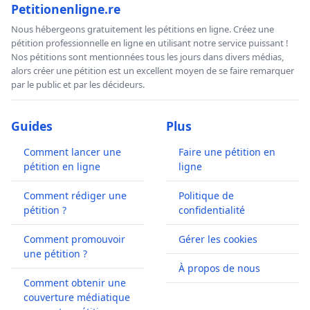
Petitionenligne.re
Nous hébergeons gratuitement les pétitions en ligne. Créez une
pétition professionnelle en ligne en utilisant notre service puissant !
Nos pétitions sont mentionnées tous les jours dans divers médias,
alors créer une pétition est un excellent moyen de se faire remarquer
par le public et par les décideurs.
Guides
Plus
Comment lancer une
Faire une pétition en
pétition en ligne
ligne
Comment rédiger une
Politique de
pétition ?
confidentialité
Comment promouvoir
Gérer les cookies
une pétition ?
À propos de nous
Comment obtenir une
couverture médiatique