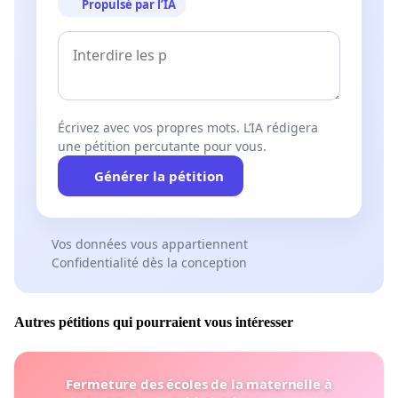
Propulsé par l’IA
Écrivez avec vos propres mots. L’IA rédigera
une pétition percutante pour vous.
Générer la pétition
Vos données vous appartiennent
Confidentialité dès la conception
Autres pétitions qui pourraient vous intéresser
Fermeture des écoles de la maternelle à