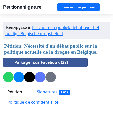
Petitionenligne.re
Lancer une pétition
Беларуская
:
Eis voor een publiek debat over het
huidige Belgische drugsbeleid
Pétition: Nécessité d'un débat public sur la
politique actuelle de la drogue en Belgique.
Partager sur Facebook (38)
Pétition
Signatures
1 612
Politique de confidentialité