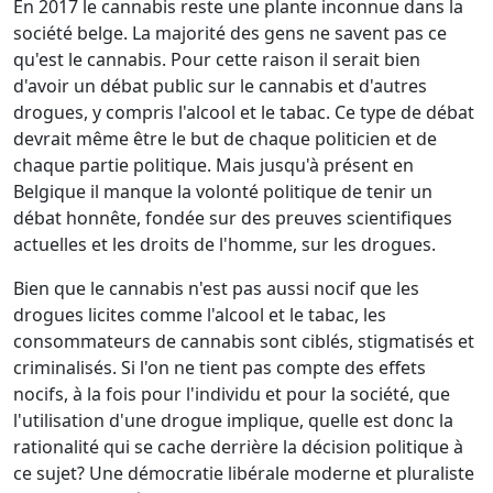
En 2017 le cannabis reste une plante inconnue dans la
société belge. La majorité des gens ne savent pas ce
qu'est le cannabis. Pour cette raison il serait bien
d'avoir un débat public sur le cannabis et d'autres
drogues, y compris l'alcool et le tabac. Ce type de débat
devrait même être le but de chaque politicien et de
chaque partie politique. Mais jusqu'à présent en
Belgique il manque la volonté politique de tenir un
débat honnête, fondée sur des preuves scientifiques
actuelles et les droits de l'homme, sur les drogues.
Bien que le cannabis n'est pas aussi nocif que les
drogues licites comme l'alcool et le tabac, les
consommateurs de cannabis sont ciblés, stigmatisés et
criminalisés. Si l'on ne tient pas compte des effets
nocifs, à la fois pour l'individu et pour la société, que
l'utilisation d'une drogue implique, quelle est donc la
rationalité qui se cache derrière la décision politique à
ce sujet? Une démocratie libérale moderne et pluraliste