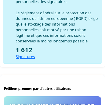
personnelles des signataires.
Le règlement général sur la protection des
données de l'Union européenne ( RGPD) exige
que le stockage des informations
personnelles soit motivé par une raison
légitime et que ces informations soient
conservées le moins longtemps possible.
1 612
Signatures
Pétitions promues par d'autres utilisateurs
SAUVONS LE DOMAINE LA PISCINE AU BARACHOIS