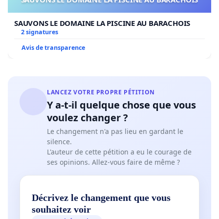
SAUVONS LE DOMAINE LA PISCINE AU BARACHOIS
2 signatures
Avis de transparence
LANCEZ VOTRE PROPRE PÉTITION
Y a-t-il quelque chose que vous
voulez changer ?
Le changement n'a pas lieu en gardant le
silence.
L'auteur de cette pétition a eu le courage de
ses opinions. Allez-vous faire de même ?
Décrivez le changement que vous
souhaitez voir