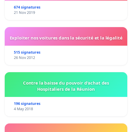
674 signatures
21 Nov 2019
Exploiter nos voitures dans la sécurité et la légalité
515 signatures
26 Nov 2012
Contre la baisse du pouvoir d'achat des
Hospitaliers de la Réunion
196 signatures
4 May 2018