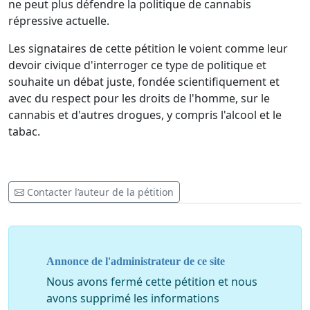
ne peut plus défendre la politique de cannabis
répressive actuelle.
Les signataires de cette pétition le voient comme leur
devoir civique d'interroger ce type de politique et
souhaite un débat juste, fondée scientifiquement et
avec du respect pour les droits de l'homme, sur le
cannabis et d'autres drogues, y compris l'alcool et le
tabac.
Contacter l’auteur de la pétition
Annonce de l'administrateur de ce site
Nous avons fermé cette pétition et nous
avons supprimé les informations