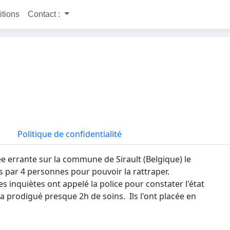
itions
Contact :
Politique de confidentialité
vée errante sur la commune de Sirault (Belgique) le
 par 4 personnes pour pouvoir la rattraper.
s inquiètes ont appelé la police pour constater l'état
 a prodigué presque 2h de soins. Ils l'ont placée en