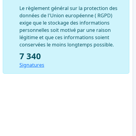
Le règlement général sur la protection des
données de l'Union européenne ( RGPD)
exige que le stockage des informations
personnelles soit motivé par une raison
légitime et que ces informations soient
conservées le moins longtemps possible.
7 340
Signatures