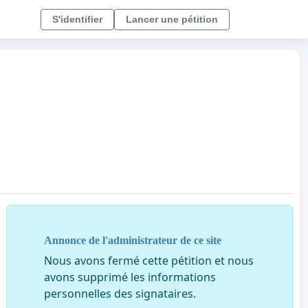
S'identifier
Lancer une pétition
Annonce de l'administrateur de ce site
Nous avons fermé cette pétition et nous
avons supprimé les informations
personnelles des signataires.