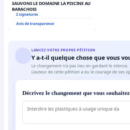
SAUVONS LE DOMAINE LA PISCINE AU
BARACHOIS
2 signatures
Avis de transparence
LANCEZ VOTRE PROPRE PÉTITION
Y a-t-il quelque chose que vous vo
Le changement n'a pas lieu en gardant le silence.
L'auteur de cette pétition a eu le courage de ses o
Décrivez le changement que vous souhaitez