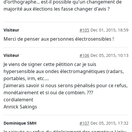
d'orthographe... est-il possible qu'un changement de
majorité aux élections les fasse changer d'avis ?
Visiteur
#105
Dec 01, 2015, 18:59
Merci de penser aux personnes électrosensibles !
Visiteur
#106
Dec 05, 2015, 10:13
Je viens de signer cette pétition car je suis
hypersensible aux ondes électromagnétiques (radars,
portables, irm, etc....
J'aimerais savoir si nous serons pénalisés pour ce refus,
monétairement et si oui de combien. ???
cordialement
Annick Sakings
Dominique SMH
#107
Dec 05, 2015, 17:32