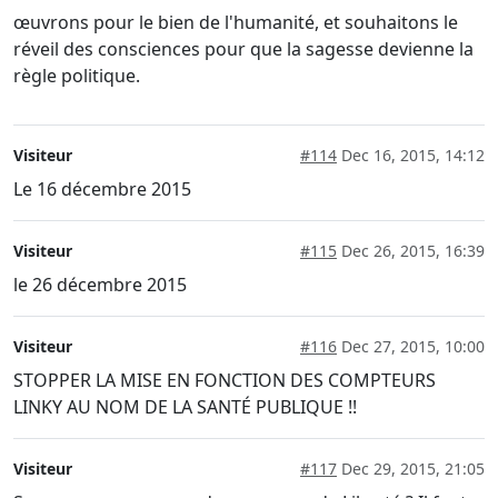
œuvrons pour le bien de l'humanité, et souhaitons le
réveil des consciences pour que la sagesse devienne la
règle politique.
Visiteur
#114
Dec 16, 2015, 14:12
Le 16 décembre 2015
Visiteur
#115
Dec 26, 2015, 16:39
le 26 décembre 2015
Visiteur
#116
Dec 27, 2015, 10:00
STOPPER LA MISE EN FONCTION DES COMPTEURS
LINKY AU NOM DE LA SANTÉ PUBLIQUE !!
Visiteur
#117
Dec 29, 2015, 21:05