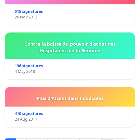
515 signatures
26 Nov 2012
Contre la baisse du pouvoir d'achat des
Hospitaliers de la Réunion
196 signatures
4 May 2018
Plus d'Atsem dans nos écoles
410 signatures
24 Aug 2017