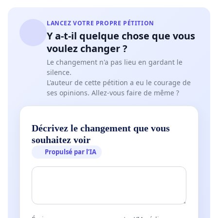
LANCEZ VOTRE PROPRE PÉTITION
Y a-t-il quelque chose que vous
voulez changer ?
Le changement n'a pas lieu en gardant le
silence.
L'auteur de cette pétition a eu le courage de
ses opinions. Allez-vous faire de même ?
Décrivez le changement que vous
souhaitez voir
Propulsé par l’IA