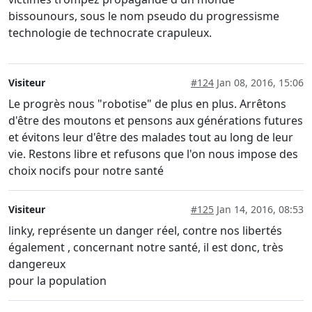
bissounours, sous le nom pseudo du progressisme
technologie de technocrate crapuleux.
Visiteur
#124
Jan 08, 2016, 15:06
Le progrès nous "robotise" de plus en plus. Arrêtons
d'être des moutons et pensons aux générations futures
et évitons leur d'être des malades tout au long de leur
vie. Restons libre et refusons que l'on nous impose des
choix nocifs pour notre santé
Visiteur
#125
Jan 14, 2016, 08:53
linky, représente un danger réel, contre nos libertés
également , concernant notre santé, il est donc, très
dangereux
pour la population