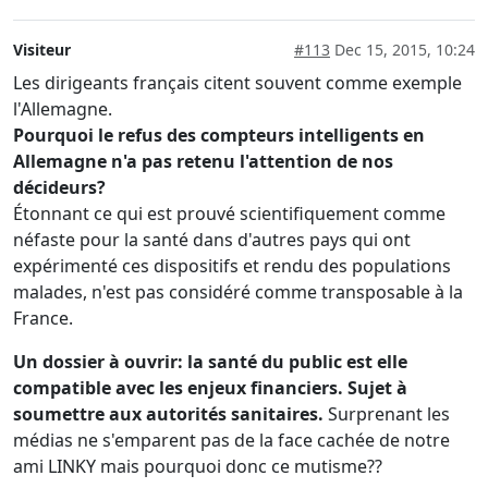
Visiteur
#113
Dec 15, 2015, 10:24
Les dirigeants français citent souvent comme exemple
l'Allemagne.
Pourquoi le refus des compteurs intelligents en
Allemagne n'a pas retenu l'attention de nos
décideurs?
Étonnant ce qui est prouvé scientifiquement comme
néfaste pour la santé dans d'autres pays qui ont
expérimenté ces dispositifs et rendu des populations
malades, n'est pas considéré comme transposable à la
France.
Un dossier à ouvrir: la santé du public est elle
compatible avec les enjeux financiers. Sujet à
soumettre aux autorités sanitaires.
Surprenant les
médias ne s'emparent pas de la face cachée de notre
ami LINKY mais pourquoi donc ce mutisme??