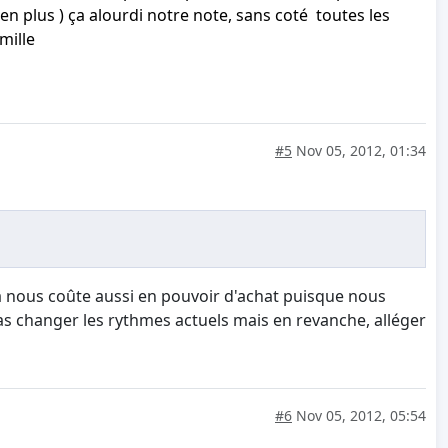
en plus ) ça alourdi notre note, sans coté toutes les
mille
#5
Nov 05, 2012, 01:34
a nous coûte aussi en pouvoir d'achat puisque nous
s changer les rythmes actuels mais en revanche, alléger
#6
Nov 05, 2012, 05:54