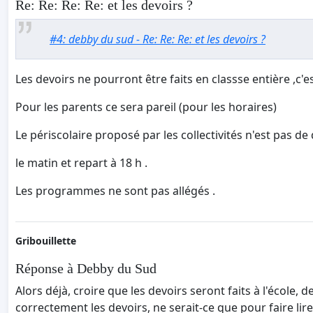
Re: Re: Re: Re: et les devoirs ?
#4: debby du sud - Re: Re: Re: et les devoirs ?
Les devoirs ne pourront être faits en classse entière ,c'e
Pour les parents ce sera pareil (pour les horaires)
Le périscolaire proposé par les collectivités n'est pas d
le matin et repart à 18 h .
Les programmes ne sont pas allégés .
Gribouillette
Réponse à Debby du Sud
Alors déjà, croire que les devoirs seront faits à l'école, 
correctement les devoirs, ne serait-ce que pour faire lire