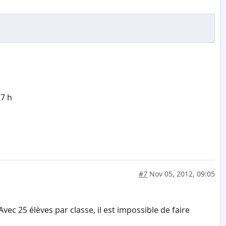
 7 h
#7
Nov 05, 2012, 09:05
Avec 25 élèves par classe, il est impossible de faire