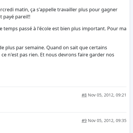
credi matin, ça s'appelle travailler plus pour gagner
 payé pareil!!
 Le temps passé à l'école est bien plus important. Pour ma
 de plus par semaine. Quand on sait que certains
, ce n'est pas rien. Et nous devrons faire garder nos
#8
Nov 05, 2012, 09:21
#9
Nov 05, 2012, 09:35