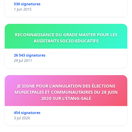
530 signatures
1 Jun 2015
RECONNAISSANCE DU GRADE MASTER POUR LES
ASSISTANTS SOCIO-EDUCATIFS
26 543 signatures
29 Jul 2011
JE SIGNE POUR L'ANNULATION DES ÉLECTIONS
MUNICIPALES ET COMMUNAUTAIRES DU 28 JUIN
2020 SUR L'ÉTANG-SALÉ
454 signatures
3 Jul 2020