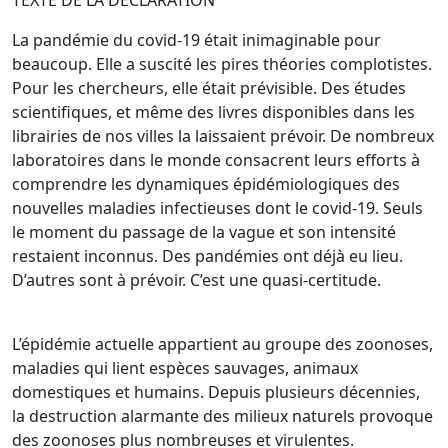
TEXTE DE LA DECLARATION
La pandémie du covid-19 était inimaginable pour
beaucoup. Elle a suscité les pires théories complotistes.
Pour les chercheurs, elle était prévisible. Des études
scientifiques, et même des livres disponibles dans les
librairies de nos villes la laissaient prévoir. De nombreux
laboratoires dans le monde consacrent leurs efforts à
comprendre les dynamiques épidémiologiques des
nouvelles maladies infectieuses dont le covid-19. Seuls
le moment du passage de la vague et son intensité
restaient inconnus. Des pandémies ont déjà eu lieu.
D’autres sont à prévoir. C’est une quasi-certitude.
L’épidémie actuelle appartient au groupe des zoonoses,
maladies qui lient espèces sauvages, animaux
domestiques et humains. Depuis plusieurs décennies,
la destruction alarmante des milieux naturels provoque
des zoonoses plus nombreuses et virulentes.