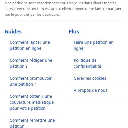
Nos pétitions sont mentionnées tous les jours dans divers médias,
alors créer une pétition est un excellent moyen de se faire remarquer
par le public et par les décideurs.
Guides
Plus
Comment lancer une
Faire une pétition en
pétition en ligne
ligne
Comment rédiger une
Politique de
pétition ?
confidentialité
Comment promouvoir
Gérer les cookies
une pétition ?
À propos de nous
Comment obtenir une
couverture médiatique
pour votre pétition
Comment remettre une
pétition