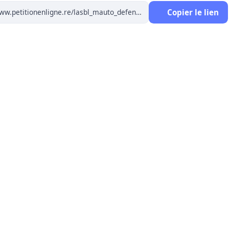
Copier le lien