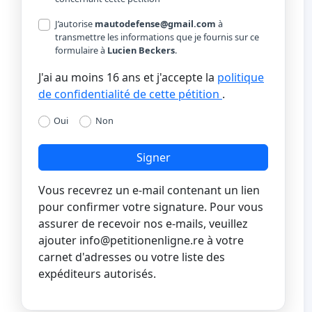
J’autorise
mautodefense@gmail.com
à
transmettre les informations que je fournis sur ce
formulaire à
Lucien Beckers
.
J'ai au moins 16 ans et j'accepte la
politique
de confidentialité de cette pétition
.
Oui
Non
Signer
Vous recevrez un e-mail contenant un lien
pour confirmer votre signature. Pour vous
assurer de recevoir nos e-mails, veuillez
ajouter
info@petitionenligne.re
à votre
carnet d'adresses ou votre liste des
expéditeurs autorisés.