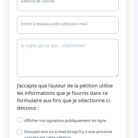
Adresse de courriel
Entrez à nouveau votre adresse e-mail
J’accepte que l’auteur de la pétition utilise
les informations que je fournis dans ce
formulaire aux fins que je sélectionne ci-
dessous :
Afficher ma signature publiquement en ligne
Envoyez-moi un e-mail lorsqu’il y a une annonce
concernant cette pétition