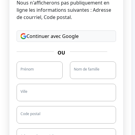
Nous n'afficherons pas publiquement en
ligne les informations suivantes : Adresse
de courriel, Code postal.
Continuer avec Google
OU
Prénom
Nom de famille
Ville
Code postal