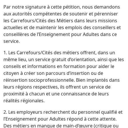
Par notre signature à cette pétition, nous demandons
aux autorités compétentes de soutenir et pérenniser
les Carrefours/Cités des Métiers dans leurs missions
actuelles et de maintenir les emplois des conseillers et
conseillères de l’Enseignement pour Adultes dans ce
service.
1. Les Carrefours/Cités des métiers offrent, dans un
même lieu, un service gratuit d’orientation, ainsi que les
conseils et informations en formation pour aider le
citoyen à créer son parcours d’insertion ou de
réinsertion socioprofessionnelle. Bien implantés dans
leurs régions respectives, ils offrent un service de
proximité à chacun et une connaissance de leurs
réalités régionales.
2. Les employeurs recherchent du personnel qualifié et
l’Enseignement pour Adultes répond à cette attente.
Des métiers en manque de main-d’œuvre (critique ou