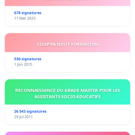
678 signatures
11 Mar 2025
COUP'PA NOUT FORMATION
530 signatures
1 Jun 2015
RECONNAISSANCE DU GRADE MASTER POUR LES
ASSISTANTS SOCIO-EDUCATIFS
26 543 signatures
29 Jul 2011