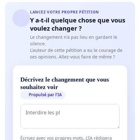
LANCEZ VOTRE PROPRE PÉTITION
Y a-t-il quelque chose que vous
voulez changer ?
Le changement n'a pas lieu en gardant le
silence.
L'auteur de cette pétition a eu le courage de
ses opinions. Allez-vous faire de même ?
Décrivez le changement que vous
souhaitez voir
Propulsé par l’IA
Écrivez avec vos propres mots. L’IA rédigera