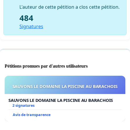
L'auteur de cette pétition a clos cette pétition.
484
Signatures
Pétitions promues par d'autres utilisateurs
SAUVONS LE DOMAINE LA PISCINE AU BARACHOIS
SAUVONS LE DOMAINE LA PISCINE AU BARACHOIS
2 signatures
Avis de transparence