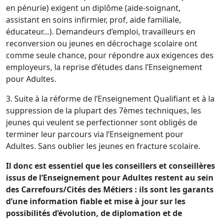
en pénurie) exigent un diplôme (aide-soignant,
assistant en soins infirmier, prof, aide familiale,
éducateur…). Demandeurs d’emploi, travailleurs en
reconversion ou jeunes en décrochage scolaire ont
comme seule chance, pour répondre aux exigences des
employeurs, la reprise d’études dans l’Enseignement
pour Adultes.
3. Suite à la réforme de l’Enseignement Qualifiant et à la
suppression de la plupart des 7èmes techniques, les
jeunes qui veulent se perfectionner sont obligés de
terminer leur parcours via l’Enseignement pour
Adultes. Sans oublier les jeunes en fracture scolaire.
Il donc est essentiel que les conseillers et conseillères
issus de l’Enseignement pour Adultes restent au sein
des Carrefours/Cités des Métiers : ils sont les garants
d’une information fiable et mise à jour sur les
possibilités d’évolution, de diplomation et de