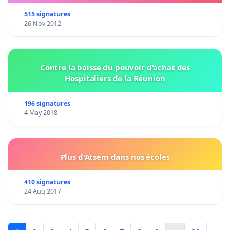
515 signatures
26 Nov 2012
Contre la baisse du pouvoir d'achat des
Hospitaliers de la Réunion
196 signatures
4 May 2018
Plus d'Atsem dans nos écoles
410 signatures
24 Aug 2017