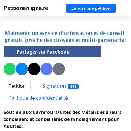
Petitionenligne.re
Lancer une pétition
Maintenir un service d’orientation et de conseil
gratuit, proche des citoyens et multi-partenarial
Partager sur Facebook
Pétition
Signatures
484
Politique de confidentialité
Soutien aux Carrefours/Cités des Métiers et à leurs
conseillers et conseillères de l’Enseignement pour
Adultes.