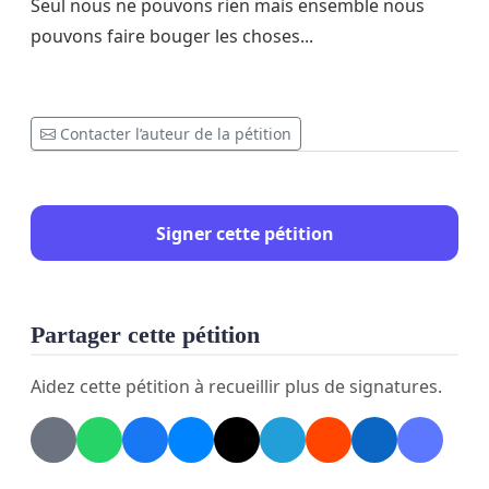
Seul nous ne pouvons rien mais ensemble nous
pouvons faire bouger les choses...
Contacter l’auteur de la pétition
Signer cette pétition
Partager cette pétition
Aidez cette pétition à recueillir plus de signatures.