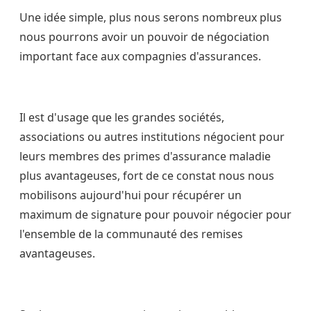
Une idée simple, plus nous serons nombreux plus
nous pourrons avoir un pouvoir de négociation
important face aux compagnies d'assurances.
Il est d'usage que les grandes sociétés,
associations ou autres institutions négocient pour
leurs membres des primes d'assurance maladie
plus avantageuses, fort de ce constat nous nous
mobilisons aujourd'hui pour récupérer un
maximum de signature pour pouvoir négocier pour
l'ensemble de la communauté des remises
avantageuses.