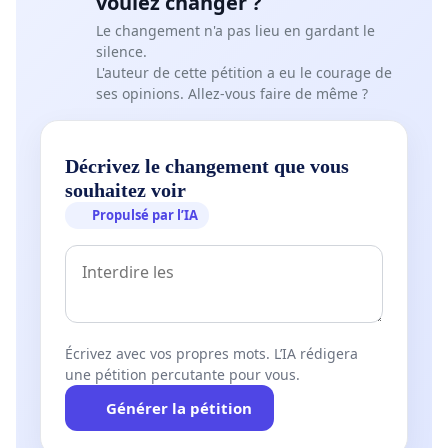
voulez changer ?
Le changement n'a pas lieu en gardant le
silence.
L'auteur de cette pétition a eu le courage de
ses opinions. Allez-vous faire de même ?
Décrivez le changement que vous
souhaitez voir
Propulsé par l’IA
Écrivez avec vos propres mots. L’IA rédigera
une pétition percutante pour vous.
Générer la pétition