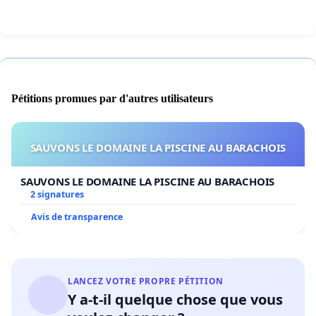
Pétitions promues par d'autres utilisateurs
SAUVONS LE DOMAINE LA PISCINE AU BARACHOIS
SAUVONS LE DOMAINE LA PISCINE AU BARACHOIS
2 signatures
Avis de transparence
LANCEZ VOTRE PROPRE PÉTITION
Y a-t-il quelque chose que vous