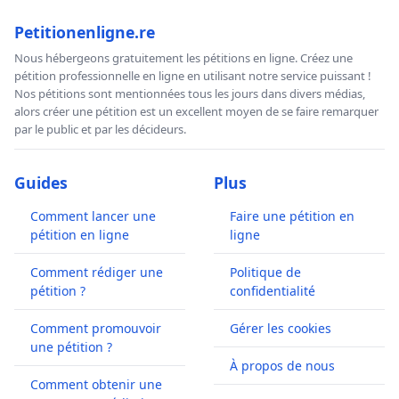
Petitionenligne.re
Nous hébergeons gratuitement les pétitions en ligne. Créez une
pétition professionnelle en ligne en utilisant notre service puissant !
Nos pétitions sont mentionnées tous les jours dans divers médias,
alors créer une pétition est un excellent moyen de se faire remarquer
par le public et par les décideurs.
Guides
Plus
Comment lancer une
Faire une pétition en
pétition en ligne
ligne
Comment rédiger une
Politique de
pétition ?
confidentialité
Comment promouvoir
Gérer les cookies
une pétition ?
À propos de nous
Comment obtenir une