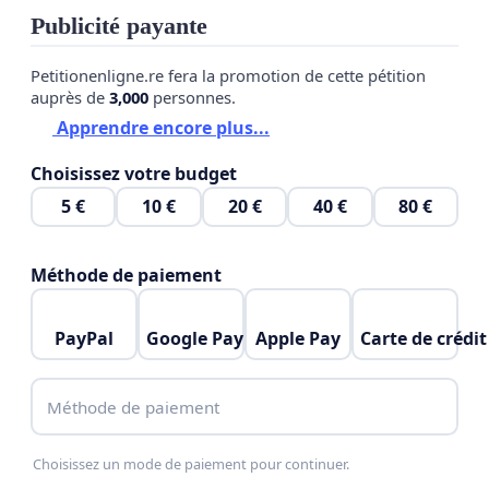
Publicité payante
Petitionenligne.re fera la promotion de cette pétition
auprès de
3,000
personnes.
Apprendre encore plus...
Choisissez votre budget
5 €
10 €
20 €
40 €
80 €
Méthode de paiement
PayPal
Google Pay
Apple Pay
Carte de crédit
Méthode de paiement
Choisissez un mode de paiement pour continuer.