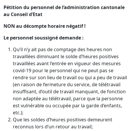
Pétition du personnel de l’administration cantonale
au Conseil d’Etat
NON
au décompte horaire négatif !
Le personnel soussigné demande :
Qu’il n’y ait pas de comptage des heures non
travaillées diminuant le solde d’heures positives
travaillées avant l’entrée en vigueur des mesures
covid-19 pour le personnel qui ne peut pas se
rendre sur son lieu de travail ou qui a peu de travail
(en raison de fermeture du service, de télétravail
insuffisant, d’outil de travail manquant, de fonction
non adaptée au télétravail, parce que la personne
est vulnérable ou occupée par la garde d’enfants,
etc.);
Que les soldes d’heures positives demeurent
reconnus lors d’un retour au travail;