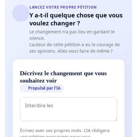
LANCEZ VOTRE PROPRE PÉTITION
Y a-t-il quelque chose que vous
voulez changer ?
Le changement n'a pas lieu en gardant le
silence.
L'auteur de cette pétition a eu le courage de
ses opinions. Allez-vous faire de même ?
Décrivez le changement que vous
souhaitez voir
Propulsé par l’IA
Écrivez avec vos propres mots. L’IA rédigera
une pétition percutante pour vous.