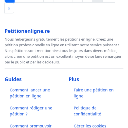
»
Petitionenligne.re
Nous hébergeons gratuitement les pétitions en ligne. Créez une
pétition professionnelle en ligne en utilisant notre service puissant !
Nos pétitions sont mentionnées tous les jours dans divers médias,
alors créer une pétition est un excellent moyen de se faire remarquer
par le public et par les décideurs.
Guides
Plus
Comment lancer une
Faire une pétition en
pétition en ligne
ligne
Comment rédiger une
Politique de
pétition ?
confidentialité
Comment promouvoir
Gérer les cookies