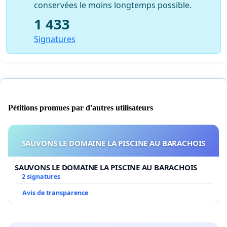
conservées le moins longtemps possible.
1 433
Signatures
Pétitions promues par d'autres utilisateurs
SAUVONS LE DOMAINE LA PISCINE AU BARACHOIS
SAUVONS LE DOMAINE LA PISCINE AU BARACHOIS
2 signatures
Avis de transparence