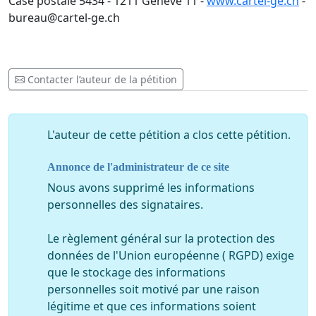
Case postale 5434 - 1211 Genève 11 -
www.cartel-ge.ch
-
bureau@cartel-ge.ch
Contacter l’auteur de la pétition
L'auteur de cette pétition a clos cette pétition.
Annonce de l'administrateur de ce site
Nous avons supprimé les informations
personnelles des signataires.
Le règlement général sur la protection des
données de l'Union européenne ( RGPD) exige
que le stockage des informations
personnelles soit motivé par une raison
légitime et que ces informations soient