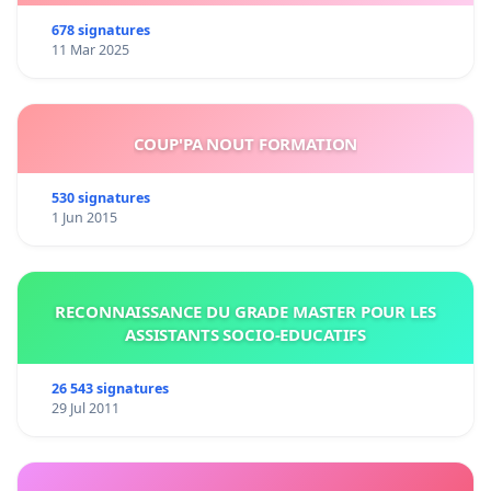
678 signatures
11 Mar 2025
COUP'PA NOUT FORMATION
530 signatures
1 Jun 2015
RECONNAISSANCE DU GRADE MASTER POUR LES
ASSISTANTS SOCIO-EDUCATIFS
26 543 signatures
29 Jul 2011