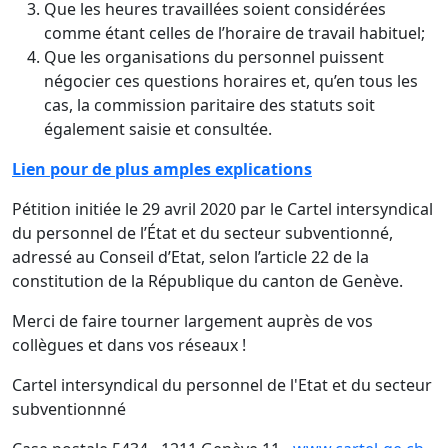
Que les heures travaillées soient considérées
comme étant celles de l’horaire de travail habituel;
Que les organisations du personnel puissent
négocier ces questions horaires et, qu’en tous les
cas, la commission paritaire des statuts soit
également saisie et consultée.
Lien pour de plus amples explications
Pétition initiée le 29 avril 2020 par le Cartel intersyndical
du personnel de l’État et du secteur subventionné,
adressé au Conseil d’Etat, selon l’article 22 de la
constitution de la République du canton de Genève.
Merci de faire tourner largement auprès de vos
collègues et dans vos réseaux !
Cartel intersyndical du personnel de l'Etat et du secteur
subventionnné