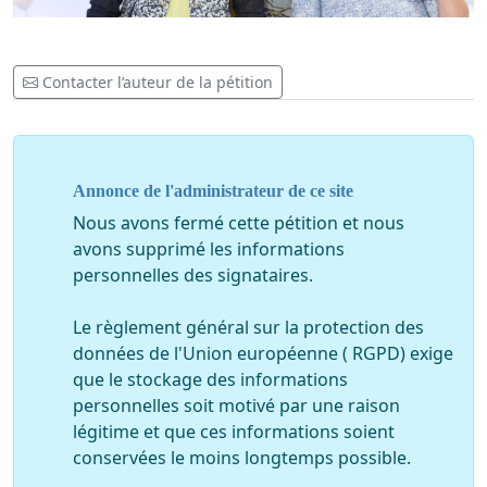
Contacter l’auteur de la pétition
Annonce de l'administrateur de ce site
Nous avons fermé cette pétition et nous
avons supprimé les informations
personnelles des signataires.
Le règlement général sur la protection des
données de l'Union européenne ( RGPD) exige
que le stockage des informations
personnelles soit motivé par une raison
légitime et que ces informations soient
conservées le moins longtemps possible.