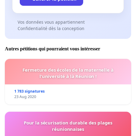
Vos données vous appartiennent
Confidentialité dès la conception
Autres pétitions qui pourraient vous intéresser
Fermeture des écoles de la maternelle à
l’université à là Réunion !
1 783 signatures
23 Aug 2020
Pour la sécurisation durable des plages
réunionnaises