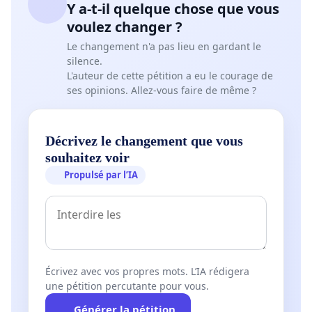
Y a-t-il quelque chose que vous
voulez changer ?
Le changement n'a pas lieu en gardant le
silence.
L'auteur de cette pétition a eu le courage de
ses opinions. Allez-vous faire de même ?
Décrivez le changement que vous
souhaitez voir
Propulsé par l’IA
Écrivez avec vos propres mots. L’IA rédigera
une pétition percutante pour vous.
Générer la pétition