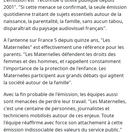
L'émission est "reconnue d'utilité publique depuis
2001". "Si cette menace se confirmait, la seule émission
quotidienne traitant de sujets essentiels autour de la
naissance, la parentalité, la famille, sans aucun tabou,
disparaîtrait du paysage audiovisuel français".
A l'antenne sur France 5 depuis quinze ans, "Les
Maternelles" est effectivement une référence pour les
parents. "Les Maternelles défendent les droits des
femmes et des hommes, et rappellent constamment
l'importance de la protection de l'enfance. Les
Maternelles participent aux grands débats qui agitent
la société autour de la famille".
Avec la fin probable de l'émission, les équipes aussi
sont menacées de perdre leur travail. "Les Maternelles,
c'est une centaine de personnes, journalistes et
techniciens mobilisés autour de ces enjeux. Toute
l'équipe réaffirme avec force son attachement à cette
émission indissociable des valeurs du service public."