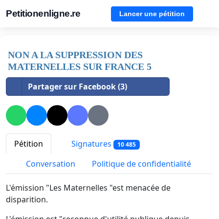
Petitionenligne.re
Lancer une pétition
NON A LA SUPPRESSION DES
MATERNELLES SUR FRANCE 5
Partager sur Facebook (3)
Pétition
Signatures
10 485
Conversation
Politique de confidentialité
L'émission "Les Maternelles "est menacée de
disparition.