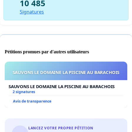
10 485
Signatures
Pétitions promues par d'autres utilisateurs
SAUVONS LE DOMAINE LA PISCINE AU BARACHOIS
SAUVONS LE DOMAINE LA PISCINE AU BARACHOIS
2 signatures
Avis de transparence
LANCEZ VOTRE PROPRE PÉTITION