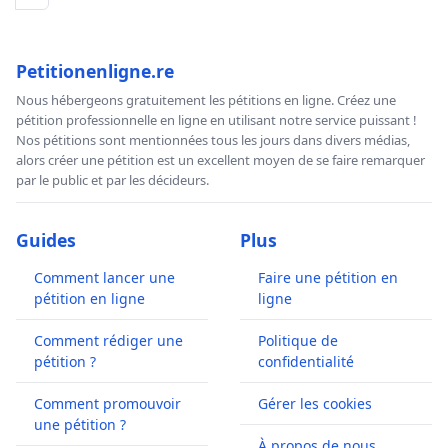
Petitionenligne.re
Nous hébergeons gratuitement les pétitions en ligne. Créez une
pétition professionnelle en ligne en utilisant notre service puissant !
Nos pétitions sont mentionnées tous les jours dans divers médias,
alors créer une pétition est un excellent moyen de se faire remarquer
par le public et par les décideurs.
Guides
Plus
Comment lancer une
Faire une pétition en
pétition en ligne
ligne
Comment rédiger une
Politique de
pétition ?
confidentialité
Comment promouvoir
Gérer les cookies
une pétition ?
À propos de nous