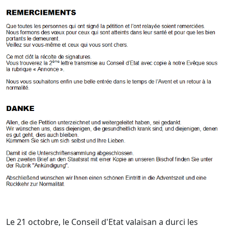
Le 21 octobre, le Conseil d'Etat valaisan a durci les