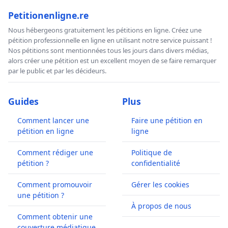
Petitionenligne.re
Nous hébergeons gratuitement les pétitions en ligne. Créez une
pétition professionnelle en ligne en utilisant notre service puissant !
Nos pétitions sont mentionnées tous les jours dans divers médias,
alors créer une pétition est un excellent moyen de se faire remarquer
par le public et par les décideurs.
Guides
Plus
Comment lancer une
Faire une pétition en
pétition en ligne
ligne
Comment rédiger une
Politique de
pétition ?
confidentialité
Comment promouvoir
Gérer les cookies
une pétition ?
À propos de nous
Comment obtenir une
couverture médiatique