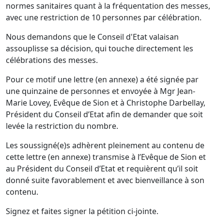
normes sanitaires quant à la fréquentation des messes,
avec une restriction de 10 personnes par célébration.
Nous demandons que le Conseil d'Etat valaisan
assouplisse sa décision, qui touche directement les
célébrations des messes.
Pour ce motif une lettre (en annexe) a été signée par
une quinzaine de personnes et envoyée à Mgr Jean-
Marie Lovey, Evêque de Sion et à Christophe Darbellay,
Président du Conseil d’Etat afin de demander que soit
levée la restriction du nombre.
Les soussigné(e)s adhèrent pleinement au contenu de
cette lettre (en annexe) transmise à l’Evêque de Sion et
au Président du Conseil d’Etat et requièrent qu’il soit
donné suite favorablement et avec bienveillance à son
contenu.
Signez et faites signer la pétition ci-jointe.