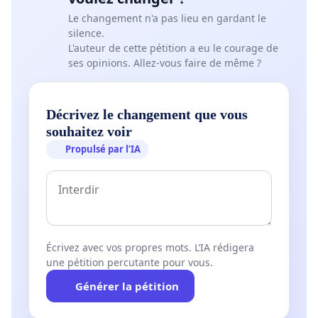
Le changement n'a pas lieu en gardant le
silence.
L'auteur de cette pétition a eu le courage de
ses opinions. Allez-vous faire de même ?
Décrivez le changement que vous
souhaitez voir
Propulsé par l’IA
Écrivez avec vos propres mots. L’IA rédigera
une pétition percutante pour vous.
Générer la pétition