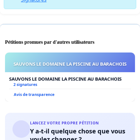
Pétitions promues par d'autres utilisateurs
SAUVONS LE DOMAINE LA PISCINE AU BARACHOIS
SAUVONS LE DOMAINE LA PISCINE AU BARACHOIS
2 signatures
Avis de transparence
LANCEZ VOTRE PROPRE PÉTITION
Y a-t-il quelque chose que vous
voulez changer ?