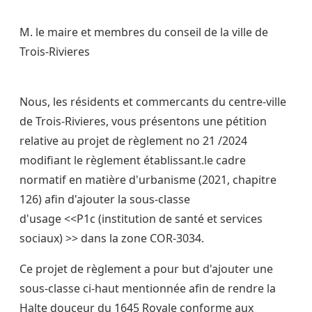
M. le maire et membres du conseil de la ville de
Trois-Rivieres
Nous, les résidents et commercants du centre-ville
de Trois-Rivieres, vous présentons une pétition
relative au projet de règlement no 21 /2024
modifiant le règlement établissant.le cadre
normatif en matière d'urbanisme (2021, chapitre
126) afin d'ajouter la sous-classe
d'usage <<P1c (institution de santé et services
sociaux) >> dans la zone COR-3034.
Ce projet de règlement a pour but d'ajouter une
sous-classe ci-haut mentionnée afin de rendre la
Halte douceur du 1645 Royale conforme aux