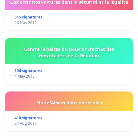
Exploiter nos voitures dans la sécurité et la légalité
515 signatures
26 Nov 2012
Contre la baisse du pouvoir d'achat des
Hospitaliers de la Réunion
196 signatures
4 May 2018
Plus d'Atsem dans nos écoles
410 signatures
24 Aug 2017