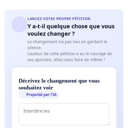
LANCEZ VOTRE PROPRE PÉTITION
Y a-t-il quelque chose que vous
voulez changer ?
Le changement n'a pas lieu en gardant le
silence.
L'auteur de cette pétition a eu le courage de
ses opinions. Allez-vous faire de même ?
Décrivez le changement que vous
souhaitez voir
Propulsé par l’IA