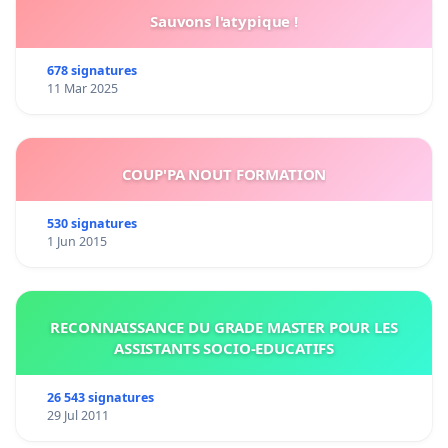
Sauvons l'atypique !
678 signatures
11 Mar 2025
COUP'PA NOUT FORMATION
530 signatures
1 Jun 2015
RECONNAISSANCE DU GRADE MASTER POUR LES
ASSISTANTS SOCIO-EDUCATIFS
26 543 signatures
29 Jul 2011