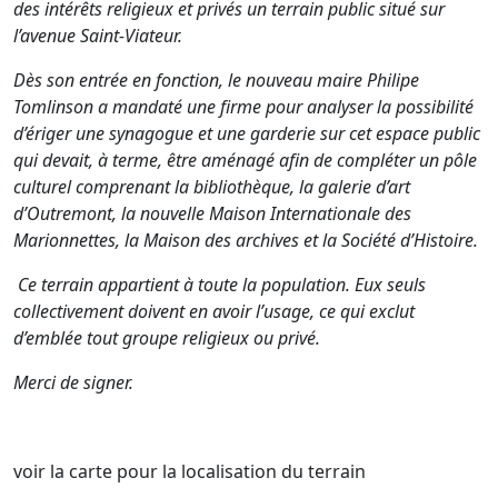
des intérêts religieux et privés un terrain public situé sur
l’avenue Saint-Viateur.
D
ès son entrée en fonction,
le nouveau maire Philipe
Tomlinson a mandaté une firme pour analyser la possibilité
d’ériger une synagogue et une garderie sur cet espace public
qui devait, à terme, être aménagé afin de compléter un pôle
culturel comprenant la bibliothèque, la galerie d’art
d’Outremont, la nouvelle Maison Internationale des
Marionnettes, la Maison des archives et la Société d’Histoire.
Ce terrain appartient à toute la population. Eux seuls
collectivement doivent en avoir l’usage, ce qui exclut
d’emblée tout groupe religieux ou privé.
Merci de signer.
voir la carte pour la localisation du terrain