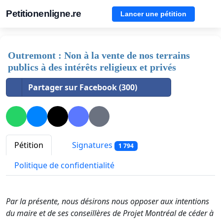
Petitionenligne.re
Lancer une pétition
Outremont : Non à la vente de nos terrains
publics à des intérêts religieux et privés
Partager sur Facebook (300)
Pétition
Signatures
1 794
Politique de confidentialité
Par la présente,
nous désirons nous opposer aux intentions
du maire et de ses conseillères de Projet Montréal de céder à