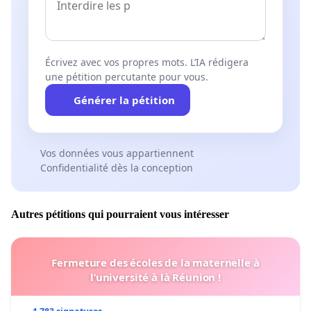
Écrivez avec vos propres mots. L’IA rédigera
une pétition percutante pour vous.
Générer la pétition
Vos données vous appartiennent
Confidentialité dès la conception
Autres pétitions qui pourraient vous intéresser
Fermeture des écoles de la maternelle à
l’université à là Réunion !