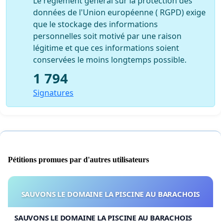
Le règlement général sur la protection des
données de l'Union européenne ( RGPD) exige
que le stockage des informations
personnelles soit motivé par une raison
légitime et que ces informations soient
conservées le moins longtemps possible.
1 794
Signatures
Pétitions promues par d'autres utilisateurs
SAUVONS LE DOMAINE LA PISCINE AU BARACHOIS
SAUVONS LE DOMAINE LA PISCINE AU BARACHOIS