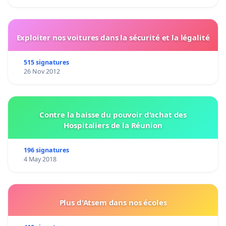
Exploiter nos voitures dans la sécurité et la légalité
515 signatures
26 Nov 2012
Contre la baisse du pouvoir d'achat des
Hospitaliers de la Réunion
196 signatures
4 May 2018
Plus d'Atsem dans nos écoles