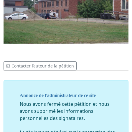
Contacter l’auteur de la pétition
Annonce de l'administrateur de ce site
Nous avons fermé cette pétition et nous
avons supprimé les informations
personnelles des signataires.