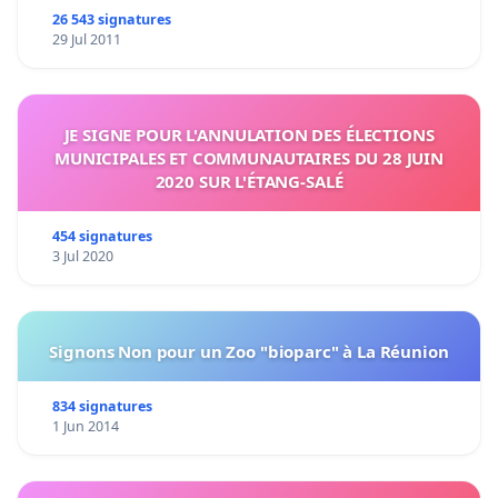
26 543 signatures
29 Jul 2011
JE SIGNE POUR L'ANNULATION DES ÉLECTIONS
MUNICIPALES ET COMMUNAUTAIRES DU 28 JUIN
2020 SUR L'ÉTANG-SALÉ
454 signatures
3 Jul 2020
Signons Non pour un Zoo "bioparc" à La Réunion
834 signatures
1 Jun 2014