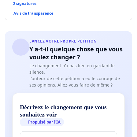
2 signatures
Avis de transparence
LANCEZ VOTRE PROPRE PÉTITION
Y a-t-il quelque chose que vous
voulez changer ?
Le changement n'a pas lieu en gardant le
silence.
L'auteur de cette pétition a eu le courage de
ses opinions. Allez-vous faire de même ?
Décrivez le changement que vous
souhaitez voir
Propulsé par l’IA