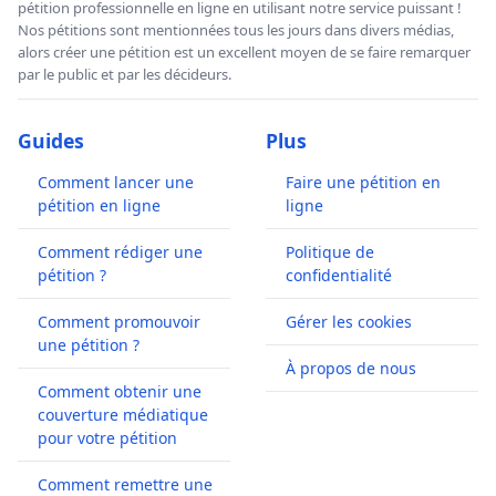
pétition professionnelle en ligne en utilisant notre service puissant !
Nos pétitions sont mentionnées tous les jours dans divers médias,
alors créer une pétition est un excellent moyen de se faire remarquer
par le public et par les décideurs.
Guides
Plus
Comment lancer une
Faire une pétition en
pétition en ligne
ligne
Comment rédiger une
Politique de
pétition ?
confidentialité
Comment promouvoir
Gérer les cookies
une pétition ?
À propos de nous
Comment obtenir une
couverture médiatique
pour votre pétition
Comment remettre une