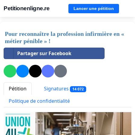
Petitionenligne.re
Lancer une pétition
Pour reconnaître la profession infirmière en «
métier pénible » !
Partager sur Facebook
Pétition
Signatures
14 072
Politique de confidentialité