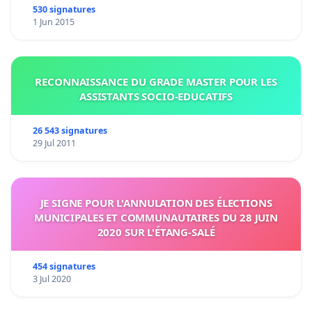
530 signatures
1 Jun 2015
RECONNAISSANCE DU GRADE MASTER POUR LES
ASSISTANTS SOCIO-EDUCATIFS
26 543 signatures
29 Jul 2011
JE SIGNE POUR L'ANNULATION DES ÉLECTIONS
MUNICIPALES ET COMMUNAUTAIRES DU 28 JUIN
2020 SUR L'ÉTANG-SALÉ
454 signatures
3 Jul 2020