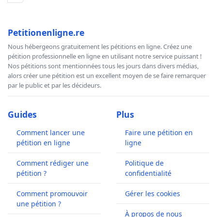
Petitionenligne.re
Nous hébergeons gratuitement les pétitions en ligne. Créez une
pétition professionnelle en ligne en utilisant notre service puissant !
Nos pétitions sont mentionnées tous les jours dans divers médias,
alors créer une pétition est un excellent moyen de se faire remarquer
par le public et par les décideurs.
Guides
Plus
Comment lancer une
Faire une pétition en
pétition en ligne
ligne
Comment rédiger une
Politique de
pétition ?
confidentialité
Comment promouvoir
Gérer les cookies
une pétition ?
À propos de nous