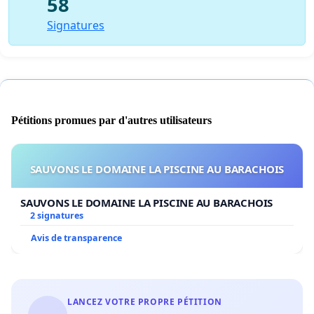
58
Signatures
Pétitions promues par d'autres utilisateurs
SAUVONS LE DOMAINE LA PISCINE AU BARACHOIS
SAUVONS LE DOMAINE LA PISCINE AU BARACHOIS
2 signatures
Avis de transparence
LANCEZ VOTRE PROPRE PÉTITION