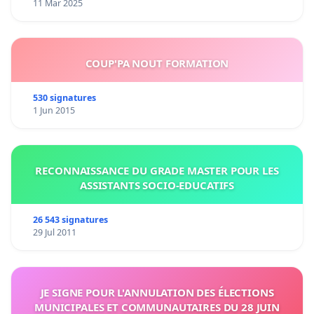
11 Mar 2025
COUP'PA NOUT FORMATION
530 signatures
1 Jun 2015
RECONNAISSANCE DU GRADE MASTER POUR LES
ASSISTANTS SOCIO-EDUCATIFS
26 543 signatures
29 Jul 2011
JE SIGNE POUR L'ANNULATION DES ÉLECTIONS
MUNICIPALES ET COMMUNAUTAIRES DU 28 JUIN