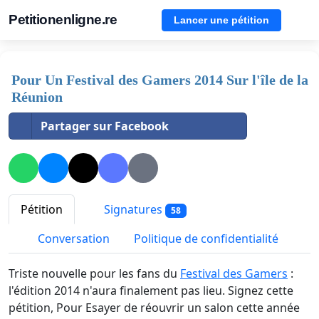
Petitionenligne.re
Lancer une pétition
Pour Un Festival des Gamers 2014 Sur l'île de la
Réunion
Partager sur Facebook
Pétition
Signatures
58
Conversation
Politique de confidentialité
Triste nouvelle pour les fans du
Festival des Gamers
:
l'édition 2014 n'aura finalement pas lieu. Signez cette
pétition, Pour Esayer de réouvrir un salon cette année