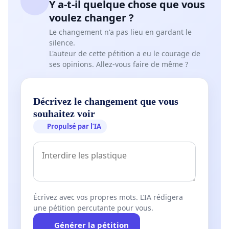
Y a-t-il quelque chose que vous
voulez changer ?
Le changement n'a pas lieu en gardant le
silence.
L'auteur de cette pétition a eu le courage de
ses opinions. Allez-vous faire de même ?
Décrivez le changement que vous
souhaitez voir
Propulsé par l’IA
Écrivez avec vos propres mots. L’IA rédigera
une pétition percutante pour vous.
Générer la pétition