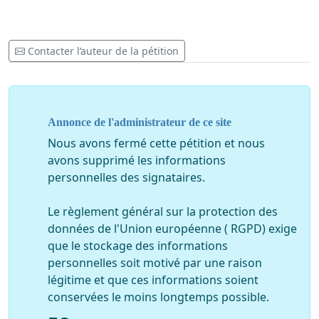
Contacter l’auteur de la pétition
Annonce de l'administrateur de ce site
Nous avons fermé cette pétition et nous
avons supprimé les informations
personnelles des signataires.
Le règlement général sur la protection des
données de l'Union européenne ( RGPD) exige
que le stockage des informations
personnelles soit motivé par une raison
légitime et que ces informations soient
conservées le moins longtemps possible.