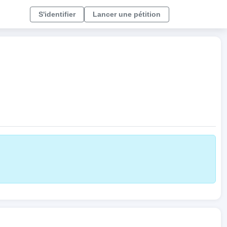
S'identifier
Lancer une pétition