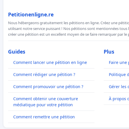
Petitionenligne.re
Nous hébergeons gratuitement les pétitions en ligne. Créez une pétitio
utilisant notre service puissant ! Nos pétitions sont mentionnées tous l
créer une pétition est un excellent moyen de se faire remarquer par le p
Guides
Plus
Comment lancer une pétition en ligne
Faire une 
Comment rédiger une pétition ?
Politique 
Comment promouvoir une pétition ?
Gérer les 
Comment obtenir une couverture
À propos 
médiatique pour votre pétition
Comment remettre une pétition