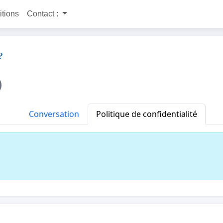
itions
Contact :
?
Conversation
Politique de confidentialité