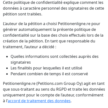
Cette politique de confidentialité explique comment les
données à caractère personnel des signataires de cette
pétition sont traitées.
L’auteur de la pétition a choisi Petitionenligne.re pour
générer automatiquement la présente politique de
confidentialité sur la base des choix effectués lors de la
création de la pétition. En tant que responsable du
traitement, l’auteur a décidé :
Quelles informations sont collectées auprès des
signataires
Les finalités pour lesquelles il est utilisé
Pendant combien de temps il est conservé
Petitionenligne.re (Petitions.com Group Oy) agit en tant
que sous-traitant au sens du RGPD et traite les données
uniquement pour le compte de l’auteur, conformément
à l'
accord de traitement des données
.