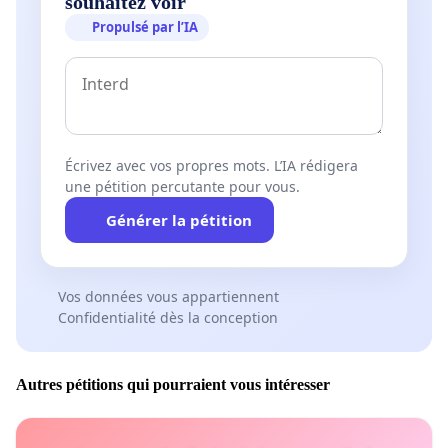
souhaitez voir
Propulsé par l’IA
Écrivez avec vos propres mots. L’IA rédigera
une pétition percutante pour vous.
Générer la pétition
Vos données vous appartiennent
Confidentialité dès la conception
Autres pétitions qui pourraient vous intéresser