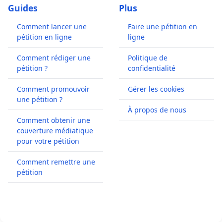
Guides
Plus
Comment lancer une
Faire une pétition en
pétition en ligne
ligne
Comment rédiger une
Politique de
pétition ?
confidentialité
Comment promouvoir
Gérer les cookies
une pétition ?
À propos de nous
Comment obtenir une
couverture médiatique
pour votre pétition
Comment remettre une
pétition