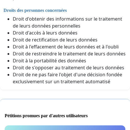
Droits des personnes concernées
Droit d'obtenir des informations sur le traitement
de leurs données personnelles
Droit d'accès à leurs données
Droit de rectification de leurs données
Droit à l'effacement de leurs données et à l'oubli
Droit de restreindre le traitement de leurs données
Droit à la portabilité des données
Droit de s'opposer au traitement de leurs données
Droit de ne pas faire l'objet d'une décision fondée
exclusivement sur un traitement automatisé
Pétitions promues par d'autres utilisateurs