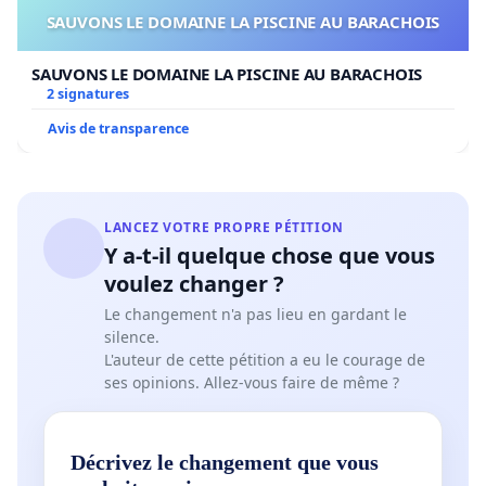
SAUVONS LE DOMAINE LA PISCINE AU BARACHOIS
SAUVONS LE DOMAINE LA PISCINE AU BARACHOIS
2 signatures
Avis de transparence
LANCEZ VOTRE PROPRE PÉTITION
Y a-t-il quelque chose que vous
voulez changer ?
Le changement n'a pas lieu en gardant le
silence.
L'auteur de cette pétition a eu le courage de
ses opinions. Allez-vous faire de même ?
Décrivez le changement que vous