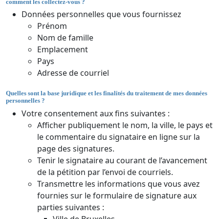
comment les collectez-vous ?
Données personnelles que vous fournissez
Prénom
Nom de famille
Emplacement
Pays
Adresse de courriel
Quelles sont la base juridique et les finalités du traitement de mes données
personnelles ?
Votre consentement aux fins suivantes :
Afficher publiquement le nom, la ville, le pays et
le commentaire du signataire en ligne sur la
page des signatures.
Tenir le signataire au courant de l’avancement
de la pétition par l’envoi de courriels.
Transmettre les informations que vous avez
fournies sur le formulaire de signature aux
parties suivantes :
Ville de Bruxelles