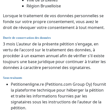
Région Bruxelloise
Lorsque le traitement de vos données personnelles se
fonde sur votre propre consentement, vous avez le
droit de révoquer votre consentement à tout moment.
Durée de conservation des données
3 mois L'auteur de la présente pétition s'engage, en
vertu de l'accord sur le traitement des données, à
procéder à un examen annuel afin de vérifier s'il existe
toujours une base juridique pour continuer à traiter les
données à caractère personnel des signataires.
Sous-traitants
Petitionenligne.re (Petitions.com Group Oy) fournit
la plateforme technique pour héberger la pétition
et traite les informations fournies par les
signataires sous les instructions de l'auteur de la
pétition.