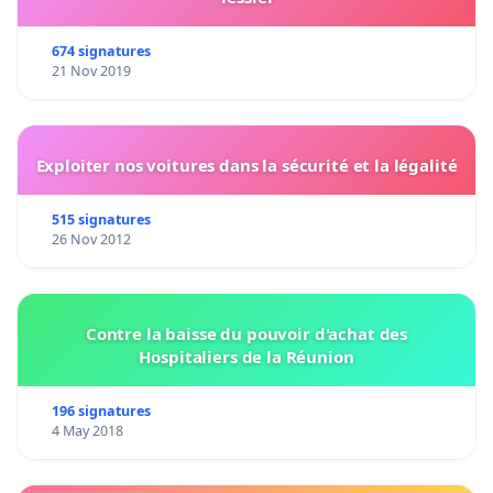
674 signatures
21 Nov 2019
Exploiter nos voitures dans la sécurité et la légalité
515 signatures
26 Nov 2012
Contre la baisse du pouvoir d'achat des
Hospitaliers de la Réunion
196 signatures
4 May 2018