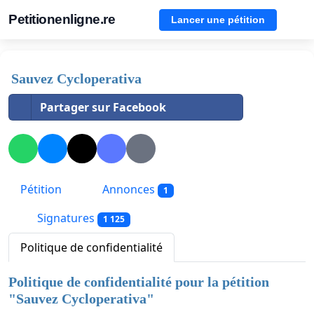
Petitionenligne.re
Lancer une pétition
Sauvez Cycloperativa
Partager sur Facebook
Pétition
Annonces
1
Signatures
1 125
Politique de confidentialité
Politique de confidentialité pour la pétition
"
Sauvez Cycloperativa
"