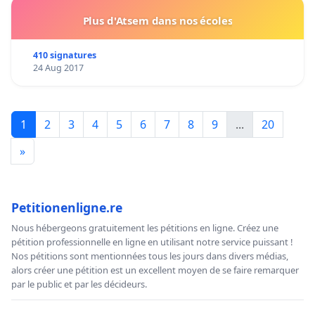
Plus d'Atsem dans nos écoles
410 signatures
24 Aug 2017
1
2
3
4
5
6
7
8
9
...
20
»
Petitionenligne.re
Nous hébergeons gratuitement les pétitions en ligne. Créez une
pétition professionnelle en ligne en utilisant notre service puissant !
Nos pétitions sont mentionnées tous les jours dans divers médias,
alors créer une pétition est un excellent moyen de se faire remarquer
par le public et par les décideurs.