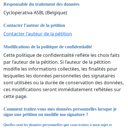
Responsable du traitement des données
Cycloperativa ASBL (Belgique)
Contacter l'auteur de la pétition
Contacter l'auteur de la pétition
Modifications de la politique de confidentialité
Cette politique de confidentialité reflète les choix faits
par l’auteur de la pétition. Si l’auteur de la pétition
modifie les informations collectées, les finalités pour
lesquelles les données personnelles des signataires
sont utilisées ou la durée de conservation des données,
ces modifications seront immédiatement reflétées sur
cette page.
Comment traitez-vous mes données personnelles lorsque je
signe une pétition ou modifie ma signature ?
Quelles sont les données personnelles que vous traitez à mon sujet et