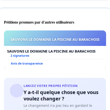
Pétitions promues par d'autres utilisateurs
SAUVONS LE DOMAINE LA PISCINE AU BARACHOIS
SAUVONS LE DOMAINE LA PISCINE AU BARACHOIS
2 signatures
Avis de transparence
LANCEZ VOTRE PROPRE PÉTITION
Y a-t-il quelque chose que vous
voulez changer ?
Le changement n'a pas lieu en gardant le