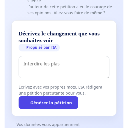
silence.
L'auteur de cette pétition a eu le courage de
ses opinions. Allez-vous faire de même ?
Décrivez le changement que vous
souhaitez voir
Propulsé par l’IA
Écrivez avec vos propres mots. L’IA rédigera
une pétition percutante pour vous.
Générer la pétition
Vos données vous appartiennent