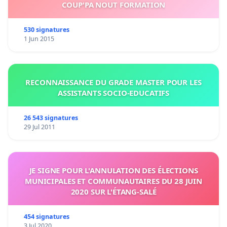
COUP'PA NOUT FORMATION
530 signatures
1 Jun 2015
RECONNAISSANCE DU GRADE MASTER POUR LES
ASSISTANTS SOCIO-EDUCATIFS
26 543 signatures
29 Jul 2011
JE SIGNE POUR L'ANNULATION DES ÉLECTIONS
MUNICIPALES ET COMMUNAUTAIRES DU 28 JUIN
2020 SUR L'ÉTANG-SALÉ
454 signatures
3 Jul 2020