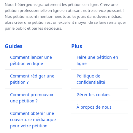
Nous hébergeons gratuitement les pétitions en ligne. Créez une
pétition professionnelle en ligne en utilisant notre service puissant !
Nos pétitions sont mentionnées tous les jours dans divers médias,
alors créer une pétition est un excellent moyen de se faire remarquer
par le public et par les décideurs.
Guides
Plus
Comment lancer une
Faire une pétition en
pétition en ligne
ligne
Comment rédiger une
Politique de
pétition ?
confidentialité
Comment promouvoir
Gérer les cookies
une pétition ?
À propos de nous
Comment obtenir une
couverture médiatique
pour votre pétition