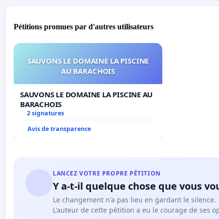
Pétitions promues par d'autres utilisateurs
SAUVONS LE DOMAINE LA PISCINE
AU BARACHOIS
SAUVONS LE DOMAINE LA PISCINE AU
BARACHOIS
2 signatures
Avis de transparence
LANCEZ VOTRE PROPRE PÉTITION
Y a-t-il quelque chose que vous vo
Le changement n'a pas lieu en gardant le silence.
L'auteur de cette pétition a eu le courage de ses o