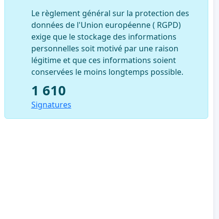
Le règlement général sur la protection des
données de l'Union européenne ( RGPD)
exige que le stockage des informations
personnelles soit motivé par une raison
légitime et que ces informations soient
conservées le moins longtemps possible.
1 610
Signatures