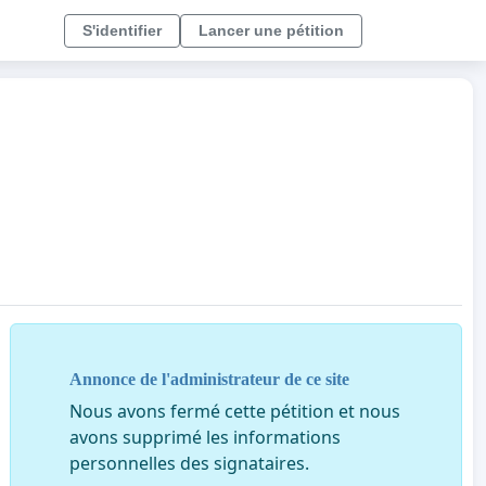
S'identifier
Lancer une pétition
Annonce de l'administrateur de ce site
Nous avons fermé cette pétition et nous
avons supprimé les informations
personnelles des signataires.