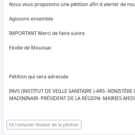
Nous vous proposons une pétition afin d alerter de nouv
Agissons ensemble
IMPORTANT Merci de faire suivre
Elodie de Moussac
Pétition qui sera adressée
INVS (INSTITUT DE VEILLE SANITAIRE )-ARS- MINISTÈRE
MADININAIR- PRÉSIDENT DE LA RÉGION- MAIRIES-MED
Contacter l’auteur de la pétition