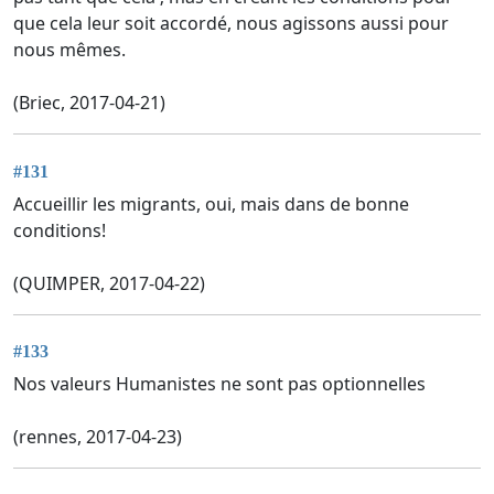
que cela leur soit accordé, nous agissons aussi pour
nous mêmes.
(Briec, 2017-04-21)
#131
Accueillir les migrants, oui, mais dans de bonne
conditions!
(QUIMPER, 2017-04-22)
#133
Nos valeurs Humanistes ne sont pas optionnelles
(rennes, 2017-04-23)