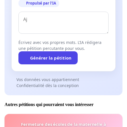
Propulsé par l’IA
Écrivez avec vos propres mots. L’IA rédigera
une pétition percutante pour vous.
Générer la pétition
Vos données vous appartiennent
Confidentialité dès la conception
Autres pétitions qui pourraient vous intéresser
Fermeture des écoles de la maternelle à