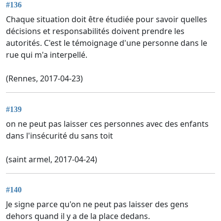
#136
Chaque situation doit être étudiée pour savoir quelles
décisions et responsabilités doivent prendre les
autorités. C'est le témoignage d'une personne dans le
rue qui m'a interpellé.
(Rennes, 2017-04-23)
#139
on ne peut pas laisser ces personnes avec des enfants
dans l'insécurité du sans toit
(saint armel, 2017-04-24)
#140
Je signe parce qu'on ne peut pas laisser des gens
dehors quand il y a de la place dedans.