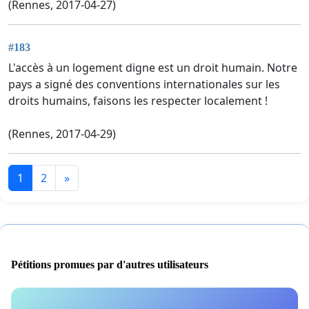
(Rennes, 2017-04-27)
#183
L'accès à un logement digne est un droit humain. Notre
pays a signé des conventions internationales sur les
droits humains, faisons les respecter localement !
(Rennes, 2017-04-29)
1
2
»
Pétitions promues par d'autres utilisateurs