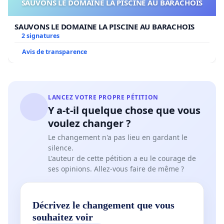
SAUVONS LE DOMAINE LA PISCINE AU BARACHOIS
SAUVONS LE DOMAINE LA PISCINE AU BARACHOIS
2 signatures
Avis de transparence
LANCEZ VOTRE PROPRE PÉTITION
Y a-t-il quelque chose que vous
voulez changer ?
Le changement n'a pas lieu en gardant le
silence.
L'auteur de cette pétition a eu le courage de
ses opinions. Allez-vous faire de même ?
Décrivez le changement que vous
souhaitez voir