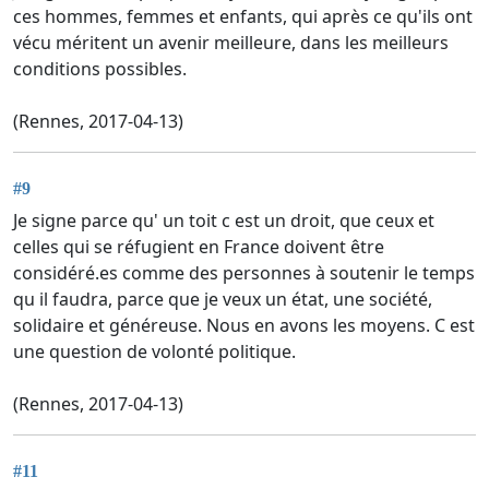
ces hommes, femmes et enfants, qui après ce qu'ils ont
vécu méritent un avenir meilleure, dans les meilleurs
conditions possibles.
(Rennes, 2017-04-13)
#9
Je signe parce qu' un toit c est un droit, que ceux et
celles qui se réfugient en France doivent être
considéré.es comme des personnes à soutenir le temps
qu il faudra, parce que je veux un état, une société,
solidaire et généreuse. Nous en avons les moyens. C est
une question de volonté politique.
(Rennes, 2017-04-13)
#11