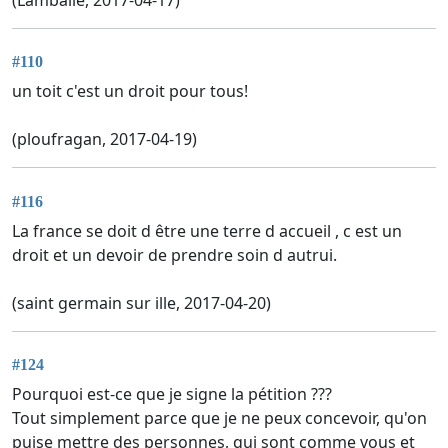
(Lamballe, 2017-04-17)
#110
un toit c'est un droit pour tous!
(ploufragan, 2017-04-19)
#116
La france se doit d être une terre d accueil , c est un
droit et un devoir de prendre soin d autrui.
(saint germain sur ille, 2017-04-20)
#124
Pourquoi est-ce que je signe la pétition ???
Tout simplement parce que je ne peux concevoir, qu'on
puise mettre des personnes, qui sont comme vous et