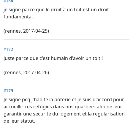
#158
je signe parce que le droit à un toit est un droit
fondamental.
(rennes, 2017-04-25)
#172
juste parce que c'est humain d'avoir un toit !
(rennes, 2017-04-26)
#179
Je signe pcq j'habite la poterie et je suis d'accord pour
accueillir ces refugies dans nos quartiers afin de leur
garantir une securite du logement et la regularisation
de leur statut.