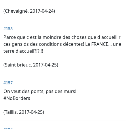
(Chevaigné, 2017-04-24)
#155
Parce que c est la moindre des choses que d accueillir
ces gens ds des conditions décentes! La FRANCE... une
terre d'accueil?!?!!!
(Saint brieuc, 2017-04-25)
#157
On veut des ponts, pas des murs!
#NoBorders
(Taillis, 2017-04-25)