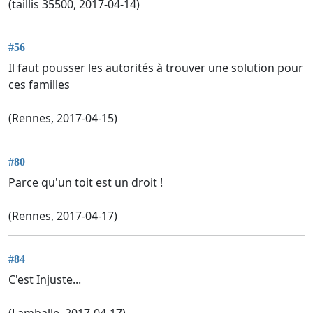
(taillis 35500, 2017-04-14)
#56
Il faut pousser les autorités à trouver une solution pour
ces familles
(Rennes, 2017-04-15)
#80
Parce qu'un toit est un droit !
(Rennes, 2017-04-17)
#84
C'est Injuste...