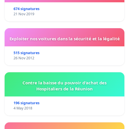
674 signatures
21 Nov 2019
Exploiter nos voitures dans la sécurité et la légalité
515 signatures
26 Nov 2012
Contre la baisse du pouvoir d'achat des
Hospitaliers de la Réunion
196 signatures
4 May 2018