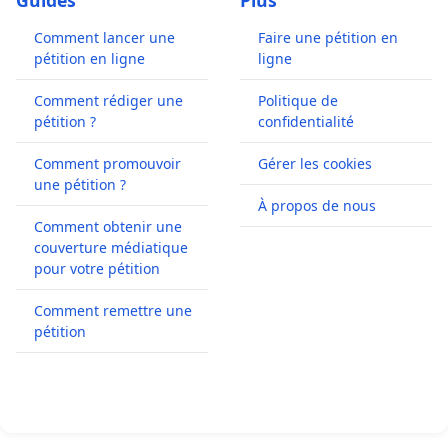
Guides
Plus
Comment lancer une
Faire une pétition en
pétition en ligne
ligne
Comment rédiger une
Politique de
pétition ?
confidentialité
Comment promouvoir
Gérer les cookies
une pétition ?
À propos de nous
Comment obtenir une
couverture médiatique
pour votre pétition
Comment remettre une
pétition