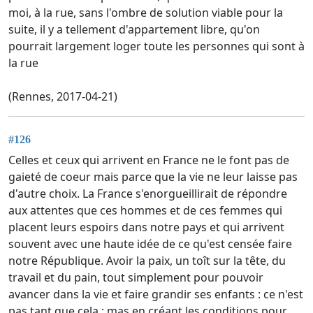
moi, à la rue, sans l'ombre de solution viable pour la
suite, il y a tellement d'appartement libre, qu'on
pourrait largement loger toute les personnes qui sont à
la rue
(Rennes, 2017-04-21)
#126
Celles et ceux qui arrivent en France ne le font pas de
gaieté de coeur mais parce que la vie ne leur laisse pas
d'autre choix. La France s'enorgueillirait de répondre
aux attentes que ces hommes et de ces femmes qui
placent leurs espoirs dans notre pays et qui arrivent
souvent avec une haute idée de ce qu'est censée faire
notre République. Avoir la paix, un toît sur la tête, du
travail et du pain, tout simplement pour pouvoir
avancer dans la vie et faire grandir ses enfants : ce n'est
pas tant que cela ; mas en créant les conditions pour