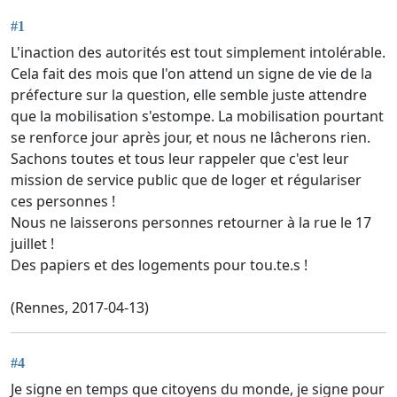
#1
L'inaction des autorités est tout simplement intolérable.
Cela fait des mois que l'on attend un signe de vie de la
préfecture sur la question, elle semble juste attendre
que la mobilisation s'estompe. La mobilisation pourtant
se renforce jour après jour, et nous ne lâcherons rien.
Sachons toutes et tous leur rappeler que c'est leur
mission de service public que de loger et régulariser
ces personnes !
Nous ne laisserons personnes retourner à la rue le 17
juillet !
Des papiers et des logements pour tou.te.s !
(Rennes, 2017-04-13)
#4
Je signe en temps que citoyens du monde, je signe pour