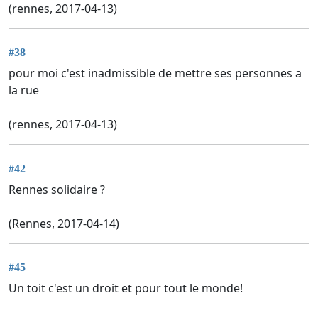
(rennes, 2017-04-13)
#38
pour moi c'est inadmissible de mettre ses personnes a
la rue
(rennes, 2017-04-13)
#42
Rennes solidaire ?
(Rennes, 2017-04-14)
#45
Un toit c'est un droit et pour tout le monde!