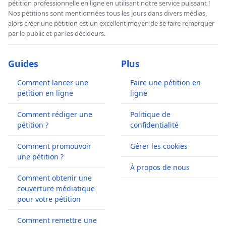
pétition professionnelle en ligne en utilisant notre service puissant !
Nos pétitions sont mentionnées tous les jours dans divers médias,
alors créer une pétition est un excellent moyen de se faire remarquer
par le public et par les décideurs.
Guides
Plus
Comment lancer une
Faire une pétition en
pétition en ligne
ligne
Comment rédiger une
Politique de
pétition ?
confidentialité
Comment promouvoir
Gérer les cookies
une pétition ?
À propos de nous
Comment obtenir une
couverture médiatique
pour votre pétition
Comment remettre une