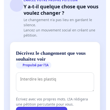
LANCEZ VOTRE PROPRE PÉTITION
Y a-t-il quelque chose que vous
voulez changer ?
Le changement n'a pas lieu en gardant le
silence.
Lancez un mouvement social en créant une
pétition.
Décrivez le changement que vous
souhaitez voir
Propulsé par l’IA
Écrivez avec vos propres mots. L’IA rédigera
une pétition percutante pour vous.