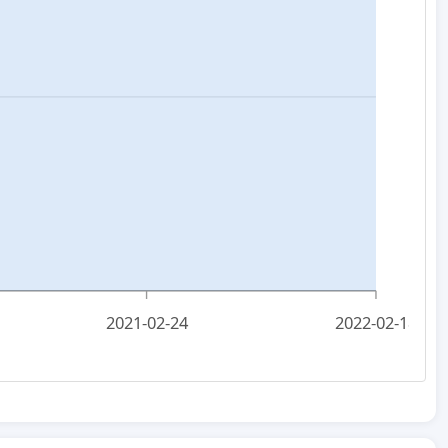
2021-02-24
2022-02-18