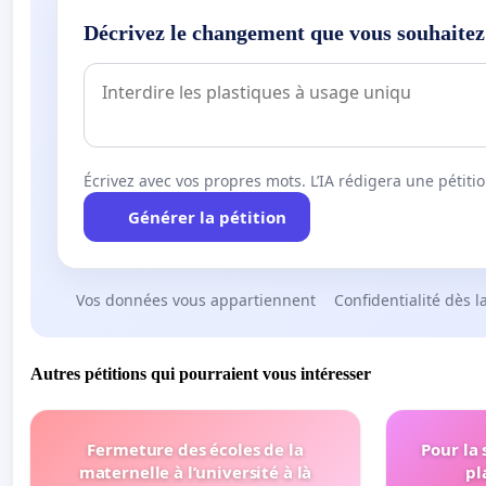
Décrivez le changement que vous souhaitez
Écrivez avec vos propres mots. L’IA rédigera une pétiti
Générer la pétition
Vos données vous appartiennent
Confidentialité dès l
Autres pétitions qui pourraient vous intéresser
Fermeture des écoles de la
Pour la
maternelle à l’université à là
pl