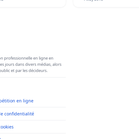
n professionnelle en ligne en
es jours dans divers médias, alors
ublic et par les décideurs.
pétition en ligne
de confidentialité
cookies