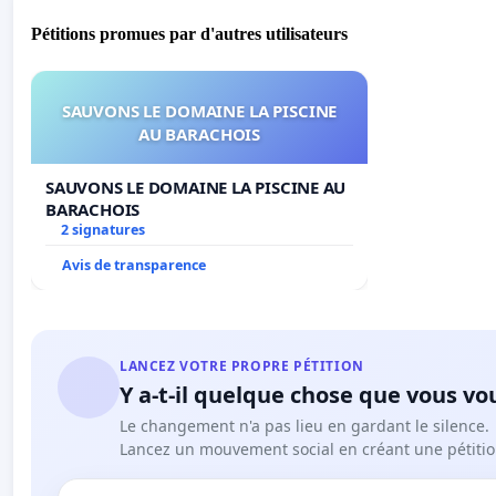
Pétitions promues par d'autres utilisateurs
SAUVONS LE DOMAINE LA PISCINE
AU BARACHOIS
SAUVONS LE DOMAINE LA PISCINE AU
BARACHOIS
2 signatures
Avis de transparence
LANCEZ VOTRE PROPRE PÉTITION
Y a-t-il quelque chose que vous vo
Le changement n'a pas lieu en gardant le silence.
Lancez un mouvement social en créant une pétitio