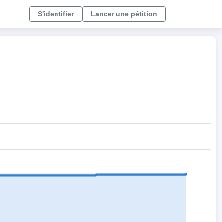
S'identifier
Lancer une pétition