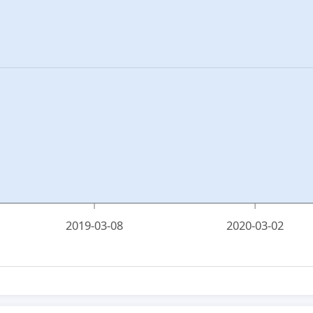
2019-03-08
2020-03-02