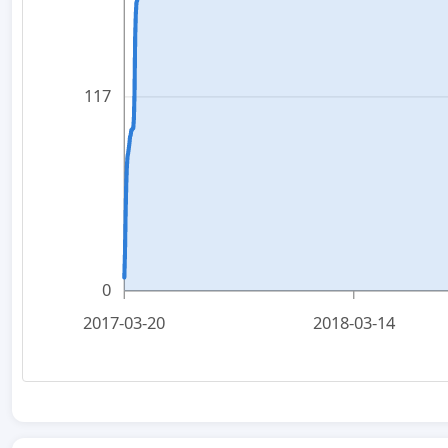
117
0
2017-03-20
2018-03-14