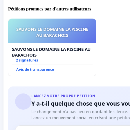
Pétitions promues par d'autres utilisateurs
SAUVONS LE DOMAINE LA PISCINE
AU BARACHOIS
SAUVONS LE DOMAINE LA PISCINE AU
BARACHOIS
2 signatures
Avis de transparence
LANCEZ VOTRE PROPRE PÉTITION
Y a-t-il quelque chose que vous vo
Le changement n'a pas lieu en gardant le silence.
Lancez un mouvement social en créant une pétitio