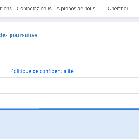
itions
Contactez-nous
À propos de nous
Chercher
 des poursuites
Politique de confidentialité