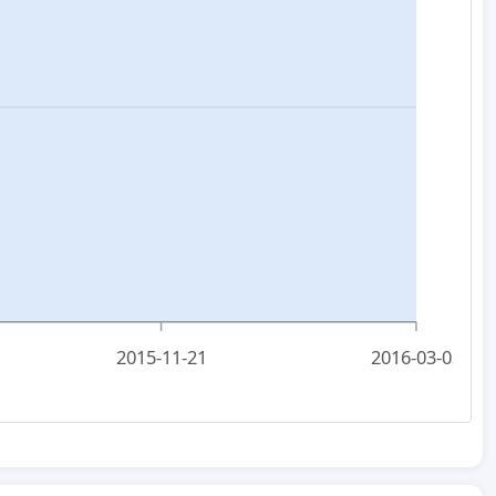
2015-11-21
2016-03-03