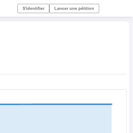
S'identifier
Lancer une pétition