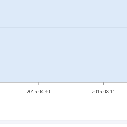
2015-04-30
2015-08-11