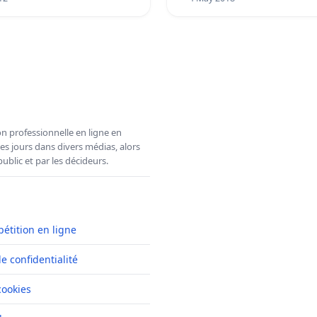
n professionnelle en ligne en
es jours dans divers médias, alors
ublic et par les décideurs.
pétition en ligne
de confidentialité
cookies