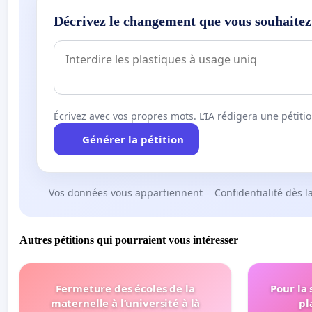
Décrivez le changement que vous souhaitez
Écrivez avec vos propres mots. L’IA rédigera une pétiti
Générer la pétition
Vos données vous appartiennent
Confidentialité dès l
Autres pétitions qui pourraient vous intéresser
Fermeture des écoles de la
Pour la
maternelle à l’université à là
pl