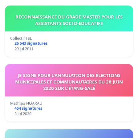
RECONNAISSANCE DU GRADE MASTER POUR LES
ASSISTANTS SOCIO-EDUCATIFS
Collectif TSL
26 543 signatures
29 Jul 2011
JE SIGNE POUR L'ANNULATION DES ÉLECTIONS
MUNICIPALES ET COMMUNAUTAIRES DU 28 JUIN
2020 SUR L'ÉTANG-SALÉ
Mathieu HOARAU
454 signatures
3 Jul 2020