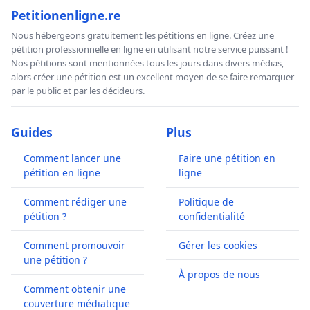
Petitionenligne.re
Nous hébergeons gratuitement les pétitions en ligne. Créez une
pétition professionnelle en ligne en utilisant notre service puissant !
Nos pétitions sont mentionnées tous les jours dans divers médias,
alors créer une pétition est un excellent moyen de se faire remarquer
par le public et par les décideurs.
Guides
Plus
Comment lancer une
Faire une pétition en
pétition en ligne
ligne
Comment rédiger une
Politique de
pétition ?
confidentialité
Comment promouvoir
Gérer les cookies
une pétition ?
À propos de nous
Comment obtenir une
couverture médiatique