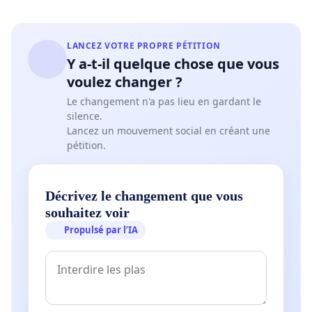
LANCEZ VOTRE PROPRE PÉTITION
Y a-t-il quelque chose que vous
voulez changer ?
Le changement n'a pas lieu en gardant le
silence.
Lancez un mouvement social en créant une
pétition.
Décrivez le changement que vous
souhaitez voir
Propulsé par l’IA